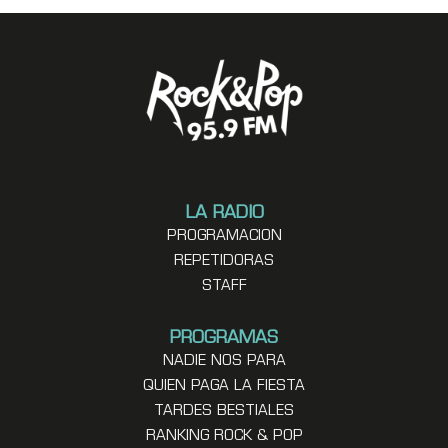
LA RADIO
PROGRAMACION
REPETIDORAS
STAFF
PROGRAMAS
NADIE NOS PARA
QUIEN PAGA LA FIESTA
TARDES BESTIALES
RANKING ROCK & POP