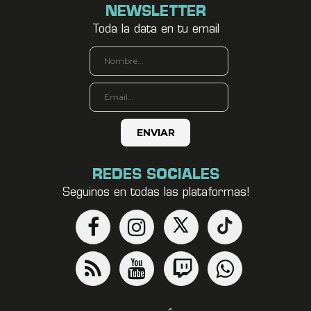
NEWSLETTER
Toda la data en tu email
REDES SOCIALES
Seguinos en todas las plataformas!