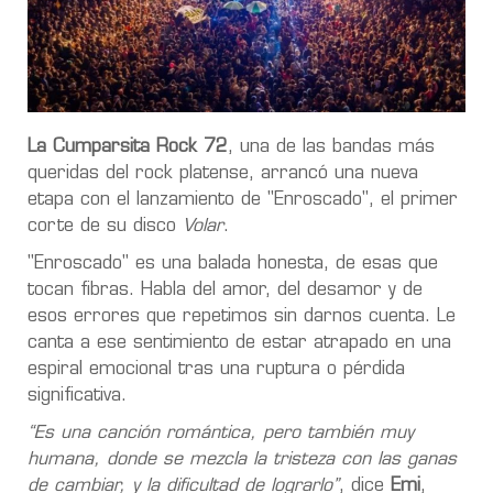
La Cumparsita Rock 72
, una de las bandas más
queridas del rock platense, arrancó una nueva
etapa con el lanzamiento de "Enroscado", el primer
corte de su disco
Volar
.
"Enroscado" es una balada honesta, de esas que
tocan fibras. Habla del amor, del desamor y de
esos errores que repetimos sin darnos cuenta. Le
canta a ese sentimiento de estar atrapado en una
espiral emocional tras una ruptura o pérdida
significativa.
“Es una canción romántica, pero también muy
humana, donde se mezcla la tristeza con las ganas
de cambiar, y la dificultad de lograrlo”
, dice
Emi
,