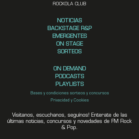
ROCKOLA CLUB
NOTICIAS
BACKSTAGE R&P
EMERGENTES
ON STAGE
SORTEOS
ON DEMAND
PODCASTS
PLAYLISTS
Bases y condiciones sorteos y concursos
Privacidad y Cookies
Visitanos, escuchanos, seguínos! Enterate de las
últimas noticias, concursos y novedades de FM Rock
& Pop.