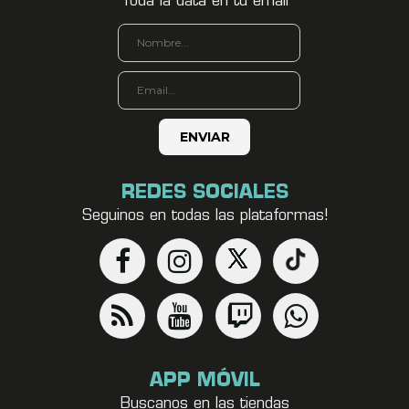
Toda la data en tu email
REDES SOCIALES
Seguinos en todas las plataformas!
APP MÓVIL
Buscanos en las tiendas