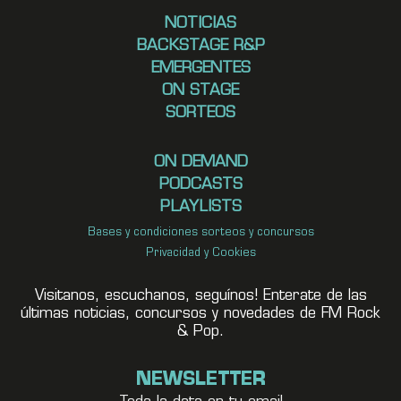
NOTICIAS
BACKSTAGE R&P
EMERGENTES
ON STAGE
SORTEOS
ON DEMAND
PODCASTS
PLAYLISTS
Bases y condiciones sorteos y concursos
Privacidad y Cookies
Visitanos, escuchanos, seguínos! Enterate de las
últimas noticias, concursos y novedades de FM Rock
& Pop.
NEWSLETTER