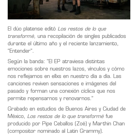
El dúo platense editó
Los restos de lo que
transformé,
una recopilación de singles publicados
durante el último año y el reciente lanzamiento,
“Entender”.
Según la banda: "El EP atraviesa distintas
emociones sobre nuestros lazos, vínculos y cómo
nos reflejamos en ellxs en nuestro día a día. Las
canciones reviven sensaciones e imágenes del
pasado y forman una conexión cíclica que nos
permite repensarnos y renovarnos.”
Grabado en estudios de Buenos Aires y Ciudad de
México,
Los restos de lo que transformé
fue
producido por Pipe Ceballos (Zoé) y Marthin Chan
(compositor nominado al Latin Grammy).