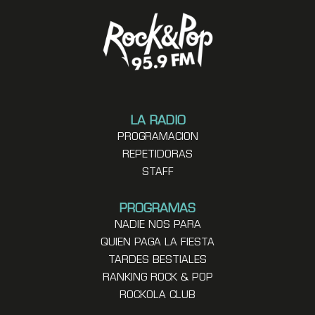
LA RADIO
PROGRAMACION
REPETIDORAS
STAFF
PROGRAMAS
NADIE NOS PARA
QUIEN PAGA LA FIESTA
TARDES BESTIALES
RANKING ROCK & POP
ROCKOLA CLUB