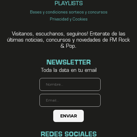
PLAYLISTS
Bases y condiciones sorteos y concursos
Privacidad y Cookies
Visitanos, escuchanos, seguínos! Enterate de las
últimas noticias, concursos y novedades de FM Rock
& Pop.
NEWSLETTER
Toda la data en tu email
REDES SOCIALES