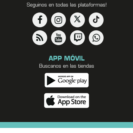
Seguinos en todas las plataformas!
APP MÓVIL
Buscanos en las tiendas