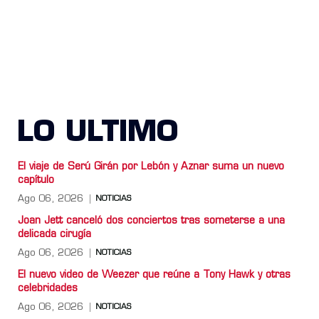
LO ULTIMO
El viaje de Serú Girán por Lebón y Aznar suma un nuevo
capítulo
Ago 06, 2026
NOTICIAS
Joan Jett canceló dos conciertos tras someterse a una
delicada cirugía
Ago 06, 2026
NOTICIAS
El nuevo video de Weezer que reúne a Tony Hawk y otras
celebridades
Ago 06, 2026
NOTICIAS