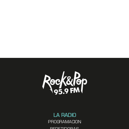
LA RADIO
PROGRAMACION