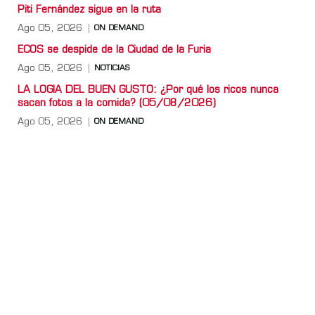
Piti Fernández sigue en la ruta
Ago 05, 2026
ON DEMAND
ECOS se despide de la Ciudad de la Furia
Ago 05, 2026
NOTICIAS
LA LOGIA DEL BUEN GUSTO: ¿Por qué los ricos nunca
sacan fotos a la comida? (05/08/2026)
Ago 05, 2026
ON DEMAND