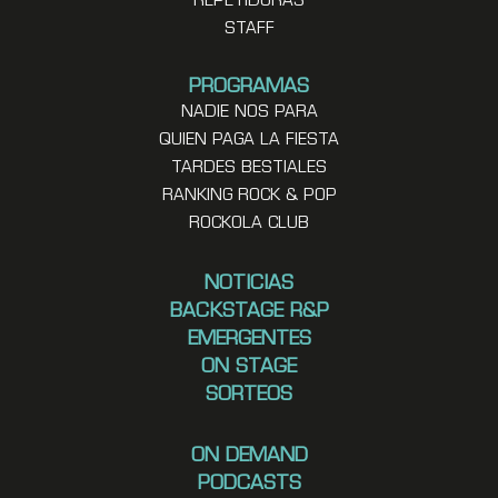
REPETIDORAS
STAFF
PROGRAMAS
NADIE NOS PARA
QUIEN PAGA LA FIESTA
TARDES BESTIALES
RANKING ROCK & POP
ROCKOLA CLUB
NOTICIAS
BACKSTAGE R&P
EMERGENTES
ON STAGE
SORTEOS
ON DEMAND
PODCASTS