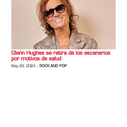
Glenn Hughes se retira de los escenarios
por motivos de salud
May 29, 2024
ROCK AND POP