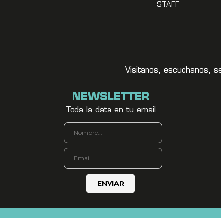
STAFF
Visitanos, escuchanos, s
NEWSLETTER
Toda la data en tu email