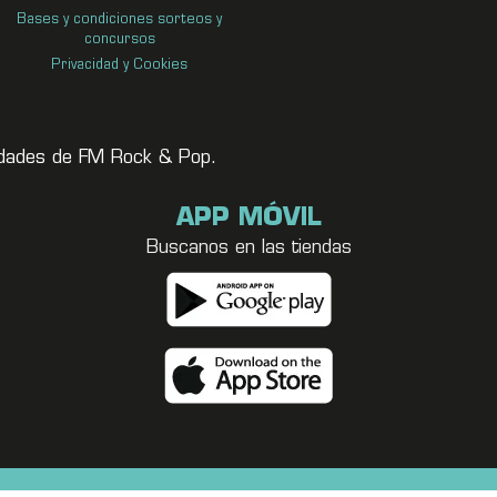
Bases y condiciones sorteos y
concursos
Privacidad y Cookies
vedades de FM Rock & Pop.
APP MÓVIL
Buscanos en las tiendas