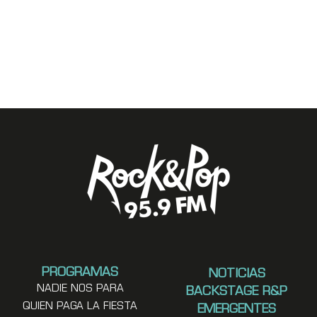
PROGRAMAS
NOTICIAS
NADIE NOS PARA
BACKSTAGE R&P
QUIEN PAGA LA FIESTA
EMERGENTES