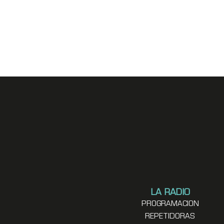
LA RADIO
PROGRAMACION
REPETIDORAS