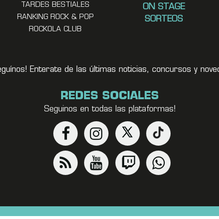
TARDES BESTIALES
ON STAGE
RANKING ROCK & POP
SORTEOS
ROCKOLA CLUB
eguínos! Enterate de las últimas noticias, concursos y no
REDES SOCIALES
Seguinos en todas las plataformas!