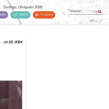
Domingo, 09 Agosto 2026
adio
Twitch
Youtube
Jul 23, 2024