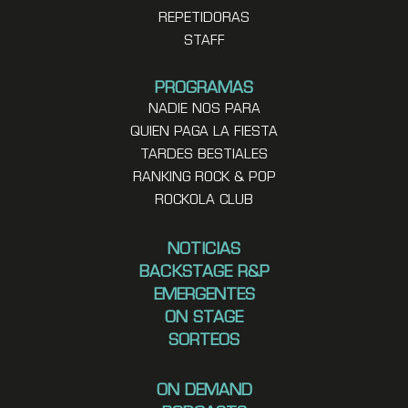
REPETIDORAS
STAFF
PROGRAMAS
NADIE NOS PARA
QUIEN PAGA LA FIESTA
TARDES BESTIALES
RANKING ROCK & POP
ROCKOLA CLUB
NOTICIAS
BACKSTAGE R&P
EMERGENTES
ON STAGE
SORTEOS
ON DEMAND