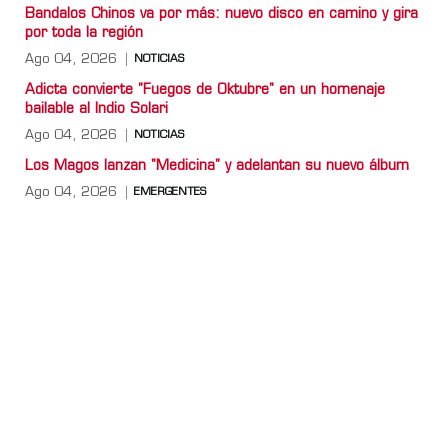
Bandalos Chinos va por más: nuevo disco en camino y gira
por toda la región
Ago 04, 2026
NOTICIAS
Adicta convierte "Fuegos de Oktubre" en un homenaje
bailable al Indio Solari
Ago 04, 2026
NOTICIAS
Los Magos lanzan "Medicina" y adelantan su nuevo álbum
Ago 04, 2026
EMERGENTES