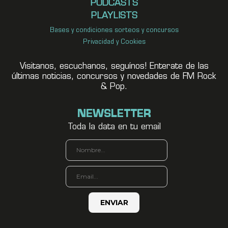
PODCASTS
PLAYLISTS
Bases y condiciones sorteos y concursos
Privacidad y Cookies
Visitanos, escuchanos, seguínos! Enterate de las
últimas noticias, concursos y novedades de FM Rock
& Pop.
NEWSLETTER
Toda la data en tu email