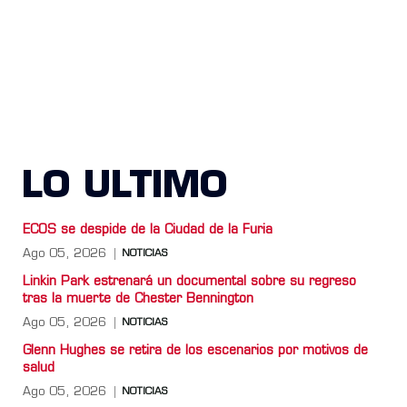
LO ULTIMO
ECOS se despide de la Ciudad de la Furia
Ago 05, 2026
NOTICIAS
Linkin Park estrenará un documental sobre su regreso
tras la muerte de Chester Bennington
Ago 05, 2026
NOTICIAS
Glenn Hughes se retira de los escenarios por motivos de
salud
Ago 05, 2026
NOTICIAS