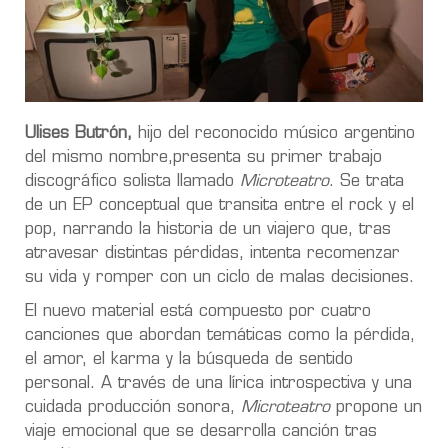
Ulises Butrón,
hijo del reconocido músico argentino
del mismo nombre,presenta su primer trabajo
discográfico solista llamado
Microteatro
. Se trata
de un EP conceptual que transita entre el rock y el
pop, narrando la historia de un viajero que, tras
atravesar distintas pérdidas, intenta recomenzar
su vida y romper con un ciclo de malas decisiones.
El nuevo material está compuesto por cuatro
canciones que abordan temáticas como la pérdida,
el amor, el karma y la búsqueda de sentido
personal. A través de una lírica introspectiva y una
cuidada producción sonora,
Microteatro
propone un
viaje emocional que se desarrolla canción tras