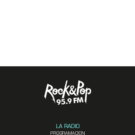
LA RADIO
PROGRAMACION