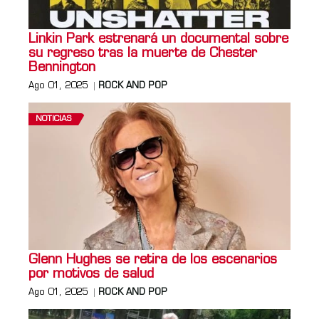
Linkin Park estrenará un documental sobre
su regreso tras la muerte de Chester
Bennington
Ago 01, 2025
ROCK AND POP
NOTICIAS
Glenn Hughes se retira de los escenarios
por motivos de salud
Ago 01, 2025
ROCK AND POP