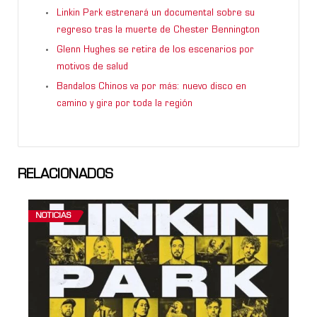
Linkin Park estrenará un documental sobre su
regreso tras la muerte de Chester Bennington
Glenn Hughes se retira de los escenarios por
motivos de salud
Bandalos Chinos va por más: nuevo disco en
camino y gira por toda la región
RELACIONADOS
NOTICIAS