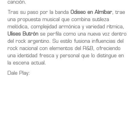
canción.
Tras su paso por la banda
Odiseo en Almíbar
, trae
una propuesta musical que combina sutileza
melódica, complejidad armónica y variedad rítmica,
Ulises Butrón
se perfila como una nueva voz dentro
del rock argentino. Su estilo fusiona influencias del
rock nacional con elementos del R&B, ofreciendo
una identidad fresca y personal que lo distingue en
la escena actual.
Dale Play: