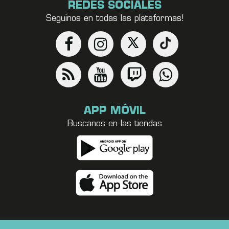
REDES SOCIALES
Seguinos en todas las plataformas!
APP MÓVIL
Buscanos en las tiendas