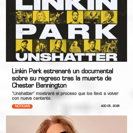
Linkin Park estrenará un documental
sobre su regreso tras la muerte de
Chester Bennington
"Unshatter" mostrará el proceso que los llevó a volver
con nueva cantante.
NOTICIAS
AGO 05, 2026