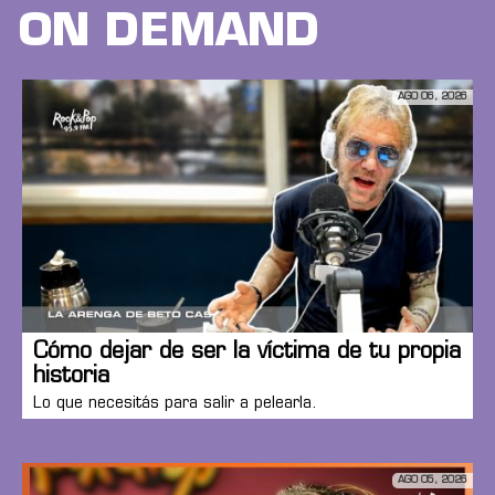
ON DEMAND
AGO 06, 2026
Cómo dejar de ser la víctima de tu propia
historia
Lo que necesitás para salir a pelearla.
AGO 05, 2026