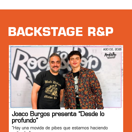
BACKSTAGE R&P
AGO 02, 2026
Joaco Burgos presenta “Desde lo
profundo”
“Hay una movida de pibes que estamos haciendo