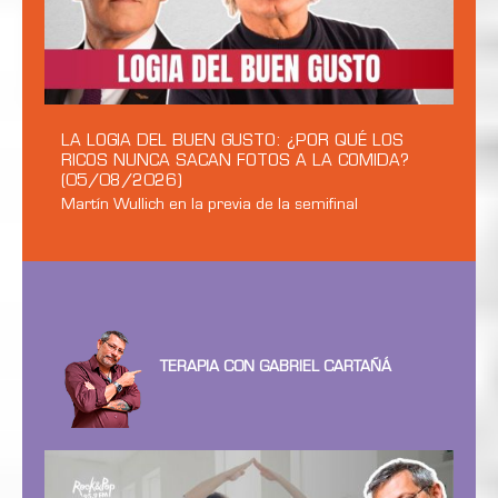
LA LOGIA DEL BUEN GUSTO: ¿POR QUÉ LOS
RICOS NUNCA SACAN FOTOS A LA COMIDA?
(05/08/2026)
Martín Wullich en la previa de la semifinal
TERAPIA CON GABRIEL CARTAÑÁ