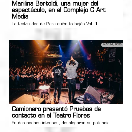
Marilina Bertoldi, una mujer del
espectáculo, en el Complejo C Art
Media
La teatralidad de Para quién trabajás Vol. 1.
MAY 24, 2026
Camionero presentó Pruebas de
contacto en el Teatro Flores
En dos noches intensas, desplegaron su potencia.