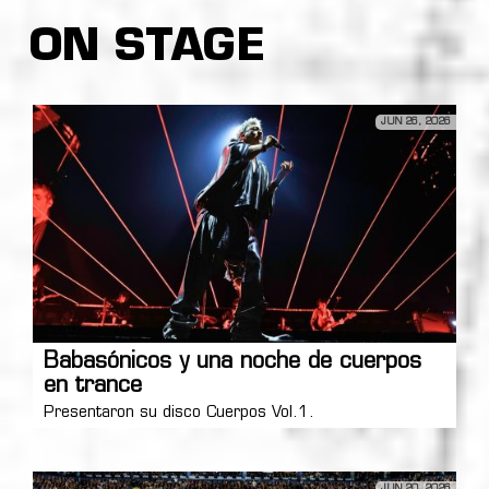
ON STAGE
JUN 26, 2026
Babasónicos y una noche de cuerpos
en trance
Presentaron su disco Cuerpos Vol.1.
JUN 20, 2026