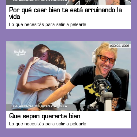
Por qué caer bien te está arruinando la
vida
Lo que necesitás para salir a pelearla.
AGO 04, 2026
Que sepan quererte bien
Lo que necesitás para salir a pelearla.