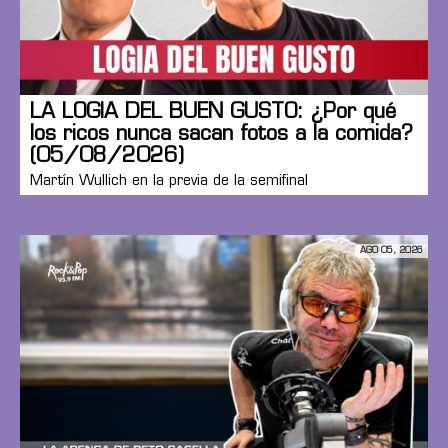
LA LOGIA DEL BUEN GUSTO: ¿Por qué
los ricos nunca sacan fotos a la comida?
(05/08/2026)
Martín Wullich en la previa de la semifinal
AGO 05, 2026