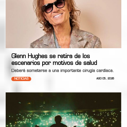
Glenn Hughes se retira de los
escenarios por motivos de salud
Deberá someterse a una importante cirugía cardíaca.
NOTICIAS
AGO 05, 2026