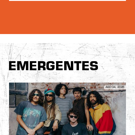
EMERGENTES
AGO 04, 2026