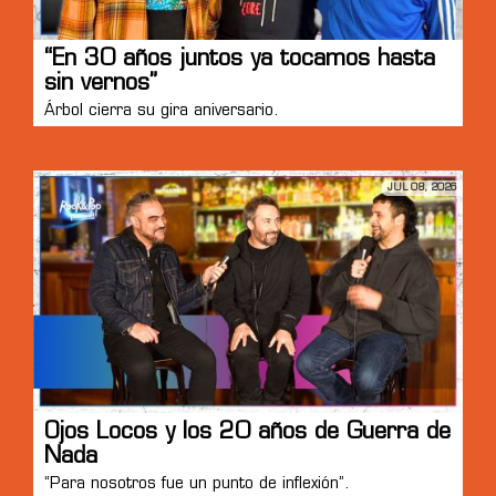
“En 30 años juntos ya tocamos hasta
sin vernos”
Árbol cierra su gira aniversario.
JUL 08, 2026
Ojos Locos y los 20 años de Guerra de
Nada
“Para nosotros fue un punto de inflexión”.