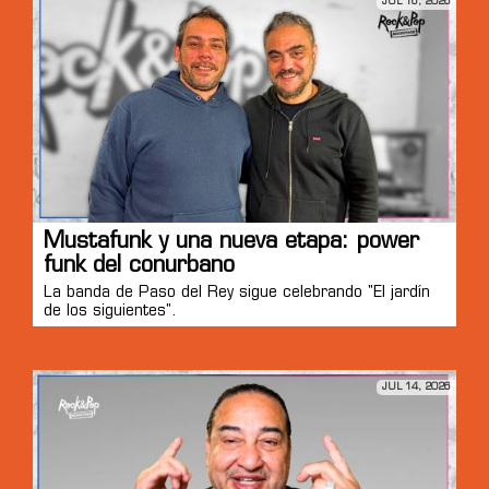
JUL 16, 2026
Mustafunk y una nueva etapa: power
funk del conurbano
La banda de Paso del Rey sigue celebrando "El jardín
de los siguientes".
JUL 14, 2026