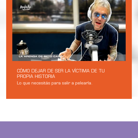
CÓMO DEJAR DE SER LA VÍCTIMA DE TU
PROPIA HISTORIA
Lo que necesitás para salir a pelearla.