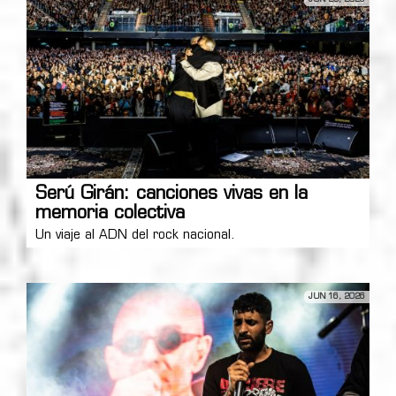
Serú Girán: canciones vivas en la
memoria colectiva
Un viaje al ADN del rock nacional.
JUN 16, 2026