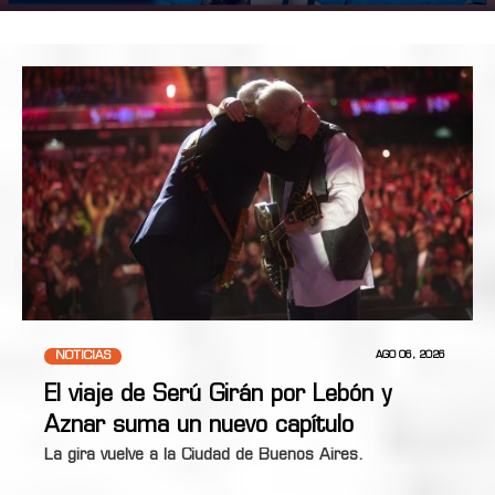
NOTICIAS
AGO 06, 2026
El viaje de Serú Girán por Lebón y
Aznar suma un nuevo capítulo
La gira vuelve a la Ciudad de Buenos Aires.