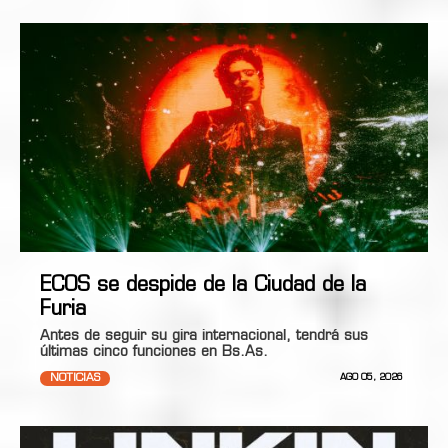
ECOS se despide de la Ciudad de la
Furia
Antes de seguir su gira internacional, tendrá sus
últimas cinco funciones en Bs.As.
NOTICIAS
AGO 05, 2026