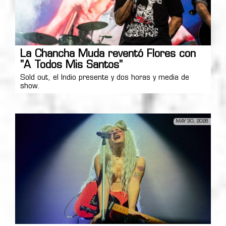
La Chancha Muda reventó Flores con
"A Todos Mis Santos"
Sold out, el Indio presente y dos horas y media de
show.
MAY 30, 2026