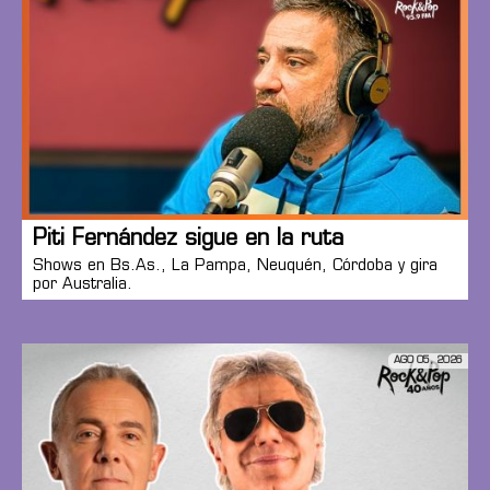
Piti Fernández sigue en la ruta
Shows en Bs.As., La Pampa, Neuquén, Córdoba y gira
por Australia.
AGO 05, 2026