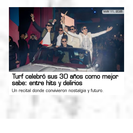
MAY 11, 2026
Turf celebró sus 30 años como mejor
sabe: entre hits y delirios
Un recital donde convivieron nostalgia y futuro.