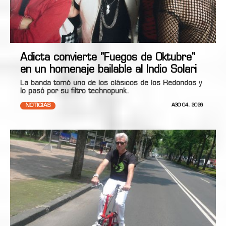
Adicta convierte "Fuegos de Oktubre"
en un homenaje bailable al Indio Solari
La banda tomó uno de los clásicos de los Redondos y
lo pasó por su filtro technopunk.
NOTICIAS
AGO 04, 2026