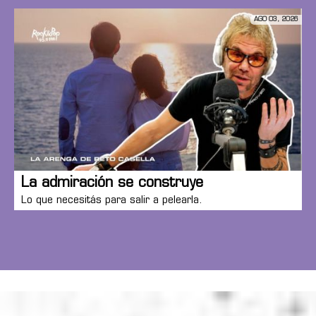
AGO 03, 2026
La admiración se construye
Lo que necesitás para salir a pelearla.