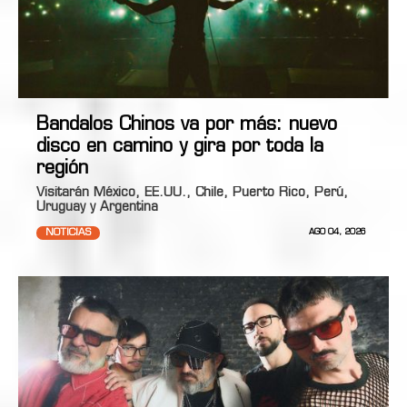
Bandalos Chinos va por más: nuevo
disco en camino y gira por toda la
región
Visitarán México, EE.UU., Chile, Puerto Rico, Perú,
Uruguay y Argentina
NOTICIAS
AGO 04, 2026