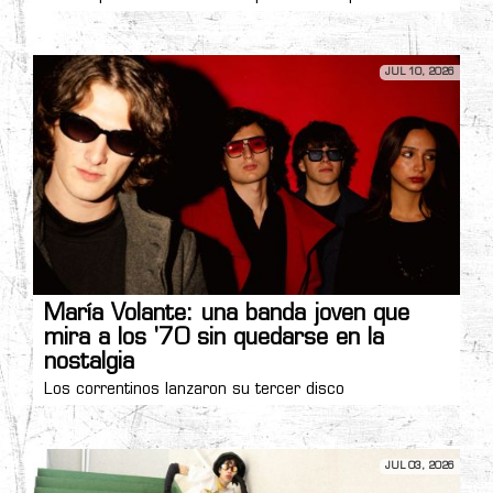
JUL 10, 2026
María Volante: una banda joven que
mira a los '70 sin quedarse en la
nostalgia
Los correntinos lanzaron su tercer disco
JUL 03, 2026