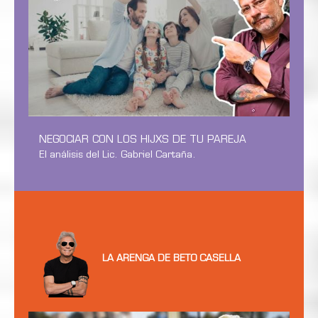
NEGOCIAR CON LOS HIJXS DE TU PAREJA
El análisis del Lic. Gabriel Cartaña.
LA ARENGA DE BETO CASELLA