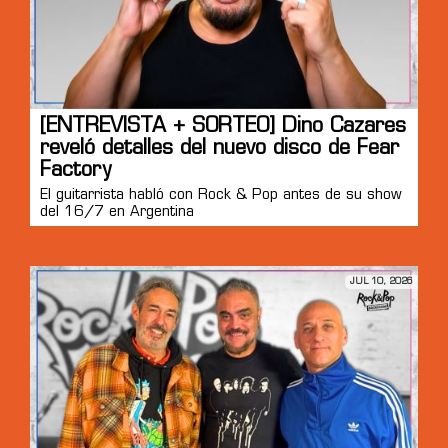
[ENTREVISTA + SORTEO] Dino Cazares
reveló detalles del nuevo disco de Fear
Factory
El guitarrista habló con Rock & Pop antes de su show
del 16/7 en Argentina
JUL 10, 2026