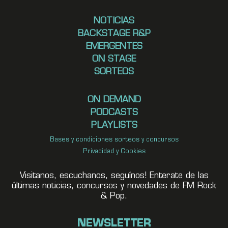
NOTICIAS
BACKSTAGE R&P
EMERGENTES
ON STAGE
SORTEOS
ON DEMAND
PODCASTS
PLAYLISTS
Bases y condiciones sorteos y concursos
Privacidad y Cookies
Visitanos, escuchanos, seguínos! Enterate de las
últimas noticias, concursos y novedades de FM Rock
& Pop.
NEWSLETTER