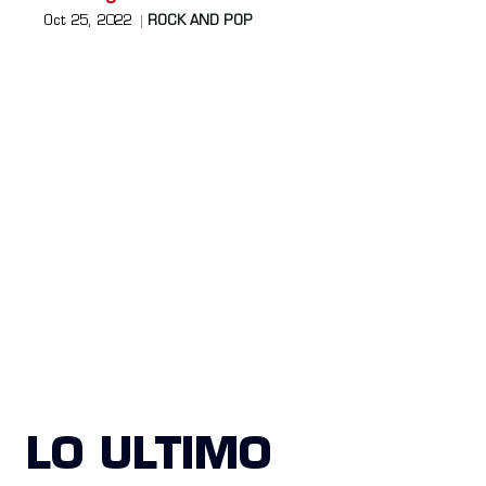
Oct 25, 2022
ROCK AND POP
LO ULTIMO