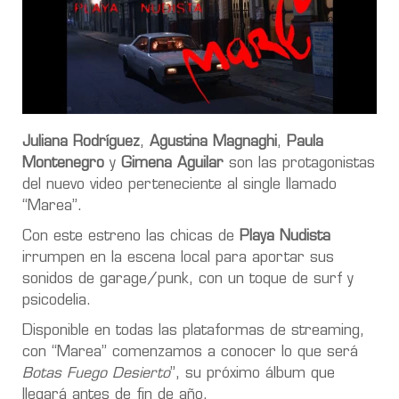
Juliana Rodríguez
,
Agustina Magnaghi
,
Paula
Montenegro
y
Gimena Aguilar
son las protagonistas
del nuevo video perteneciente al single llamado
“Marea”.
Con este estreno las chicas de
Playa Nudista
irrumpen en la escena local para aportar sus
sonidos de garage/punk, con un toque de surf y
psicodelia.
Disponible en todas las plataformas de streaming,
con “Marea” comenzamos a conocer lo que será
Botas Fuego Desierto
”, su próximo álbum que
llegará antes de fin de año.