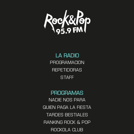
LA RADIO
PROGRAMACION
REPETIDORAS
STAFF
PROGRAMAS
NADIE NOS PARA
QUIEN PAGA LA FIESTA
TARDES BESTIALES
RANKING ROCK & POP
ROCKOLA CLUB