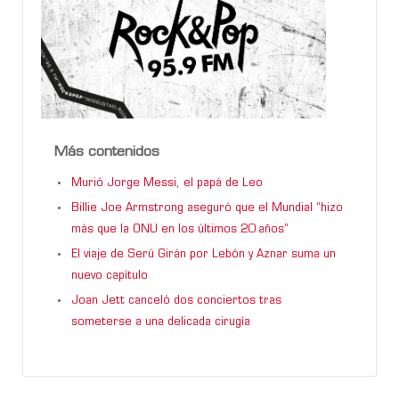
Más contenidos
Murió Jorge Messi, el papá de Leo
Billie Joe Armstrong aseguró que el Mundial “hizo
más que la ONU en los últimos 20 años”
El viaje de Serú Girán por Lebón y Aznar suma un
nuevo capítulo
Joan Jett canceló dos conciertos tras
someterse a una delicada cirugía