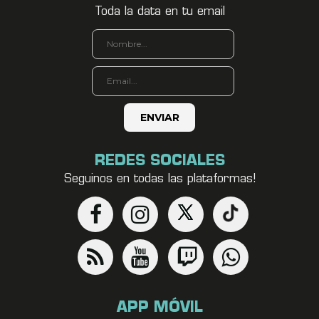
Toda la data en tu email
REDES SOCIALES
Seguinos en todas las plataformas!
APP MÓVIL