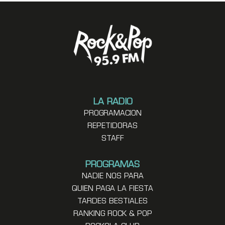
LA RADIO
PROGRAMACION
REPETIDORAS
STAFF
PROGRAMAS
NADIE NOS PARA
QUIEN PAGA LA FIESTA
TARDES BESTIALES
RANKING ROCK & POP