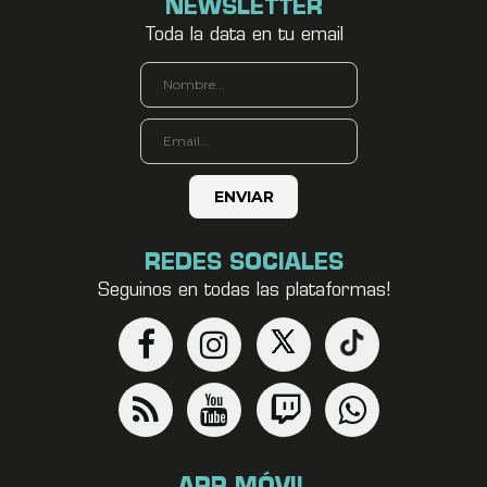
NEWSLETTER
Toda la data en tu email
REDES SOCIALES
Seguinos en todas las plataformas!