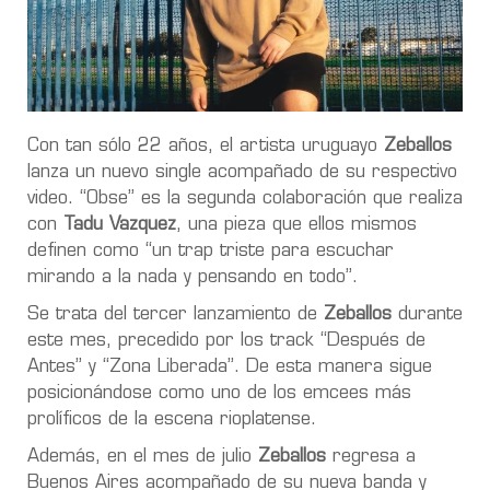
Con tan sólo 22 años, el artista uruguayo
Zeballos
lanza un nuevo single acompañado de su respectivo
video. “Obse” es la segunda colaboración que realiza
con
Tadu Vazquez
, una pieza que ellos mismos
definen como “un trap triste para escuchar
mirando a la nada y pensando en todo”.
Se trata del tercer lanzamiento de
Zeballos
durante
este mes, precedido por los track “Después de
Antes” y “Zona Liberada”. De esta manera sigue
posicionándose como uno de los emcees más
prolíficos de la escena rioplatense.
Además, en el mes de julio
Zeballos
regresa a
Buenos Aires acompañado de su nueva banda y