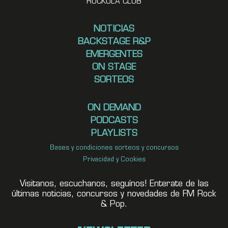
ROCKOLA CLUB
NOTICIAS
BACKSTAGE R&P
EMERGENTES
ON STAGE
SORTEOS
ON DEMAND
PODCASTS
PLAYLISTS
Bases y condiciones sorteos y concursos
Privacidad y Cookies
Visitanos, escuchanos, seguínos! Enterate de las
últimas noticias, concursos y novedades de FM Rock
& Pop.