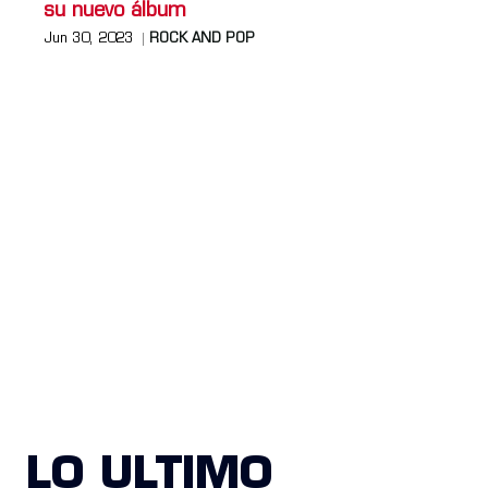
su nuevo álbum
Jun 30, 2023
ROCK AND POP
LO ULTIMO