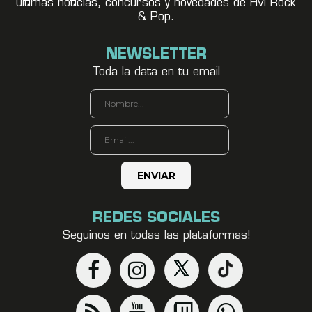
últimas noticias, concursos y novedades de FM Rock
& Pop.
NEWSLETTER
Toda la data en tu email
REDES SOCIALES
Seguinos en todas las plataformas!