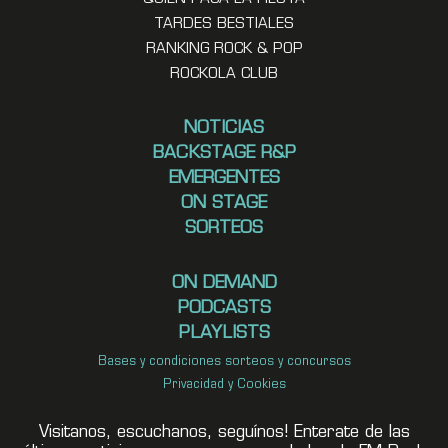
TARDES BESTIALES
RANKING ROCK & POP
ROCKOLA CLUB
NOTICIAS
BACKSTAGE R&P
EMERGENTES
ON STAGE
SORTEOS
ON DEMAND
PODCASTS
PLAYLISTS
Bases y condiciones sorteos y concursos
Privacidad y Cookies
Visitanos, escuchanos, seguínos! Enterate de las