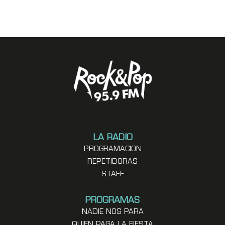
LA RADIO
PROGRAMACION
REPETIDORAS
STAFF
PROGRAMAS
NADIE NOS PARA
QUIEN PAGA LA FIESTA