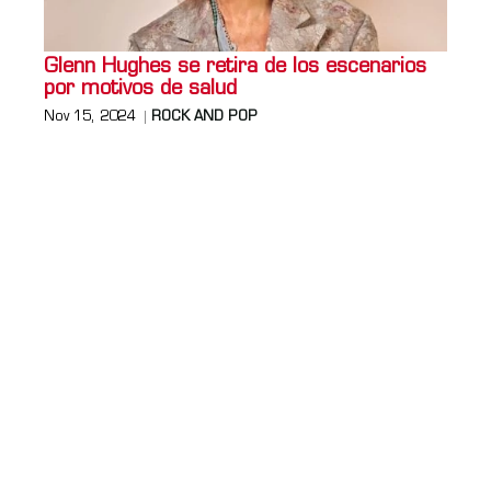
Glenn Hughes se retira de los escenarios
por motivos de salud
Nov 15, 2024
ROCK AND POP