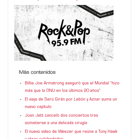
Más contenidos
Billie Joe Armstrong aseguró que el Mundial “hizo
más que la ONU en los últimos 20 años”
El viaje de Serú Girán por Lebón y Aznar suma un
nuevo capítulo
Joan Jett canceló dos conciertos tras
someterse a una delicada cirugía
El nuevo video de Weezer que reúne a Tony Hawk