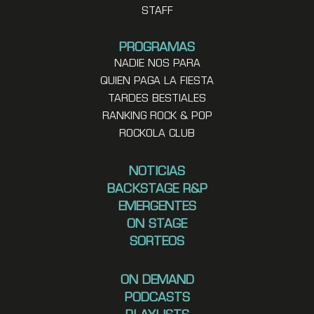
STAFF
PROGRAMAS
NADIE NOS PARA
QUIEN PAGA LA FIESTA
TARDES BESTIALES
RANKING ROCK & POP
ROCKOLA CLUB
NOTICIAS
BACKSTAGE R&P
EMERGENTES
ON STAGE
SORTEOS
ON DEMAND
PODCASTS