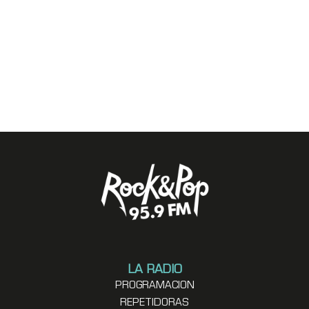
LA RADIO
PROGRAMACION
REPETIDORAS