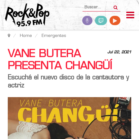
Home
Emergentes
VANE BUTERA
Jul 22, 2021
PRESENTA CHANGÜÍ
Escuchá el nuevo disco de la cantautora y
actriz