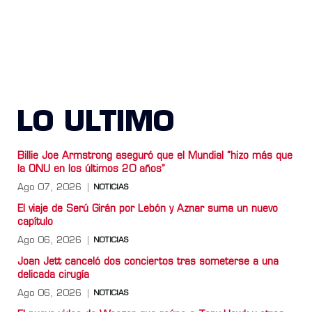
LO ULTIMO
Billie Joe Armstrong aseguró que el Mundial “hizo más que
la ONU en los últimos 20 años”
Ago 07, 2026
NOTICIAS
El viaje de Serú Girán por Lebón y Aznar suma un nuevo
capítulo
Ago 06, 2026
NOTICIAS
Joan Jett canceló dos conciertos tras someterse a una
delicada cirugía
Ago 06, 2026
NOTICIAS