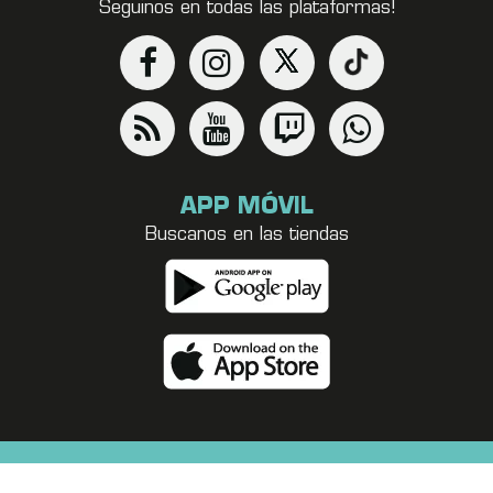
Seguinos en todas las plataformas!
APP MÓVIL
Buscanos en las tiendas