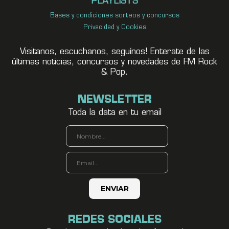
PLAYLISTS
Bases y condiciones sorteos y concursos
Privacidad y Cookies
Visitanos, escuchanos, seguínos! Enterate de las
últimas noticias, concursos y novedades de FM Rock
& Pop.
NEWSLETTER
Toda la data en tu email
REDES SOCIALES