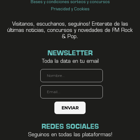
Bases y condiciones sorteos y concursos
Privacidad y Cookies
Visitanos, escuchanos, seguínos! Enterate de las
últimas noticias, concursos y novedades de FM Rock
& Pop.
NEWSLETTER
Toda la data en tu email
REDES SOCIALES
Seguinos en todas las plataformas!