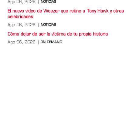
Ago 06, 2026
NOTICIAS
El nuevo video de Weezer que reúne a Tony Hawk y otras
celebridades
Ago 06, 2026
NOTICIAS
Cómo dejar de ser la víctima de tu propia historia
Ago 06, 2026
ON DEMAND