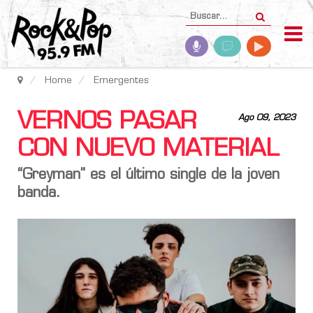
Home
Emergentes
VERNOS PASAR
Ago 09, 2023
CON NUEVO MATERIAL
“Greyman” es el último single de la joven
banda.