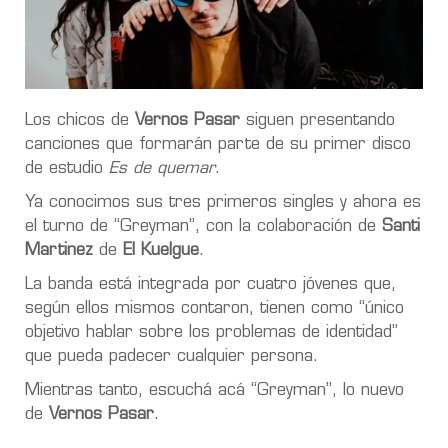
Los chicos de
Vernos Pasar
siguen presentando
canciones que formarán parte de su primer disco
de estudio
Es de quemar
.
Ya conocimos sus tres primeros singles y ahora es
el turno de “Greyman”, con la colaboración de
Santi
Martinez
de
El Kuelgue
.
La banda está integrada por cuatro jóvenes que,
según ellos mismos contaron, tienen como “único
objetivo hablar sobre los problemas de identidad”
que pueda padecer cualquier persona.
Mientras tanto, escuchá acá “Greyman”, lo nuevo
de
Vernos Pasar
.