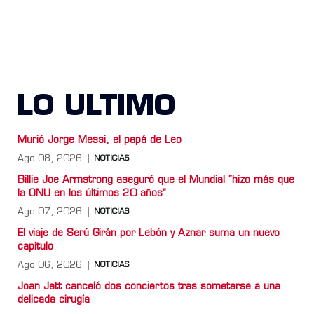
LO ULTIMO
Murió Jorge Messi, el papá de Leo
Ago 08, 2026
NOTICIAS
Billie Joe Armstrong aseguró que el Mundial “hizo más que
la ONU en los últimos 20 años”
Ago 07, 2026
NOTICIAS
El viaje de Serú Girán por Lebón y Aznar suma un nuevo
capítulo
Ago 06, 2026
NOTICIAS
Joan Jett canceló dos conciertos tras someterse a una
delicada cirugía