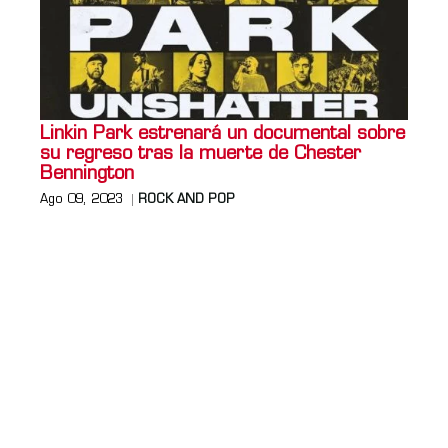
Linkin Park estrenará un documental sobre
su regreso tras la muerte de Chester
Bennington
Ago 09, 2023
ROCK AND POP