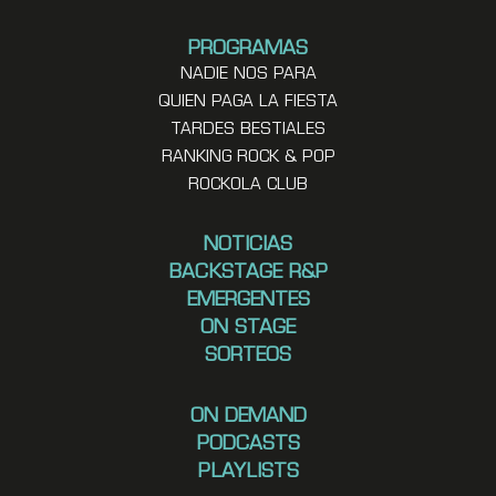
PROGRAMAS
NADIE NOS PARA
QUIEN PAGA LA FIESTA
TARDES BESTIALES
RANKING ROCK & POP
ROCKOLA CLUB
NOTICIAS
BACKSTAGE R&P
EMERGENTES
ON STAGE
SORTEOS
ON DEMAND
PODCASTS
PLAYLISTS