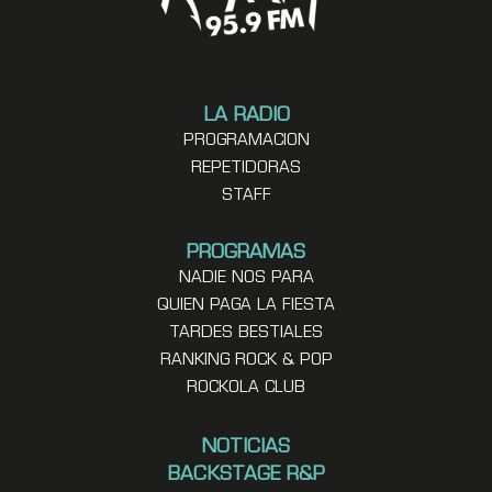
LA RADIO
PROGRAMACION
REPETIDORAS
STAFF
PROGRAMAS
NADIE NOS PARA
QUIEN PAGA LA FIESTA
TARDES BESTIALES
RANKING ROCK & POP
ROCKOLA CLUB
NOTICIAS
BACKSTAGE R&P