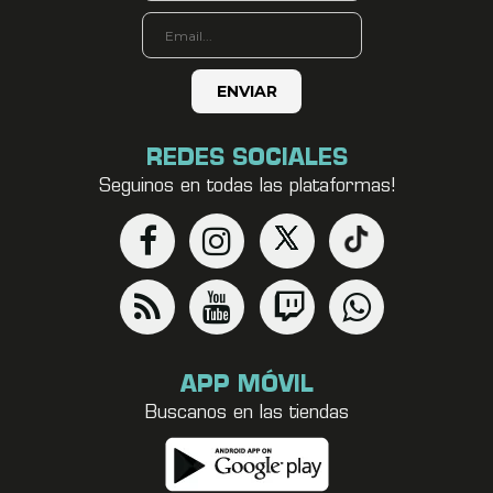
REDES SOCIALES
Seguinos en todas las plataformas!
APP MÓVIL
Buscanos en las tiendas