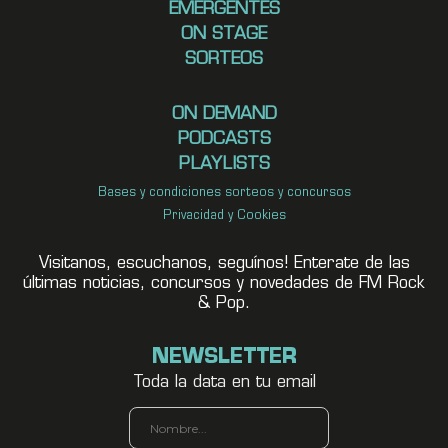
EMERGENTES
ON STAGE
SORTEOS
ON DEMAND
PODCASTS
PLAYLISTS
Bases y condiciones sorteos y concursos
Privacidad y Cookies
Visitanos, escuchanos, seguínos! Enterate de las
últimas noticias, concursos y novedades de FM Rock
& Pop.
NEWSLETTER
Toda la data en tu email