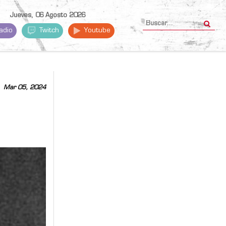
Jueves, 06 Agosto 2026
adio
Twitch
Youtube
Mar 05, 2024