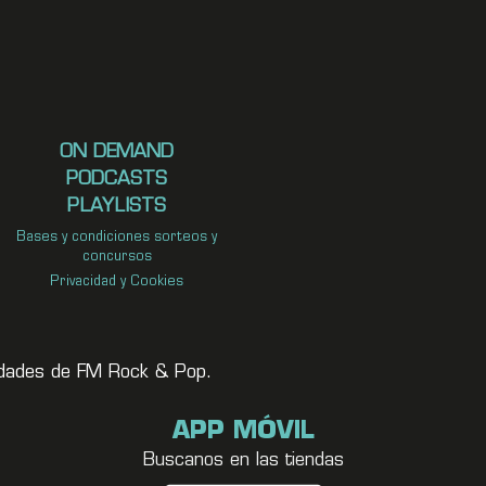
ON DEMAND
PODCASTS
PLAYLISTS
Bases y condiciones sorteos y
concursos
Privacidad y Cookies
vedades de FM Rock & Pop.
APP MÓVIL
Buscanos en las tiendas