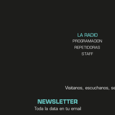
LA RADIO
PROGRAMACION
REPETIDORAS
STAFF
Visitanos, escuchanos, s
NEWSLETTER
Toda la data en tu email