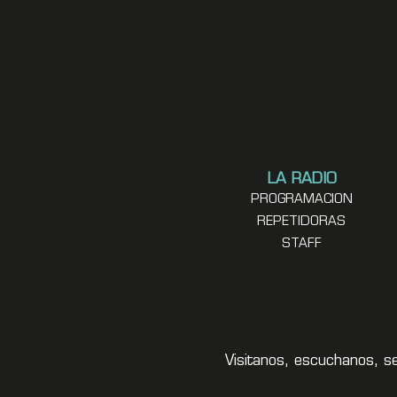
LA RADIO
PROGRAMACION
REPETIDORAS
STAFF
Visitanos, escuchanos, s