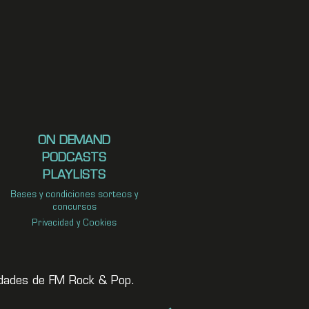
ON DEMAND
PODCASTS
PLAYLISTS
Bases y condiciones sorteos y
concursos
Privacidad y Cookies
vedades de FM Rock & Pop.