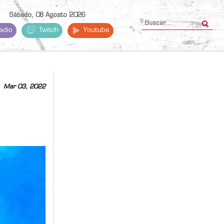
Sábado, 08 Agosto 2026
adio
Twitch
Youtube
Mar 03, 2022