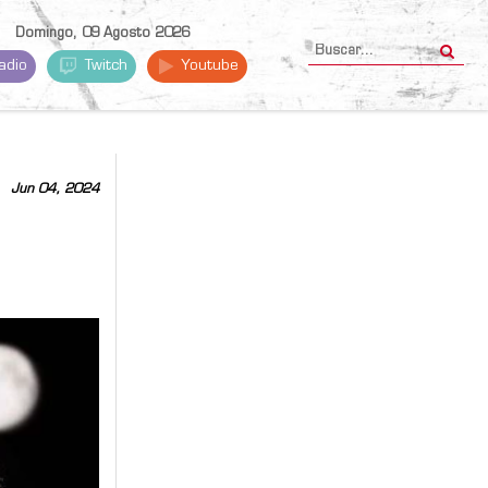
Domingo, 09 Agosto 2026
adio
Twitch
Youtube
Jun 04, 2024