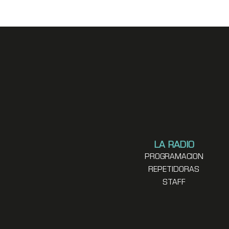
LA RADIO
PROGRAMACION
REPETIDORAS
STAFF