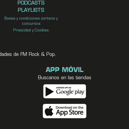
PODCASTS
PLAYLISTS
Bases y condiciones sorteos y
concursos
Privacidad y Cookies
vedades de FM Rock & Pop.
APP MÓVIL
Buscanos en las tiendas