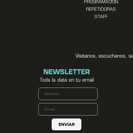
PROGRAMACION
REPETIDORAS
STAFF
Visitanos, escuchanos, s
NEWSLETTER
Toda la data en tu email