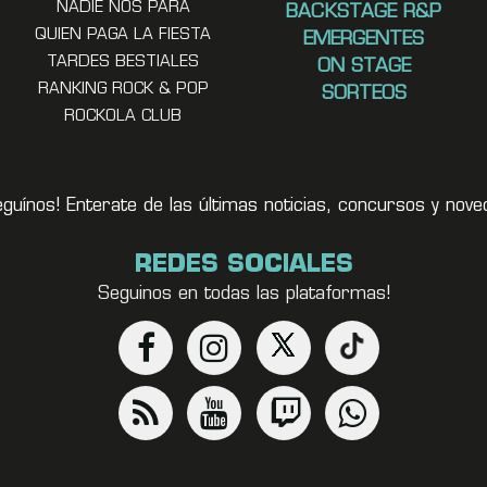
NADIE NOS PARA
BACKSTAGE R&P
QUIEN PAGA LA FIESTA
EMERGENTES
TARDES BESTIALES
ON STAGE
RANKING ROCK & POP
SORTEOS
ROCKOLA CLUB
eguínos! Enterate de las últimas noticias, concursos y no
REDES SOCIALES
Seguinos en todas las plataformas!