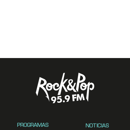
PROGRAMAS
NOTICIAS