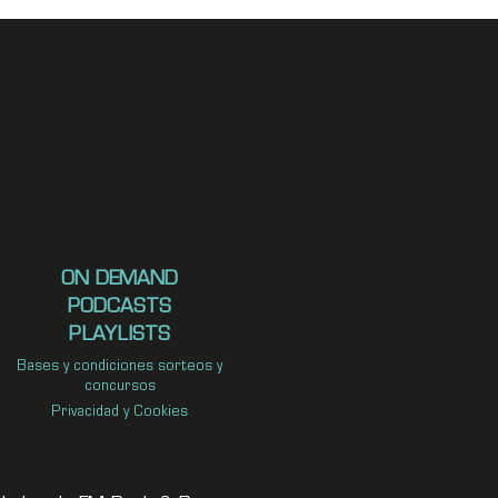
ON DEMAND
PODCASTS
PLAYLISTS
Bases y condiciones sorteos y
concursos
Privacidad y Cookies