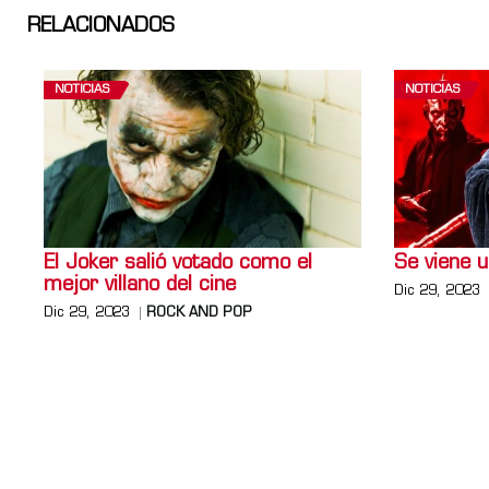
RELACIONADOS
NOTICIAS
NOTICIAS
El Joker salió votado como el
Se viene 
mejor villano del cine
Dic 29, 2023
Dic 29, 2023
ROCK AND POP