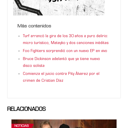
Más contenidos
Turf arrancó la gira de los 30 años a puro delirio:
micro turístico, Mateyko y dos canciones inéditas
Foo Fighters sorprendió con un nuevo EP en vivo
Bruce Dickinson adelantó que ya tiene nuevo
disco solista
Comienza el juicio contra Pity Álvarez por el
crimen de Cristian Díaz
RELACIONADOS
NOTICIAS