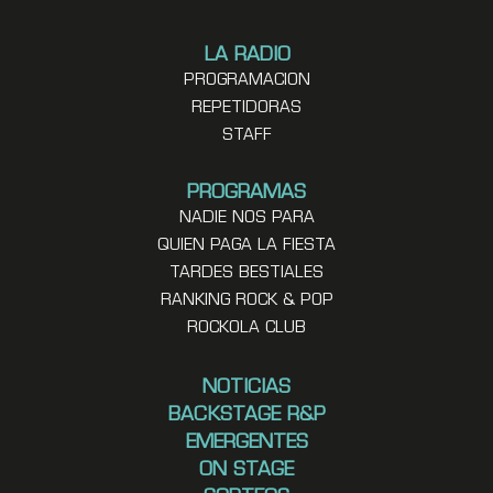
LA RADIO
PROGRAMACION
REPETIDORAS
STAFF
PROGRAMAS
NADIE NOS PARA
QUIEN PAGA LA FIESTA
TARDES BESTIALES
RANKING ROCK & POP
ROCKOLA CLUB
NOTICIAS
BACKSTAGE R&P
EMERGENTES
ON STAGE