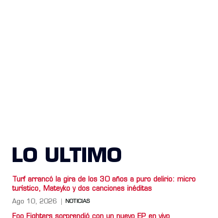
LO ULTIMO
Turf arrancó la gira de los 30 años a puro delirio: micro
turístico, Mateyko y dos canciones inéditas
Ago 10, 2026
NOTICIAS
Foo Fighters sorprendió con un nuevo EP en vivo