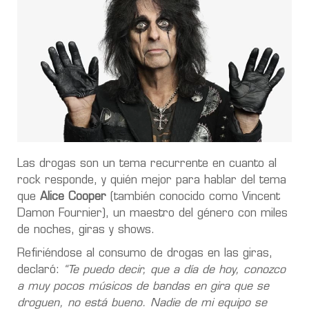
Las drogas son un tema recurrente en cuanto al
rock responde, y quién mejor para hablar del tema
que
Alice Cooper
(también conocido como Vincent
Damon Fournier), un maestro del género con miles
de noches, giras y shows.
Refiriéndose al consumo de drogas en las giras,
declaró:
“Te puedo decir, que a día de hoy, conozco
a muy pocos músicos de bandas en gira que se
droguen, no está bueno. Nadie de mi equipo se