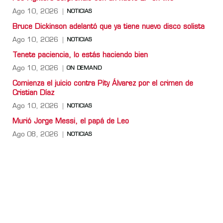
Ago 10, 2026
NOTICIAS
Bruce Dickinson adelantó que ya tiene nuevo disco solista
Ago 10, 2026
NOTICIAS
Tenete paciencia, lo estás haciendo bien
Ago 10, 2026
ON DEMAND
Comienza el juicio contra Pity Álvarez por el crimen de
Cristian Díaz
Ago 10, 2026
NOTICIAS
Murió Jorge Messi, el papá de Leo
Ago 08, 2026
NOTICIAS