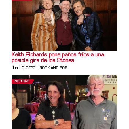
Keith Richards pone paños fríos a una
posible gira de los Stones
Jun 10, 2022
ROCK AND POP
NOTICIAS