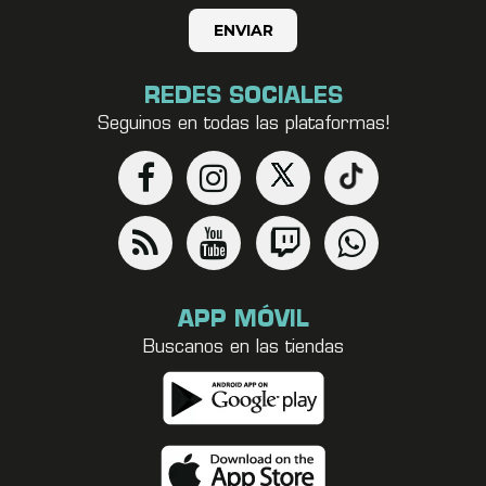
REDES SOCIALES
Seguinos en todas las plataformas!
APP MÓVIL
Buscanos en las tiendas