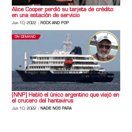
Alice Cooper perdió su tarjeta de crédito
en una estación de servicio
Jun 10, 2022
ROCK AND POP
ON DEMAND
[NNP] Habló el único argentino que viajó en
el crucero del hantavirus
Jun 10, 2022
NADIE NOS PARA