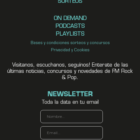
SORTEOS
ON DEMAND
PODCASTS
PLAYLISTS
Bases y condiciones sorteos y concursos
Privacidad y Cookies
Visitanos, escuchanos, seguínos! Enterate de las
últimas noticias, concursos y novedades de FM Rock
& Pop.
NEWSLETTER
Toda la data en tu email