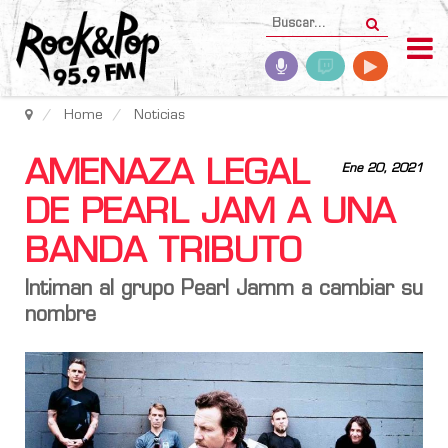
Home
Noticias
AMENAZA LEGAL
Ene 20, 2021
DE PEARL JAM A UNA
BANDA TRIBUTO
Intiman al grupo Pearl Jamm a cambiar su
nombre