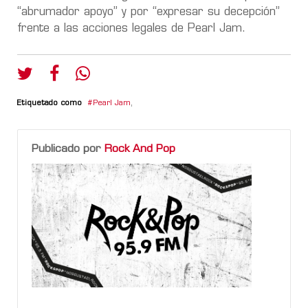
“abrumador apoyo” y por “expresar su decepción”
frente a las acciones legales de Pearl Jam.
Etiquetado como
Pearl Jam
,
Publicado por
Rock And Pop