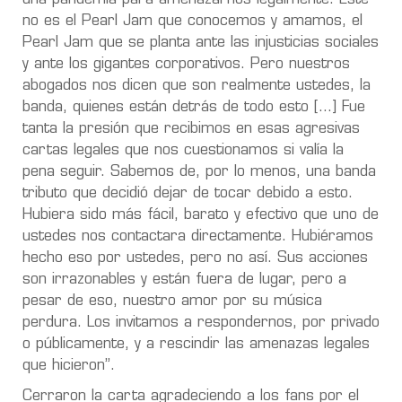
no es el Pearl Jam que conocemos y amamos, el
Pearl Jam que se planta ante las injusticias sociales
y ante los gigantes corporativos. Pero nuestros
abogados nos dicen que son realmente ustedes, la
banda, quienes están detrás de todo esto […] Fue
tanta la presión que recibimos en esas agresivas
cartas legales que nos cuestionamos si valía la
pena seguir. Sabemos de, por lo menos, una banda
tributo que decidió dejar de tocar debido a esto.
Hubiera sido más fácil, barato y efectivo que uno de
ustedes nos contactara directamente. Hubiéramos
hecho eso por ustedes, pero no así. Sus acciones
son irrazonables y están fuera de lugar, pero a
pesar de eso, nuestro amor por su música
perdura. Los invitamos a respondernos, por privado
o públicamente, y a rescindir las amenazas legales
que hicieron”.
Cerraron la carta agradeciendo a los fans por el