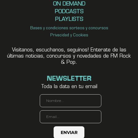
ON DEMAND
PODCASTS
PLAYLISTS
Bases y condiciones sorteos y concursos
Privacidad y Cookies
Visitanos, escuchanos, seguínos! Enterate de las
últimas noticias, concursos y novedades de FM Rock
& Pop.
NEWSLETTER
Toda la data en tu email