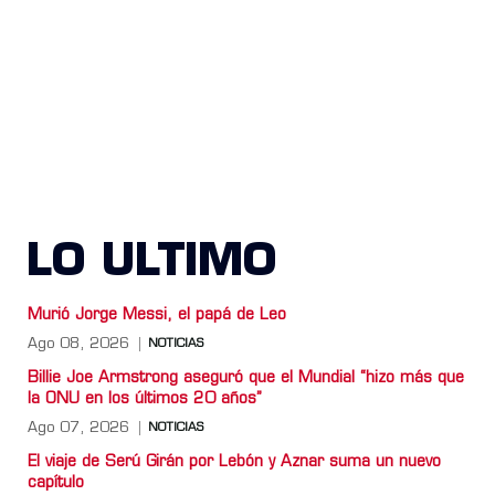
LO ULTIMO
Murió Jorge Messi, el papá de Leo
Ago 08, 2026
NOTICIAS
Billie Joe Armstrong aseguró que el Mundial “hizo más que
la ONU en los últimos 20 años”
Ago 07, 2026
NOTICIAS
El viaje de Serú Girán por Lebón y Aznar suma un nuevo
capítulo