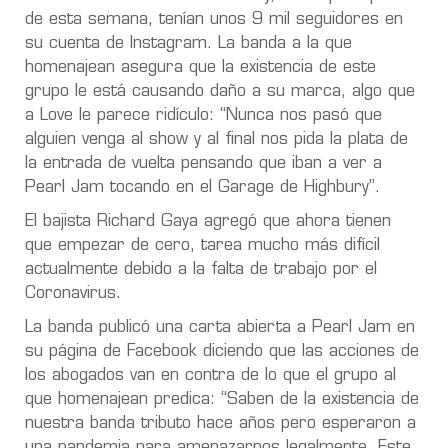
de esta semana, tenían unos 9 mil seguidores en
su cuenta de Instagram. La banda a la que
homenajean asegura que la existencia de este
grupo le está causando daño a su marca, algo que
a Love le parece ridículo: “Nunca nos pasó que
alguien venga al show y al final nos pida la plata de
la entrada de vuelta pensando que iban a ver a
Pearl Jam tocando en el Garage de Highbury”.
El bajista Richard Gaya agregó que ahora tienen
que empezar de cero, tarea mucho más difícil
actualmente debido a la falta de trabajo por el
Coronavirus.
La banda publicó una carta abierta a Pearl Jam en
su página de Facebook diciendo que las acciones de
los abogados van en contra de lo que el grupo al
que homenajean predica: “Saben de la existencia de
nuestra banda tributo hace años pero esperaron a
una pandemia para amenazarnos legalmente. Este