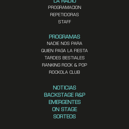
LA RADIO
PROGRAMACION
REPETIDORAS
STAFF
PROGRAMAS
NADIE NOS PARA
QUIEN PAGA LA FIESTA
TARDES BESTIALES
RANKING ROCK & POP
ROCKOLA CLUB
NOTICIAS
BACKSTAGE R&P
EMERGENTES
ON STAGE
SORTEOS