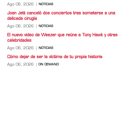
Ago 06, 2026
NOTICIAS
Joan Jett canceló dos conciertos tras someterse a una
delicada cirugía
Ago 06, 2026
NOTICIAS
El nuevo video de Weezer que reúne a Tony Hawk y otras
celebridades
Ago 06, 2026
NOTICIAS
Cómo dejar de ser la víctima de tu propia historia
Ago 06, 2026
ON DEMAND