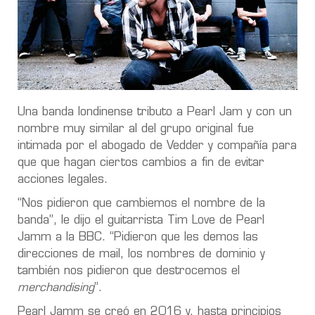
Una banda londinense tributo a Pearl Jam y con un
nombre muy similar al del grupo original fue
intimada por el abogado de Vedder y compañía para
que que hagan ciertos cambios a fin de evitar
acciones legales.
“Nos pidieron que cambiemos el nombre de la
banda”, le dijo el guitarrista Tim Love de Pearl
Jamm a la BBC. “Pidieron que les demos las
direcciones de mail, los nombres de dominio y
también nos pidieron que destrocemos el
merchandising
”.
Pearl Jamm se creó en 2016 y, hasta principios