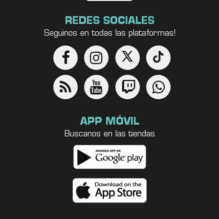
REDES SOCIALES
Seguinos en todas las plataformas!
APP MÓVIL
Buscanos en las tiendas