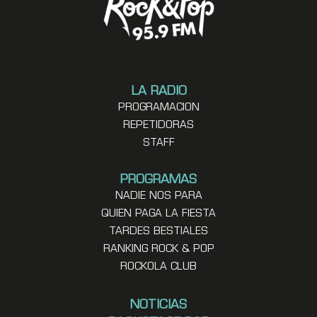
LA RADIO
PROGRAMACION
REPETIDORAS
STAFF
PROGRAMAS
NADIE NOS PARA
QUIEN PAGA LA FIESTA
TARDES BESTIALES
RANKING ROCK & POP
ROCKOLA CLUB
NOTICIAS