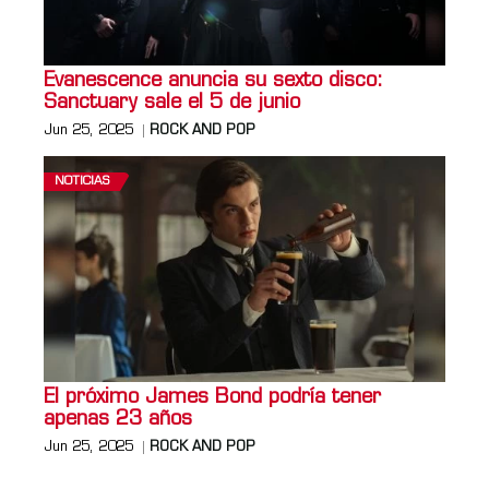
Evanescence anuncia su sexto disco:
Sanctuary sale el 5 de junio
Jun 25, 2025
ROCK AND POP
NOTICIAS
El próximo James Bond podría tener
apenas 23 años
Jun 25, 2025
ROCK AND POP