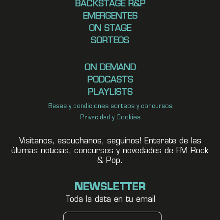
BACKSTAGE R&P
EMERGENTES
ON STAGE
SORTEOS
ON DEMAND
PODCASTS
PLAYLISTS
Bases y condiciones sorteos y concursos
Privacidad y Cookies
Visitanos, escuchanos, seguínos! Enterate de las
últimas noticias, concursos y novedades de FM Rock
& Pop.
NEWSLETTER
Toda la data en tu email