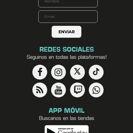
REDES SOCIALES
Seguinos en todas las plataformas!
APP MÓVIL
Buscanos en las tiendas