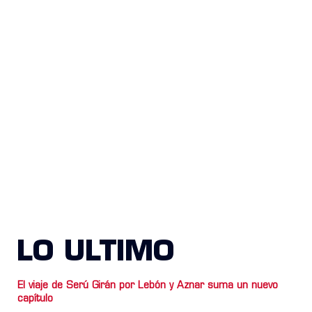
LO ULTIMO
El viaje de Serú Girán por Lebón y Aznar suma un nuevo
capítulo