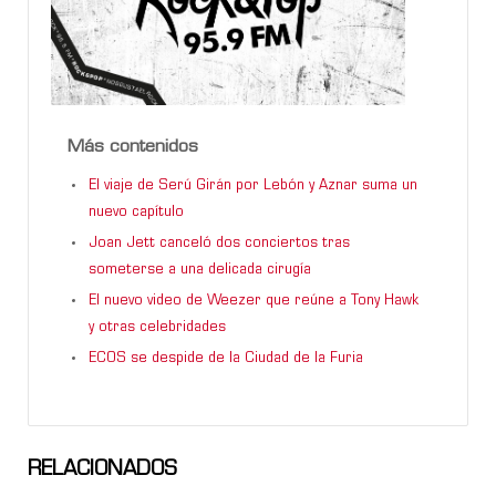
Más contenidos
El viaje de Serú Girán por Lebón y Aznar suma un
nuevo capítulo
Joan Jett canceló dos conciertos tras
someterse a una delicada cirugía
El nuevo video de Weezer que reúne a Tony Hawk
y otras celebridades
ECOS se despide de la Ciudad de la Furia
RELACIONADOS