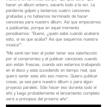
hacer un álbum entero, sacarlo todo a la vez. La
pandemia golpeó y teníamos cuatro canciones
grabadas y no habíamos terminado de hacer
canciones para nuestro álbum. Así que empezamos
a publicarlas, porque en aquel momento
pensábamos: "Bueno, ¿quién sabe cuándo acabará
esto, si es que acaba? Así que saquemos nuestra
música””.
“Me sentí tan bien al poder tener esa satisfacción
por el compromiso y el publicar canciones cuando
aún están frescas, cuando aún estamos trabajando
en el disco y está sucediendo en tiempo real, que
quiero sentir este año eso mismo. Quiero publicar
cosas, ya sea para nuestro álbum o para algún
proyecto paralelo. Sólo hacer eso durante todo el
año y luego probablemente el lanzamiento completo
será a principios del próximo año".