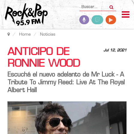
Home
Noticias
ANTICIPO DE
Jul 12, 2021
RONNIE WOOD
Escuchá el nuevo adelanto de Mr Luck - A
Tribute To Jimmy Reed: Live At The Royal
Albert Hall