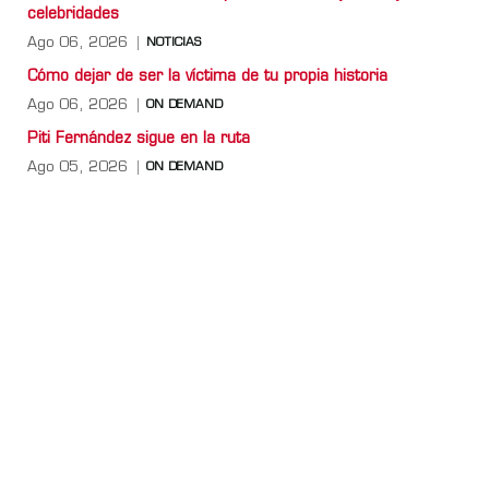
celebridades
Ago 06, 2026
NOTICIAS
Cómo dejar de ser la víctima de tu propia historia
Ago 06, 2026
ON DEMAND
Piti Fernández sigue en la ruta
Ago 05, 2026
ON DEMAND