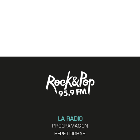
LA RADIO
PROGRAMACION
REPETIDORAS