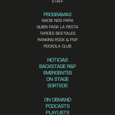
STAFF
PROGRAMAS
NADIE NOS PARA
QUIEN PAGA LA FIESTA
TARDES BESTIALES
RANKING ROCK & POP
ROCKOLA CLUB
NOTICIAS
BACKSTAGE R&P
EMERGENTES
ON STAGE
SORTEOS
ON DEMAND
PODCASTS
PLAYLISTS