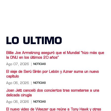
LO ULTIMO
Billie Joe Armstrong aseguró que el Mundial “hizo más que
la ONU en los últimos 20 años”
Ago 07, 2026
NOTICIAS
El viaje de Serú Girán por Lebón y Aznar suma un nuevo
capítulo
Ago 06, 2026
NOTICIAS
Joan Jett canceló dos conciertos tras someterse a una
delicada cirugía
Ago 06, 2026
NOTICIAS
El nuevo video de Weezer que reúne a Tony Hawk y otras