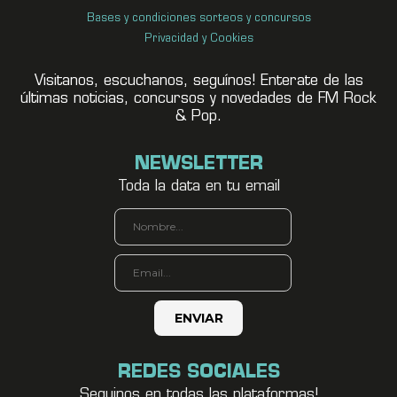
Bases y condiciones sorteos y concursos
Privacidad y Cookies
Visitanos, escuchanos, seguínos! Enterate de las
últimas noticias, concursos y novedades de FM Rock
& Pop.
NEWSLETTER
Toda la data en tu email
REDES SOCIALES
Seguinos en todas las plataformas!