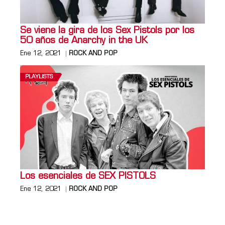
Se viene la gira de los Sex Pistols por los
50 años de Anarchy in the UK
Ene 12, 2021
ROCK AND POP
PLAYLISTS
Los esenciales de SEX PISTOLS
Ene 12, 2021
ROCK AND POP