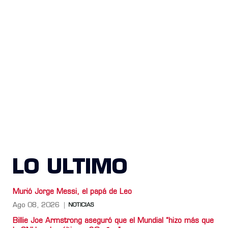
LO ULTIMO
Murió Jorge Messi, el papá de Leo
Ago 08, 2026
NOTICIAS
Billie Joe Armstrong aseguró que el Mundial “hizo más que