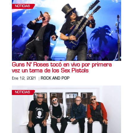
NOTICIAS
Guns N' Roses tocó en vivo por primera
vez un tema de los Sex Pistols
Ene 12, 2021
ROCK AND POP
NOTICIAS