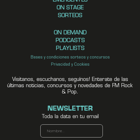
EMERGENTES
ON STAGE
SORTEOS
ON DEMAND
PODCASTS
PLAYLISTS
Bases y condiciones sorteos y concursos
Privacidad y Cookies
Visitanos, escuchanos, seguínos! Enterate de las
últimas noticias, concursos y novedades de FM Rock
& Pop.
NEWSLETTER
Toda la data en tu email