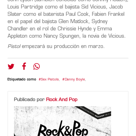
Louis Partridge como el bajista Sid Vicious, Jacob
Slater como el baterista Paul Cook, Fabien Frankel
en el papel del bajista Glen Matlock, Sydney
Chandler en el rol de Chrissie Hynde y Emma
Appleton como Nancy Spungen, la novia de Vicious.
Pistol
empezará su producción en marzo.
Etiquetado como
Sex Pistols
,
Danny Boyle
,
Publicado por
Rock And Pop