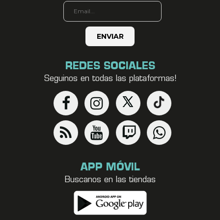
REDES SOCIALES
Seguinos en todas las plataformas!
APP MÓVIL
Buscanos en las tiendas