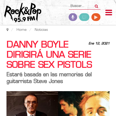
Home
Noticias
DANNY BOYLE
Ene 12, 2021
DIRIGIRÁ UNA SERIE
SOBRE SEX PISTOLS
Estará basada en las memorias del
guitarrista Steve Jones