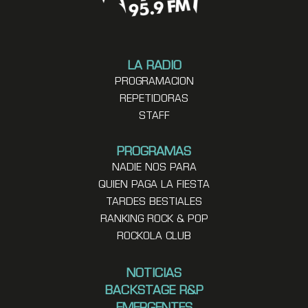
LA RADIO
PROGRAMACION
REPETIDORAS
STAFF
PROGRAMAS
NADIE NOS PARA
QUIEN PAGA LA FIESTA
TARDES BESTIALES
RANKING ROCK & POP
ROCKOLA CLUB
NOTICIAS
BACKSTAGE R&P