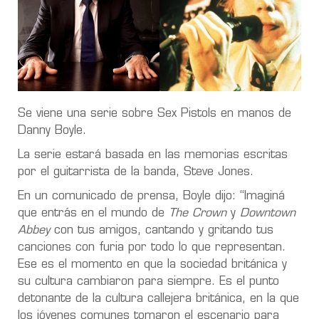
Se viene una serie sobre Sex Pistols en manos de
Danny Boyle.
La serie estará basada en las memorias escritas
por el guitarrista de la banda, Steve Jones.
En un comunicado de prensa, Boyle dijo: “Imaginá
que entrás en el mundo de
The Crown
y
Downtown
Abbey
con tus amigos, cantando y gritando tus
canciones con furia por todo lo que representan.
Ese es el momento en que la sociedad británica y
su cultura cambiaron para siempre. Es el punto
detonante de la cultura callejera británica, en la que
los jóvenes comunes tomaron el escenario para