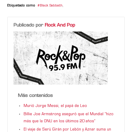
Etiquetado como
Black Sabbath
,
Publicado por
Rock And Pop
Más contenidos
Murió Jorge Messi, el papá de Leo
Billie Joe Armstrong aseguró que el Mundial “hizo
más que la ONU en los últimos 20 años”
El viaje de Serú Girán por Lebón y Aznar suma un