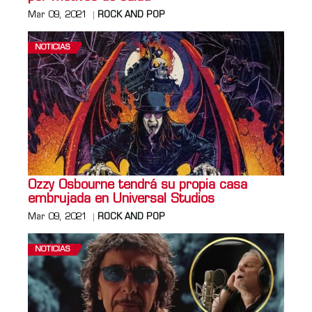
Mar 09, 2021
ROCK AND POP
NOTICIAS
Ozzy Osbourne tendrá su propia casa
embrujada en Universal Studios
Mar 09, 2021
ROCK AND POP
NOTICIAS