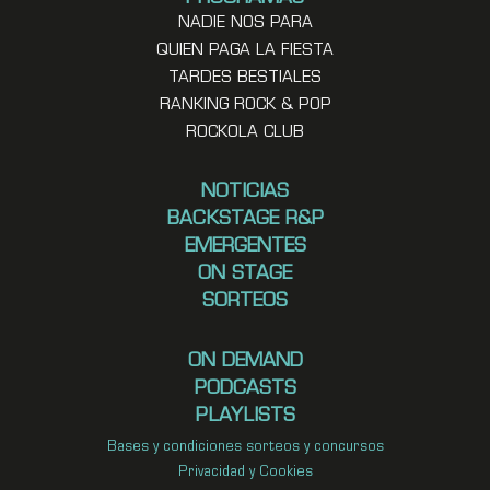
NADIE NOS PARA
QUIEN PAGA LA FIESTA
TARDES BESTIALES
RANKING ROCK & POP
ROCKOLA CLUB
NOTICIAS
BACKSTAGE R&P
EMERGENTES
ON STAGE
SORTEOS
ON DEMAND
PODCASTS
PLAYLISTS
Bases y condiciones sorteos y concursos
Privacidad y Cookies