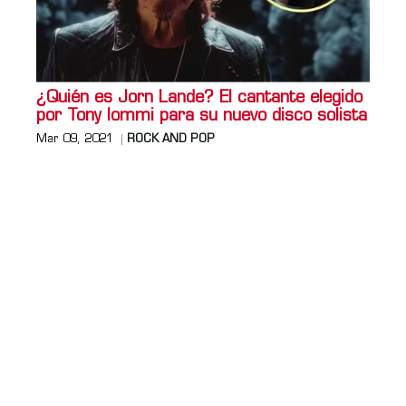
¿Quién es Jorn Lande? El cantante elegido
por Tony Iommi para su nuevo disco solista
Mar 09, 2021
ROCK AND POP