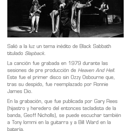
Salió a la luz un tema inédito de Black Sabbath
titulado
Slapback
.
La canción fue grabada en 1979 durante las
sesiones de pre producción de
Heaven And Hell.
Este fue el primer disco sin Ozzy Osbourne que,
tras su despido, fue reemplazado por Ronnie
James Dio.
En la grabación, que fue publicada por Gary Rees
(hijastro y heredero del entonces tecladista de la
banda, Geoff Nicholls), se puede escuchar también
a Tony Iommi en la guitarra y a Bill Ward en la
batería.