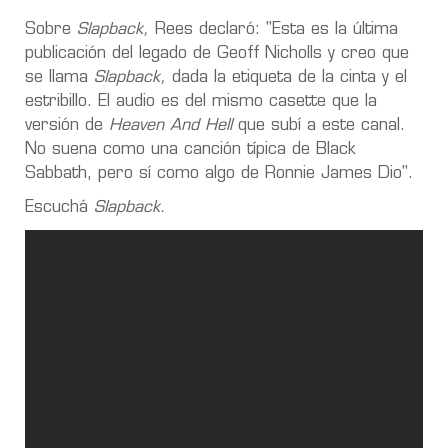
Sobre
Slapback,
Rees declaró: "Esta es la última
publicación del legado de Geoff Nicholls y creo que
se llama
Slapback,
dada la etiqueta de la cinta y el
estribillo. El audio es del mismo casette que la
versión de
Heaven And Hell
que subí a este canal.
No suena como una canción típica de Black
Sabbath, pero sí como algo de Ronnie James Dio".
Escuchá
Slapback.