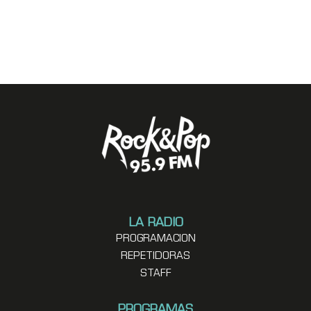
LA RADIO
PROGRAMACION
REPETIDORAS
STAFF
PROGRAMAS