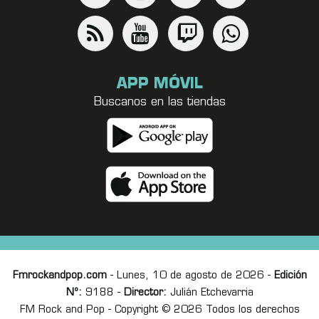
APP MÓVIL
Buscanos en las tiendas
Fmrockandpop.com
- Lunes, 10 de agosto de 2026 -
Edición
Nº:
9188 -
Director:
Julián Etchevarria
FM Rock and Pop - Copyright © 2026 Todos los derechos