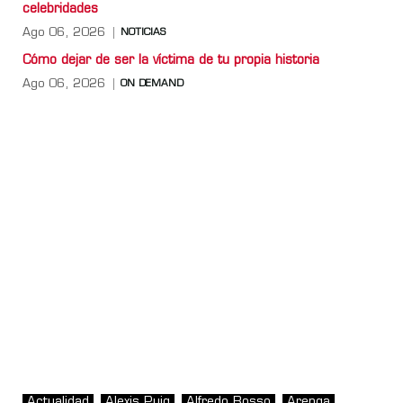
celebridades
Ago 06, 2026
NOTICIAS
Cómo dejar de ser la víctima de tu propia historia
Ago 06, 2026
ON DEMAND
Actualidad
Alexis Puig
Alfredo Rosso
Arenga