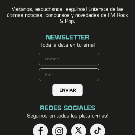
Visitanos, escuchanos, seguínos! Enterate de las
últimas noticias, concursos y novedades de FM Rock
& Pop.
NEWSLETTER
Toda la data en tu email
REDES SOCIALES
Seguinos en todas las plataformas!