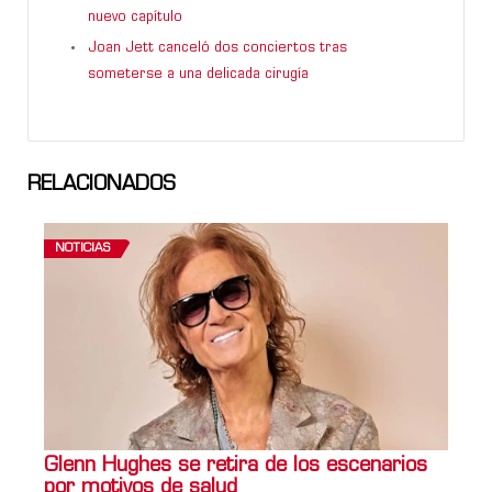
nuevo capítulo
Joan Jett canceló dos conciertos tras
someterse a una delicada cirugía
RELACIONADOS
NOTICIAS
Glenn Hughes se retira de los escenarios
por motivos de salud