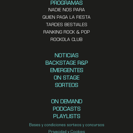
PROGRAMAS
NADIE NOS PARA
QUIEN PAGA LA FIESTA
TARDES BESTIALES
RANKING ROCK & POP
ROCKOLA CLUB
NOTICIAS
BACKSTAGE R&P
EMERGENTES
ON STAGE
SORTEOS
ON DEMAND
PODCASTS
PLAYLISTS
Bases y condiciones sorteos y concursos
Privacidad y Cookies