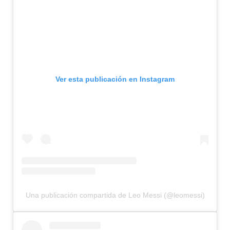
Ver esta publicación en Instagram
Una publicación compartida de Leo Messi (@leomessi)