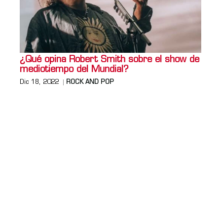
¿Qué opina Robert Smith sobre el show de
mediotiempo del Mundial?
Dic 18, 2022
ROCK AND POP