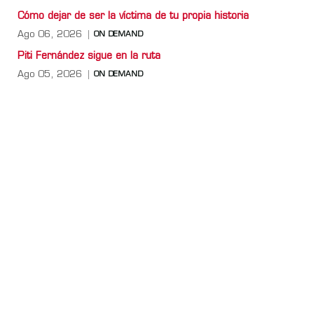
Cómo dejar de ser la víctima de tu propia historia
Ago 06, 2026
ON DEMAND
Piti Fernández sigue en la ruta
Ago 05, 2026
ON DEMAND