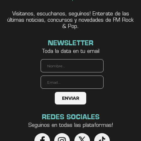
Visitanos, escuchanos, seguínos! Enterate de las
últimas noticias, concursos y novedades de FM Rock
& Pop.
NEWSLETTER
Toda la data en tu email
REDES SOCIALES
Seguinos en todas las plataformas!