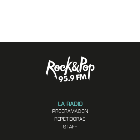
LA RADIO
PROGRAMACION
REPETIDORAS
STAFF