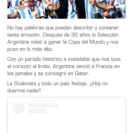
No hay palabras que puedan describir y contener
tanta emoción. Después de 36 años la Selección
Argentina volvió a ganar la Copa del Mundo y nos
puso en lo más alto.
Con un partido histórico e inolvidable que nos tuvo
el corazón al límite, Argentina venció a Francia en
los penales y se consagró en Qatar.
La Scaloneta y todo un país festeja. ¡¡Hoy no
duerme nadie!!