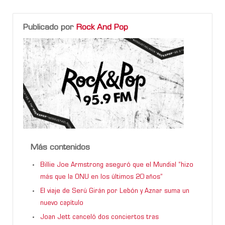
Publicado por
Rock And Pop
Más contenidos
Billie Joe Armstrong aseguró que el Mundial “hizo
más que la ONU en los últimos 20 años”
El viaje de Serú Girán por Lebón y Aznar suma un
nuevo capítulo
Joan Jett canceló dos conciertos tras