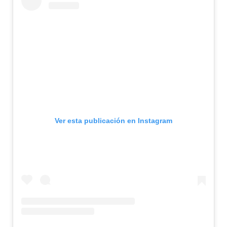
Ver esta publicación en Instagram