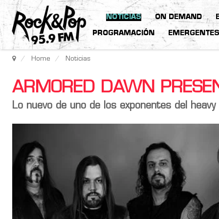
NOTICIAS
ON DEMAND
PROGRAMACIÓN
EMERGENTE
Home
Noticias
ARMORED DAWN PRESEN
Lo nuevo de uno de los exponentes del heavy 