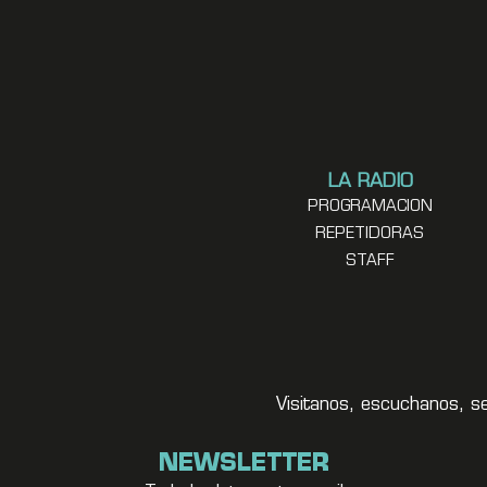
LA RADIO
PROGRAMACION
REPETIDORAS
STAFF
Visitanos, escuchanos, s
NEWSLETTER