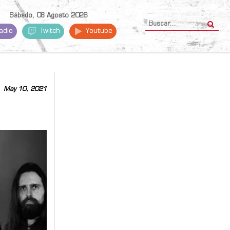
Sábado, 08 Agosto 2026
adio
Twitch
Youtube
May 10, 2021