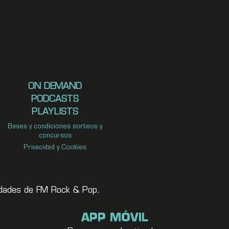
ON DEMAND
PODCASTS
PLAYLISTS
Bases y condiciones sorteos y
concursos
Privacidad y Cookies
vedades de FM Rock & Pop.
APP MÓVIL