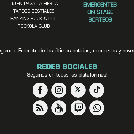
QUIEN PAGA LA FIESTA
EMERGENTES
TARDES BESTIALES
ON STAGE
RANKING ROCK & POP
SORTEOS
ROCKOLA CLUB
eguínos! Enterate de las últimas noticias, concursos y no
REDES SOCIALES
Seguinos en todas las plataformas!