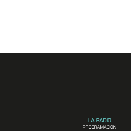
LA RADIO
PROGRAMACION