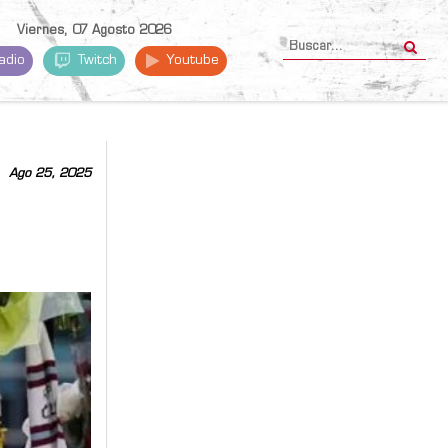
Viernes, 07 Agosto 2026
adio
Twitch
Youtube
Ago 25, 2025