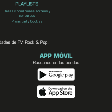
PLAYLISTS
Bases y condiciones sorteos y
concursos
Privacidad y Cookies
vedades de FM Rock & Pop.
APP MÓVIL
Buscanos en las tiendas