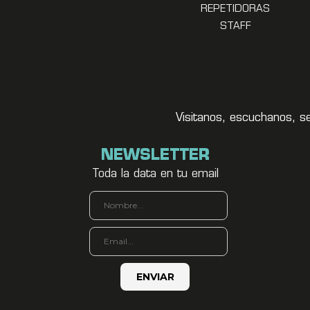
REPETIDORAS
STAFF
Visitanos, escuchanos, s
NEWSLETTER
Toda la data en tu email