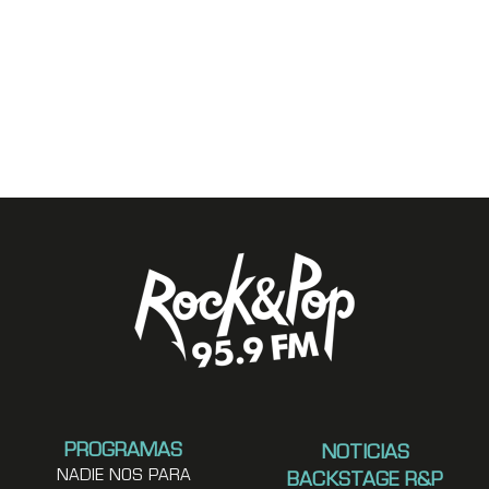
PROGRAMAS
NOTICIAS
NADIE NOS PARA
BACKSTAGE R&P