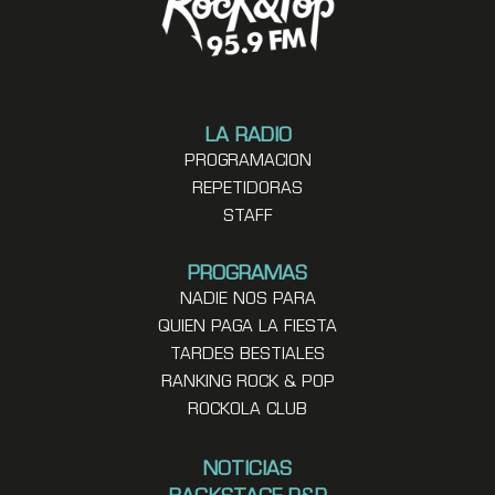
LA RADIO
PROGRAMACION
REPETIDORAS
STAFF
PROGRAMAS
NADIE NOS PARA
QUIEN PAGA LA FIESTA
TARDES BESTIALES
RANKING ROCK & POP
ROCKOLA CLUB
NOTICIAS