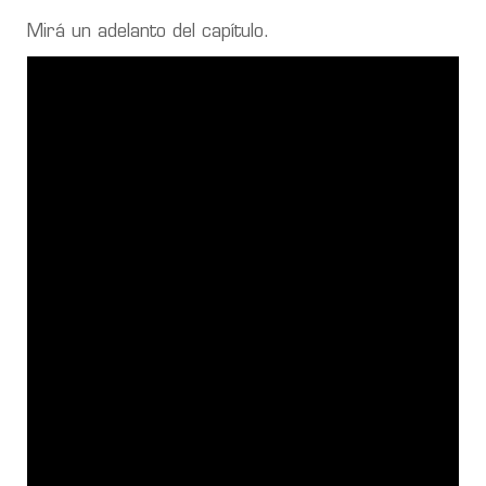
Mirá un adelanto del capítulo.