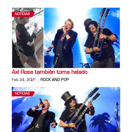
NOTICIAS
Axl Rose también toma helado
Feb 24, 2021
ROCK AND POP
NOTICIAS