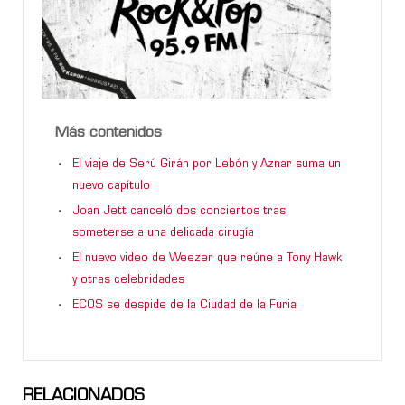
Más contenidos
El viaje de Serú Girán por Lebón y Aznar suma un
nuevo capítulo
Joan Jett canceló dos conciertos tras
someterse a una delicada cirugía
El nuevo video de Weezer que reúne a Tony Hawk
y otras celebridades
ECOS se despide de la Ciudad de la Furia
RELACIONADOS