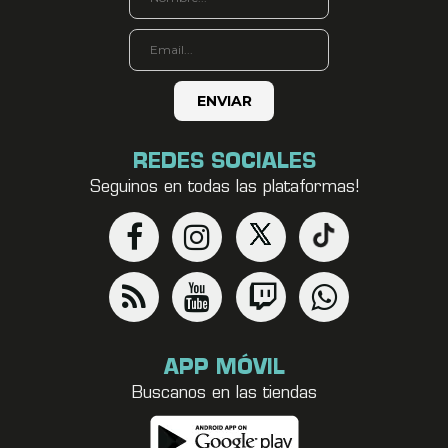
REDES SOCIALES
Seguinos en todas las plataformas!
APP MÓVIL
Buscanos en las tiendas