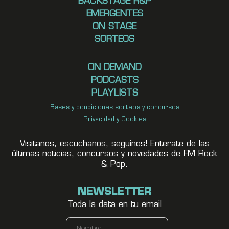
BACKSTAGE R&P
EMERGENTES
ON STAGE
SORTEOS
ON DEMAND
PODCASTS
PLAYLISTS
Bases y condiciones sorteos y concursos
Privacidad y Cookies
Visitanos, escuchanos, seguínos! Enterate de las
últimas noticias, concursos y novedades de FM Rock
& Pop.
NEWSLETTER
Toda la data en tu email