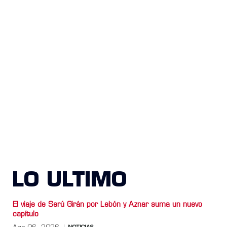
LO ULTIMO
El viaje de Serú Girán por Lebón y Aznar suma un nuevo
capítulo