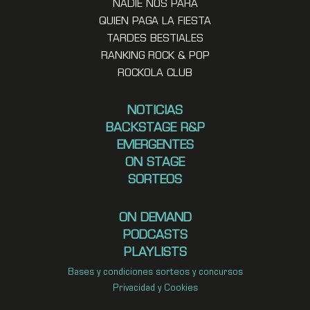
NADIE NOS PARA
QUIEN PAGA LA FIESTA
TARDES BESTIALES
RANKING ROCK & POP
ROCKOLA CLUB
NOTICIAS
BACKSTAGE R&P
EMERGENTES
ON STAGE
SORTEOS
ON DEMAND
PODCASTS
PLAYLISTS
Bases y condiciones sorteos y concursos
Privacidad y Cookies