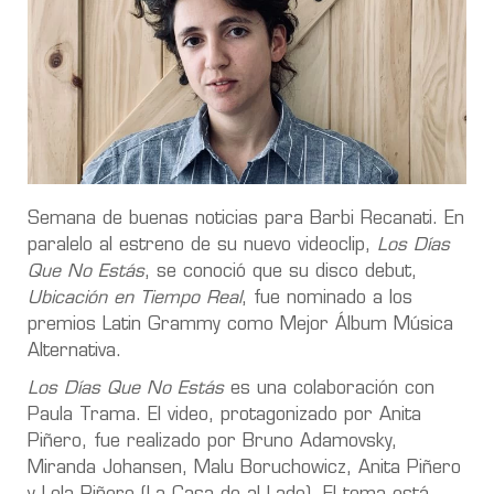
Semana de buenas noticias para Barbi Recanati. En
paralelo al estreno de su nuevo videoclip,
Los Días
Que No Estás
, se conoció que su disco debut,
Ubicación en Tiempo Real
, fue nominado a los
premios Latin Grammy como Mejor Álbum Música
Alternativa.
Los Días Que No Estás
es una colaboración con
Paula Trama. El video, protagonizado por Anita
Piñero, fue realizado por Bruno Adamovsky,
Miranda Johansen, Malu Boruchowicz, Anita Piñero