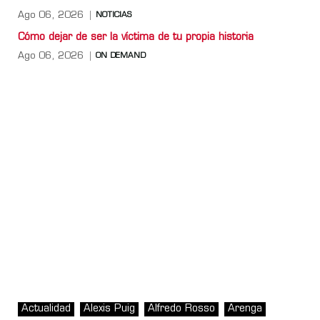
Ago 06, 2026
NOTICIAS
Cómo dejar de ser la víctima de tu propia historia
Ago 06, 2026
ON DEMAND
Actualidad
Alexis Puig
Alfredo Rosso
Arenga