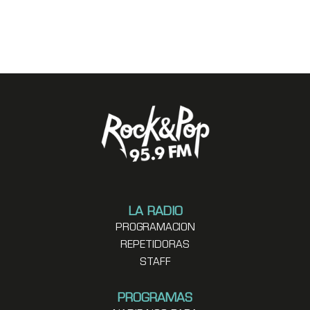
LA RADIO
PROGRAMACION
REPETIDORAS
STAFF
PROGRAMAS