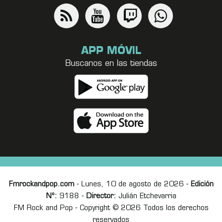
APP MÓVIL
Buscanos en las tiendas
Fmrockandpop.com
- Lunes, 10 de agosto de 2026 -
Edición
Nº:
9188 -
Director:
Julián Etchevarria
FM Rock and Pop - Copyright © 2026 Todos los derechos
reservados