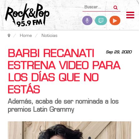
Home
Noticias
BARBI RECANATI
Sep 29, 2020
ESTRENA VIDEO PARA
LOS DÍAS QUE NO
ESTÁS
Además, acaba de ser nominada a los
premios Latin Grammy