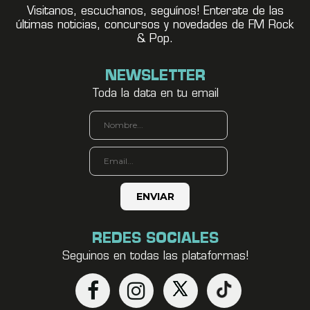
Visitanos, escuchanos, seguínos! Enterate de las
últimas noticias, concursos y novedades de FM Rock
& Pop.
NEWSLETTER
Toda la data en tu email
REDES SOCIALES
Seguinos en todas las plataformas!