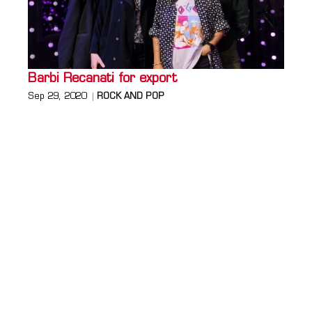
Barbi Recanati for export
Sep 29, 2020
ROCK AND POP