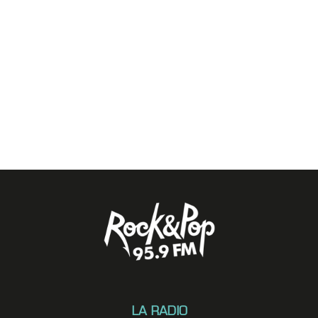
LA RADIO