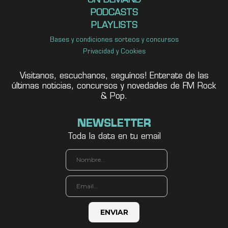
ON DEMAND
PODCASTS
PLAYLISTS
Bases y condiciones sorteos y concursos
Privacidad y Cookies
Visitanos, escuchanos, seguínos! Enterate de las
últimas noticias, concursos y novedades de FM Rock
& Pop.
NEWSLETTER
Toda la data en tu email