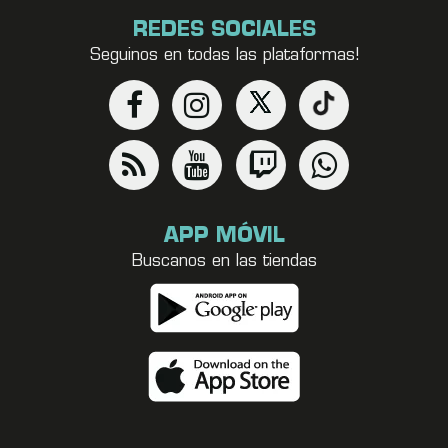
REDES SOCIALES
Seguinos en todas las plataformas!
APP MÓVIL
Buscanos en las tiendas