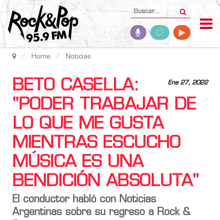
Home
Noticias
BETO CASELLA:
Ene 27, 2022
"PODER TRABAJAR DE
LO QUE ME GUSTA
MIENTRAS ESCUCHO
MÚSICA ES UNA
BENDICIÓN ABSOLUTA"
El conductor habló con Noticias
Argentinas sobre su regreso a Rock &