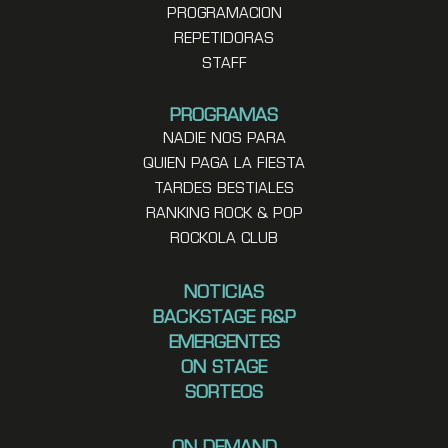
PROGRAMACION
REPETIDORAS
STAFF
PROGRAMAS
NADIE NOS PARA
QUIEN PAGA LA FIESTA
TARDES BESTIALES
RANKING ROCK & POP
ROCKOLA CLUB
NOTICIAS
BACKSTAGE R&P
EMERGENTES
ON STAGE
SORTEOS