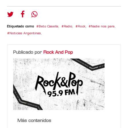
Etiquetado como
Beto Casella
,
Radio
,
Rock
,
Nadie nos para
,
Noticias Argentinas
,
Publicado por
Rock And Pop
Más contenidos