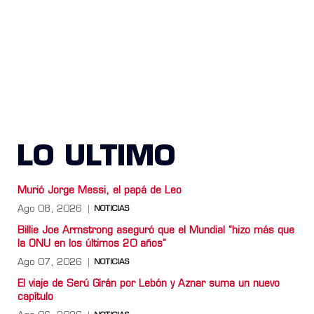
LO ULTIMO
Murió Jorge Messi, el papá de Leo
Ago 08, 2026
NOTICIAS
Billie Joe Armstrong aseguró que el Mundial “hizo más que
la ONU en los últimos 20 años”
Ago 07, 2026
NOTICIAS
El viaje de Serú Girán por Lebón y Aznar suma un nuevo
capítulo