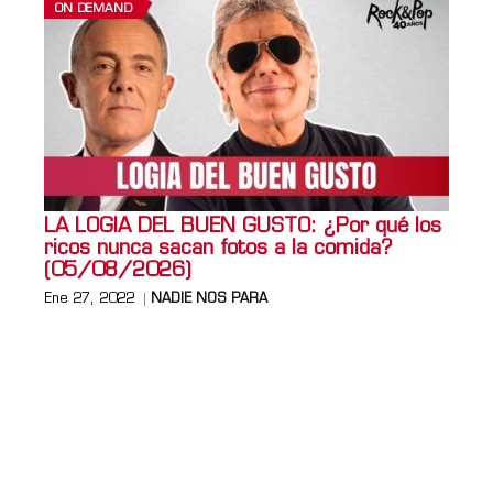
ON DEMAND
LA LOGIA DEL BUEN GUSTO: ¿Por qué los
ricos nunca sacan fotos a la comida?
(05/08/2026)
Ene 27, 2022
NADIE NOS PARA