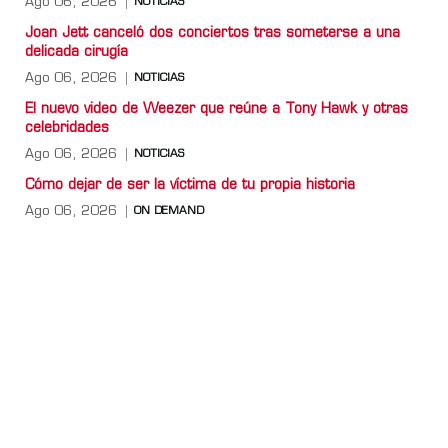
Ago 06, 2026
NOTICIAS
Joan Jett canceló dos conciertos tras someterse a una
delicada cirugía
Ago 06, 2026
NOTICIAS
El nuevo video de Weezer que reúne a Tony Hawk y otras
celebridades
Ago 06, 2026
NOTICIAS
Cómo dejar de ser la víctima de tu propia historia
Ago 06, 2026
ON DEMAND