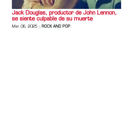
Jack Douglas, productor de John Lennon,
se siente culpable de su muerte
Mar 06, 2025
ROCK AND POP