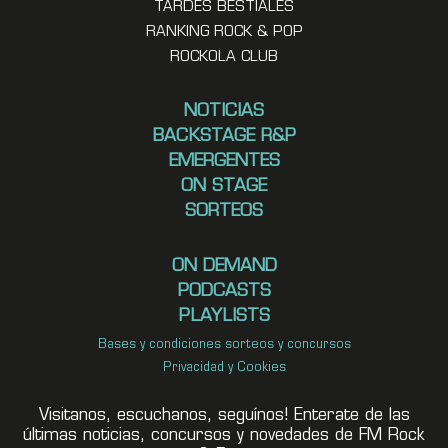
TARDES BESTIALES
RANKING ROCK & POP
ROCKOLA CLUB
NOTICIAS
BACKSTAGE R&P
EMERGENTES
ON STAGE
SORTEOS
ON DEMAND
PODCASTS
PLAYLISTS
Bases y condiciones sorteos y concursos
Privacidad y Cookies
Visitanos, escuchanos, seguínos! Enterate de las
últimas noticias, concursos y novedades de FM Rock