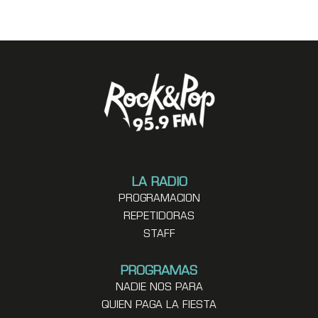
LA RADIO
PROGRAMACION
REPETIDORAS
STAFF
PROGRAMAS
NADIE NOS PARA
QUIEN PAGA LA FIESTA