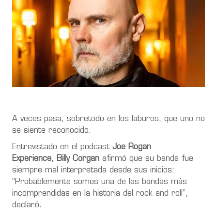
A veces pasa, sobretodo en los laburos, que uno no
se siente reconocido.
Entrevistado en el podcast
Joe Rogan
Experience
,
Billy Corgan
afirmó que su
banda
fue
siempre mal interpretada desde sus inicios:
“Probablemente somos una de las bandas más
incomprendidas en la historia del rock and roll”,
declaró.