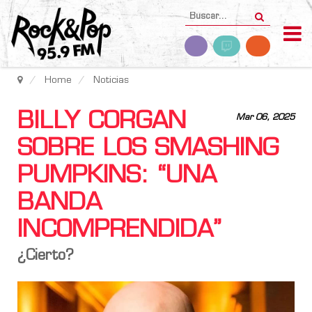
Home
Noticias
BILLY CORGAN
Mar 06, 2025
SOBRE LOS SMASHING
PUMPKINS: “UNA
BANDA
INCOMPRENDIDA”
¿Cierto?