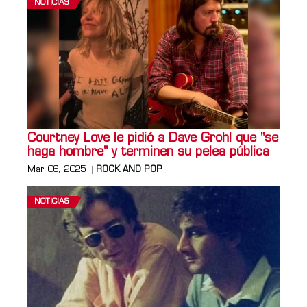
NOTICIAS
Courtney Love le pidió a Dave Grohl que "se
haga hombre" y terminen su pelea pública
Mar 06, 2025
ROCK AND POP
NOTICIAS