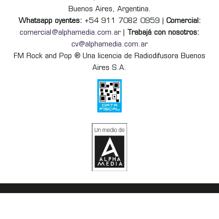
Buenos Aires, Argentina.
Whatsapp oyentes:
+54 911 7082 0959 |
Comercial:
comercial@alphamedia.com.ar
|
Trabajá con nosotros:
cv@alphamedia.com.ar
FM Rock and Pop ® Una licencia de Radiodifusora Buenos
Aires S.A.