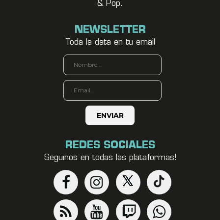
& Pop.
NEWSLETTER
Toda la data en tu email
REDES SOCIALES
Seguinos en todas las plataformas!