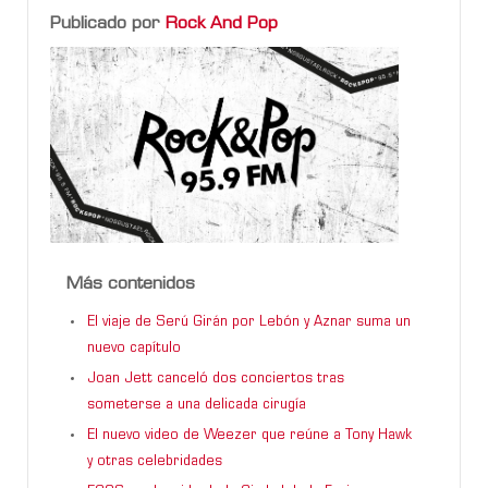
Publicado por
Rock And Pop
Más contenidos
El viaje de Serú Girán por Lebón y Aznar suma un
nuevo capítulo
Joan Jett canceló dos conciertos tras
someterse a una delicada cirugía
El nuevo video de Weezer que reúne a Tony Hawk
y otras celebridades