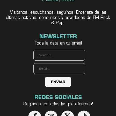
Privacidad y Cookies
Visitanos, escuchanos, seguínos! Enterate de las
últimas noticias, concursos y novedades de FM Rock
& Pop.
NEWSLETTER
Toda la data en tu email
REDES SOCIALES
Seguinos en todas las plataformas!