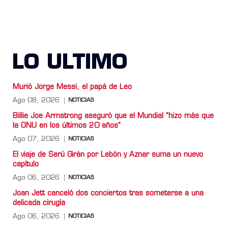
LO ULTIMO
Murió Jorge Messi, el papá de Leo
Ago 08, 2026
NOTICIAS
Billie Joe Armstrong aseguró que el Mundial “hizo más que
la ONU en los últimos 20 años”
Ago 07, 2026
NOTICIAS
El viaje de Serú Girán por Lebón y Aznar suma un nuevo
capítulo
Ago 06, 2026
NOTICIAS
Joan Jett canceló dos conciertos tras someterse a una
delicada cirugía
Ago 06, 2026
NOTICIAS