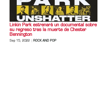
Linkin Park estrenará un documental sobre
su regreso tras la muerte de Chester
Bennington
Sep 15, 2022
ROCK AND POP