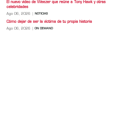
El nuevo video de Weezer que reúne a Tony Hawk y otras
celebridades
Ago 06, 2026
NOTICIAS
Cómo dejar de ser la víctima de tu propia historia
Ago 06, 2026
ON DEMAND