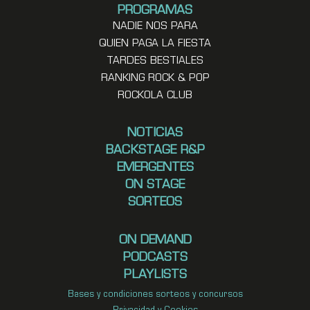
PROGRAMAS
NADIE NOS PARA
QUIEN PAGA LA FIESTA
TARDES BESTIALES
RANKING ROCK & POP
ROCKOLA CLUB
NOTICIAS
BACKSTAGE R&P
EMERGENTES
ON STAGE
SORTEOS
ON DEMAND
PODCASTS
PLAYLISTS
Bases y condiciones sorteos y concursos