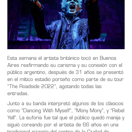
Esta semana el artista británico tocó en Buenos
Aires reafirmando su carisma y su conexión con el
público argentino, después de 31 años se presentó
en el mítico estadio porteño como parte de su tour
“The Roadside 2022”, agotando todas las
entradas.
Junto a su banda interpretó algunos de los clásicos
como “Dancing With Myself”, “Mony Mony”, y “Rebel
Yell”. La euforia fue tal que el público quedó manija y
siguió coreando por el artista de 66 años en una