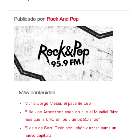
Publicado por
Rock And Pop
Más contenidos
Murió Jorge Messi, el papá de Leo
Billie Joe Armstrong aseguró que el Mundial “hizo
más que la ONU en los últimos 20 años”
El viaje de Serú Girán por Lebón y Aznar suma un
nuevo capítulo