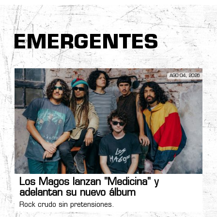
EMERGENTES
AGO 04, 2026
Los Magos lanzan "Medicina" y
adelantan su nuevo álbum
Rock crudo sin pretensiones.