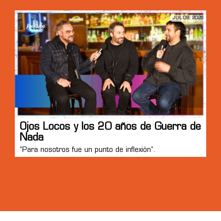
JUL 08, 2026
Ojos Locos y los 20 años de Guerra de
Nada
“Para nosotros fue un punto de inflexión”.