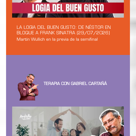
LA LOGIA DEL BUEN GUSTO: DE NÉSTOR EN
BLOQUE A FRANK SINATRA (29/07/2026)
Martín Wullich en la previa de la semifinal
TERAPIA CON GABRIEL CARTAÑÁ