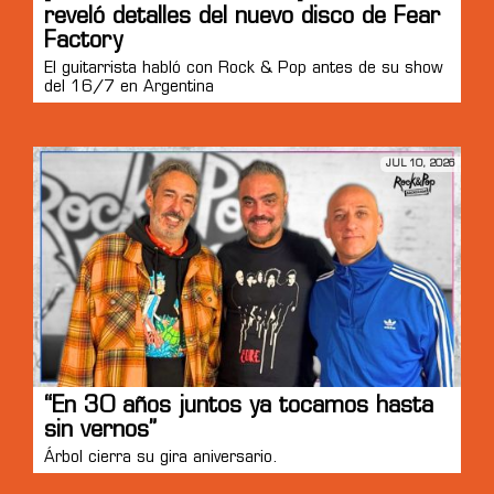
reveló detalles del nuevo disco de Fear
Factory
El guitarrista habló con Rock & Pop antes de su show
del 16/7 en Argentina
JUL 10, 2026
“En 30 años juntos ya tocamos hasta
sin vernos”
Árbol cierra su gira aniversario.