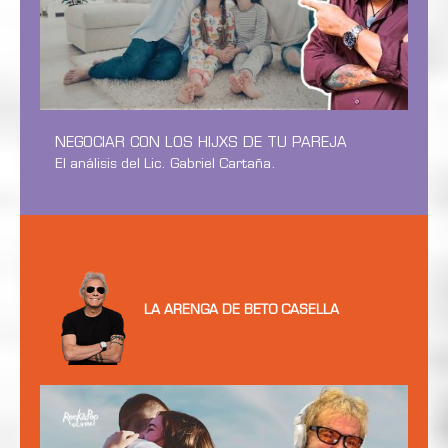
NEGOCIAR CON LOS HIJXS DE TU PAREJA
El análisis del Lic. Gabriel Cartaña.
LA ARENGA DE BETO CASELLA