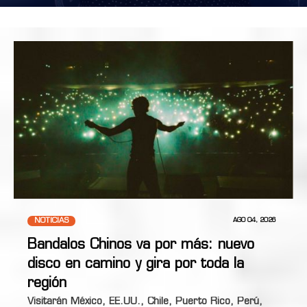
NOTICIAS
AGO 04, 2026
Bandalos Chinos va por más: nuevo
disco en camino y gira por toda la
región
Visitarán México, EE.UU., Chile, Puerto Rico, Perú,