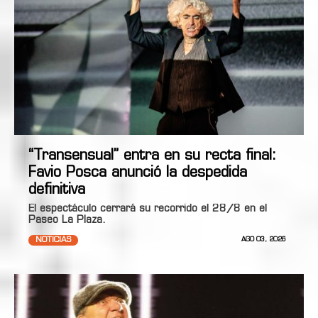
“Transensual” entra en su recta final:
Favio Posca anunció la despedida
definitiva
El espectáculo cerrará su recorrido el 28/8 en el
Paseo La Plaza.
NOTICIAS
AGO 03, 2026