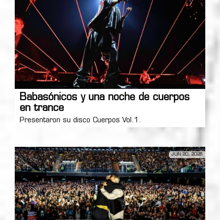
Babasónicos y una noche de cuerpos
en trance
Presentaron su disco Cuerpos Vol.1.
JUN 20, 2026