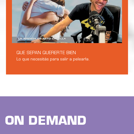
QUE SEPAN QUERERTE BIEN
Lo que necesitás para salir a pelearla.
ON DEMAND