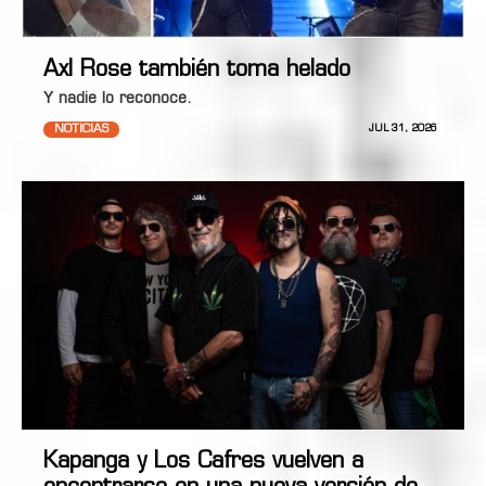
Axl Rose también toma helado
Y nadie lo reconoce.
NOTICIAS
JUL 31, 2026
Kapanga y Los Cafres vuelven a