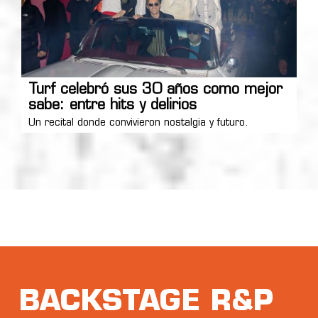
Turf celebró sus 30 años como mejor
sabe: entre hits y delirios
Un recital donde convivieron nostalgia y futuro.
BACKSTAGE R&P