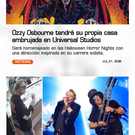
Ozzy Osbourne tendrá su propia casa
embrujada en Universal Studios
Será homenajeado en las Halloween Horror Nights con
una atracción inspirada en su carrera solista.
NOTICIAS
JUL 31, 2026