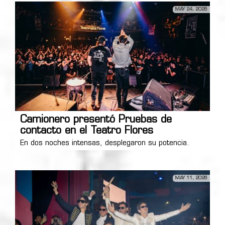
MAY 24, 2026
Camionero presentó Pruebas de
contacto en el Teatro Flores
En dos noches intensas, desplegaron su potencia.
MAY 11, 2026