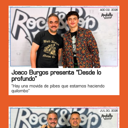
AGO 02, 2026
Joaco Burgos presenta “Desde lo
profundo”
“Hay una movida de pibes que estamos haciendo
quilombo”
JUL 30, 2026