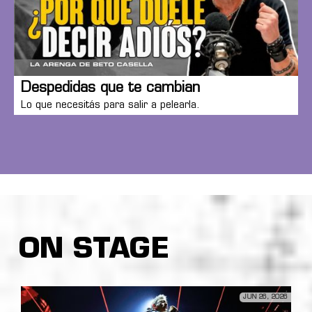
Despedidas que te cambian
Lo que necesitás para salir a pelearla.
ON STAGE
JUN 26, 2026