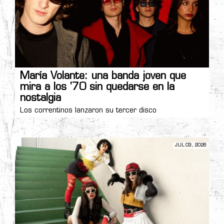
María Volante: una banda joven que
mira a los '70 sin quedarse en la
nostalgia
Los correntinos lanzaron su tercer disco
JUL 03, 2026