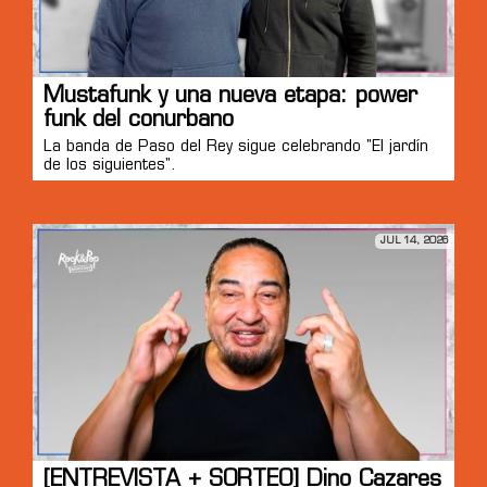
Mustafunk y una nueva etapa: power
funk del conurbano
La banda de Paso del Rey sigue celebrando "El jardín
de los siguientes".
JUL 14, 2026
[ENTREVISTA + SORTEO] Dino Cazares