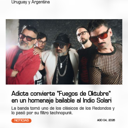
Uruguay y Argentina
Adicta convierte "Fuegos de Oktubre"
en un homenaje bailable al Indio Solari
La banda tomó uno de los clásicos de los Redondos y
lo pasó por su filtro technopunk.
NOTICIAS
AGO 04, 2026