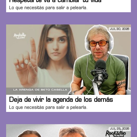
Respetarte va a cambiar tu vida
Lo que necesitás para salir a pelearla.
JUL 30, 2026
Deja de vivir la agenda de los demás
Lo que necesitás para salir a pelearla.
JUL 29, 2026