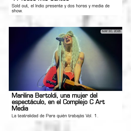
Sold out, el Indio presente y dos horas y media de
show.
MAY 30, 2026
Marilina Bertoldi, una mujer del
espectáculo, en el Complejo C Art
Media
La teatralidad de Para quién trabajás Vol. 1.