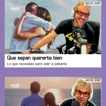
AGO 04, 2026
Que sepan quererte bien
Lo que necesitás para salir a pelearla.
AGO 03, 2026