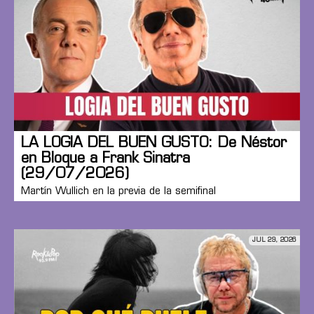
LA LOGIA DEL BUEN GUSTO: De Néstor
en Bloque a Frank Sinatra
(29/07/2026)
Martín Wullich en la previa de la semifinal
JUL 29, 2026