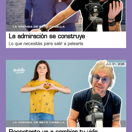
La admiración se construye
Lo que necesitás para salir a pelearla.
JUL 31, 2026