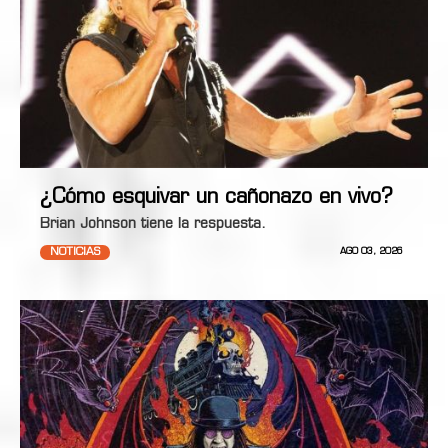
¿Cómo esquivar un cañonazo en vivo?
Brian Johnson tiene la respuesta.
NOTICIAS
AGO 03, 2026