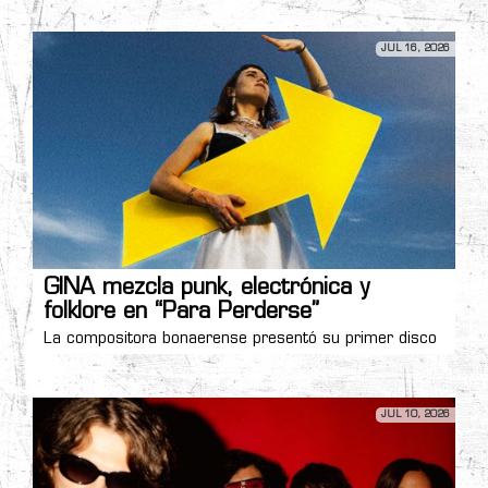
JUL 16, 2026
GINA mezcla punk, electrónica y
folklore en “Para Perderse”
La compositora bonaerense presentó su primer disco
JUL 10, 2026