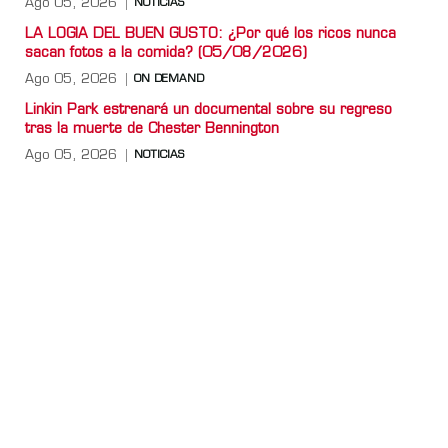
Ago 05, 2026
NOTICIAS
LA LOGIA DEL BUEN GUSTO: ¿Por qué los ricos nunca
sacan fotos a la comida? (05/08/2026)
Ago 05, 2026
ON DEMAND
Linkin Park estrenará un documental sobre su regreso
tras la muerte de Chester Bennington
Ago 05, 2026
NOTICIAS