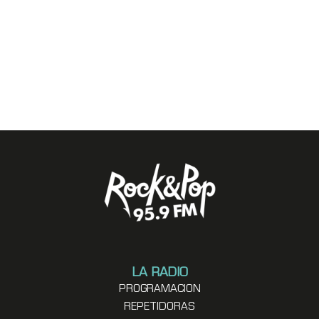
LA RADIO
PROGRAMACION
REPETIDORAS