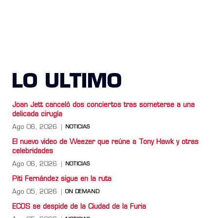
LO ULTIMO
Joan Jett canceló dos conciertos tras someterse a una
delicada cirugía
Ago 06, 2026
NOTICIAS
El nuevo video de Weezer que reúne a Tony Hawk y otras
celebridades
Ago 06, 2026
NOTICIAS
Piti Fernández sigue en la ruta
Ago 05, 2026
ON DEMAND
ECOS se despide de la Ciudad de la Furia