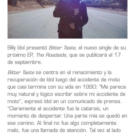
Billy Idol presentó
Bitter Taste
, el nuevo single de su
próximo EP,
The Roadside
, que se publicará el 17
de septiembre.
Bitter Taste
se centra en el renacimiento y la
recuperación de Idol luego del accidente de moto
que casi termina con su vida en 1990: “Me parece
muy natural y lógico escribir sobre mi accidente de
moto”, expresó Idol en un comunicado de prensa.
“Claramente el accidente fue la catarsis, un
momento de despertar. Una parte mía se quedó en
ese camino. Al final no fue algo completamente
malo, fue una llamada de atención. Tal vez al lado