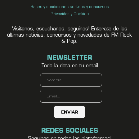
Bases y condiciones sorteos y concursos
Privacidad y Cookies
Visitanos, escuchanos, seguínos! Enterate de las
últimas noticias, concursos y novedades de FM Rock
& Pop.
NEWSLETTER
Toda la data en tu email
REDES SOCIALES
Seguinos en todas las plataformas!