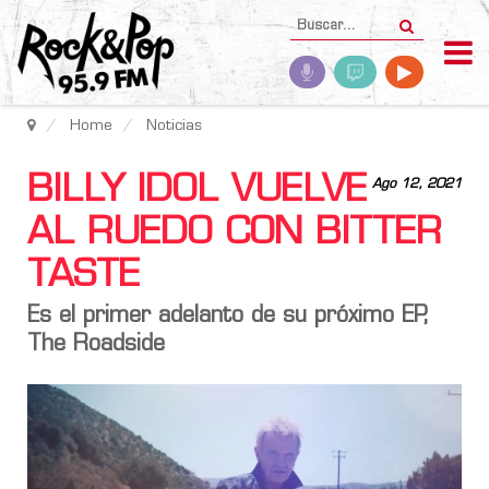
Home
Noticias
BILLY IDOL VUELVE
Ago 12, 2021
AL RUEDO CON BITTER
TASTE
Es el primer adelanto de su próximo EP,
The Roadside