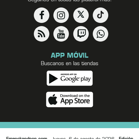
APP MÓVIL
Buscanos en las tiendas