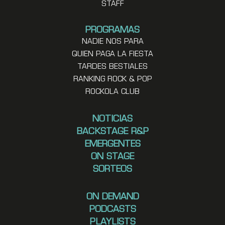
STAFF
PROGRAMAS
NADIE NOS PARA
QUIEN PAGA LA FIESTA
TARDES BESTIALES
RANKING ROCK & POP
ROCKOLA CLUB
NOTICIAS
BACKSTAGE R&P
EMERGENTES
ON STAGE
SORTEOS
ON DEMAND
PODCASTS
PLAYLISTS