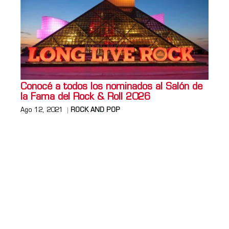
Conocé a todos los nominados al Salón de
la Fama del Rock & Roll 2026
Ago 12, 2021
ROCK AND POP