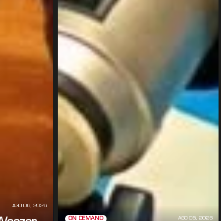
AGO 06, 2026
AGO 05, 2026
ON DEMAND