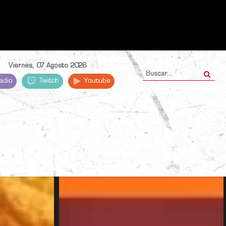
Viernes, 07 Agosto 2026
adio
Twitch
Youtube