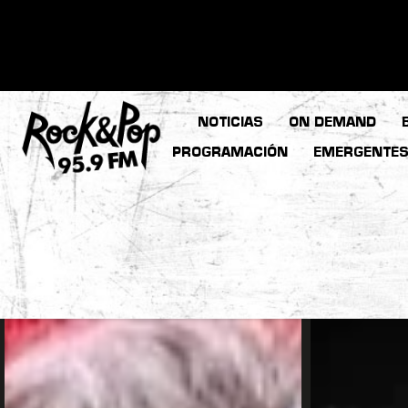
NOTICIAS
ON DEMAND
PROGRAMACIÓN
EMERGENTE