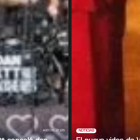
AGO 06, 2026
NOTICIAS