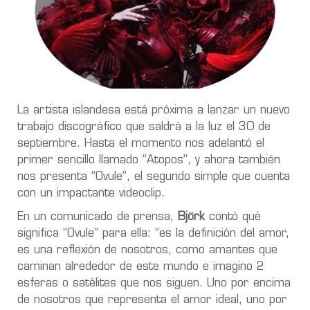
La artista islandesa está próxima a lanzar un nuevo
trabajo discográfico que saldrá a la luz el 30 de
septiembre. Hasta el momento nos adelantó el
primer sencillo llamado “Atopos”, y ahora también
nos presenta “Ovule”, el segundo simple que cuenta
con un impactante videoclip.
En un comunicado de prensa,
Björk
contó qué
significa “Ovule” para ella: “es la definición del amor,
es una reflexión de nosotros, como amantes que
caminan alrededor de este mundo e imagino 2
esferas o satélites que nos siguen. Uno por encima
de nosotros que representa el amor ideal, uno por