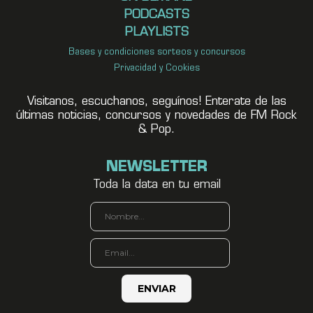
PODCASTS
PLAYLISTS
Bases y condiciones sorteos y concursos
Privacidad y Cookies
Visitanos, escuchanos, seguínos! Enterate de las
últimas noticias, concursos y novedades de FM Rock
& Pop.
NEWSLETTER
Toda la data en tu email