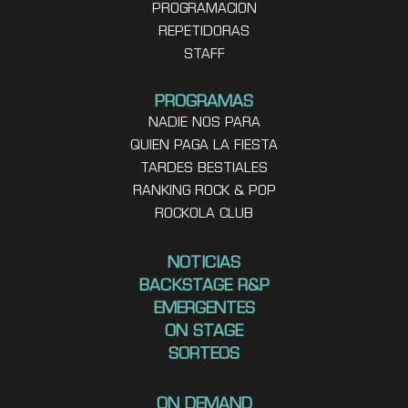
PROGRAMACION
REPETIDORAS
STAFF
PROGRAMAS
NADIE NOS PARA
QUIEN PAGA LA FIESTA
TARDES BESTIALES
RANKING ROCK & POP
ROCKOLA CLUB
NOTICIAS
BACKSTAGE R&P
EMERGENTES
ON STAGE
SORTEOS
ON DEMAND