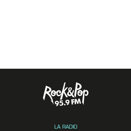
LA RADIO