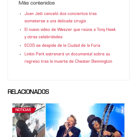
Más contenidos
Joan Jett canceló dos conciertos tras
someterse a una delicada cirugía
El nuevo video de Weezer que reúne a Tony Hawk
y otras celebridades
ECOS se despide de la Ciudad de la Furia
Linkin Park estrenará un documental sobre su
regreso tras la muerte de Chester Bennington
RELACIONADOS
NOTICIAS