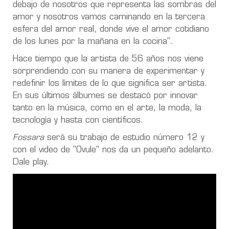
debajo de nosotros que representa las sombras del
amor y nosotros vamos caminando en la tercera
esfera del amor real, donde vive el amor cotidiano
de los lunes por la mañana en la cocina".
Hace tiempo que la artista de 56 años nos viene
sorprendiendo con su manera de experimentar y
redefinir los límites de lo que significa ser artista.
En sus últimos álbumes se destacó por innovar
tanto en la música, como en el arte, la moda, la
tecnología y hasta con científicos.
Fossara
será su trabajo de estudio número 12 y
con el video de "Ovule" nos da un pequeño adelanto.
Dale play.