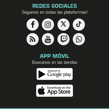
REDES SOCIALES
Seguinos en todas las plataformas!
APP MÓVIL
Buscanos en las tiendas