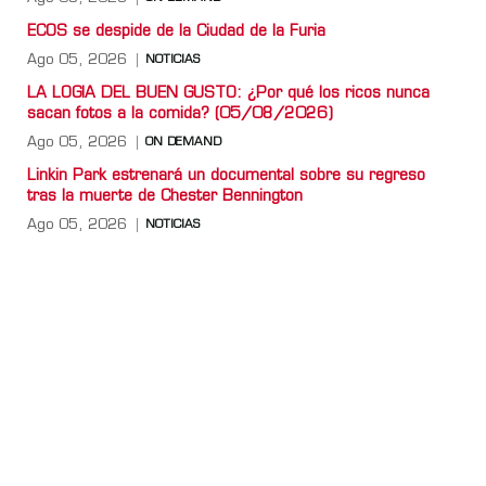
ECOS se despide de la Ciudad de la Furia
Ago 05, 2026
NOTICIAS
LA LOGIA DEL BUEN GUSTO: ¿Por qué los ricos nunca
sacan fotos a la comida? (05/08/2026)
Ago 05, 2026
ON DEMAND
Linkin Park estrenará un documental sobre su regreso
tras la muerte de Chester Bennington
Ago 05, 2026
NOTICIAS