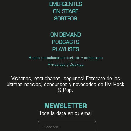
EMERGENTES
ON STAGE
SORTEOS
ON DEMAND
PODCASTS
PLAYLISTS
Bases y condiciones sorteos y concursos
Privacidad y Cookies
Visitanos, escuchanos, seguínos! Enterate de las
últimas noticias, concursos y novedades de FM Rock
& Pop.
NEWSLETTER
Toda la data en tu email