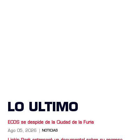
LO ULTIMO
ECOS se despide de la Ciudad de la Furia
Ago 05, 2026
NOTICIAS