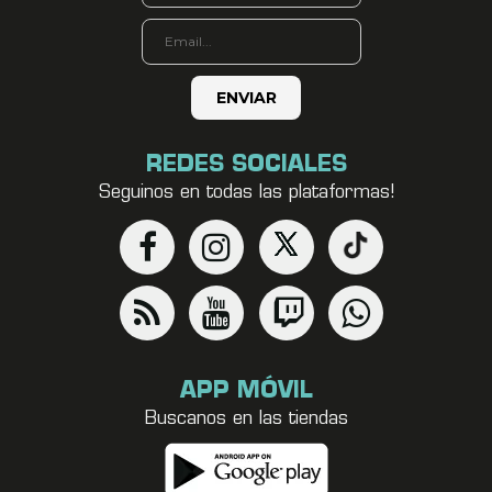
REDES SOCIALES
Seguinos en todas las plataformas!
APP MÓVIL
Buscanos en las tiendas