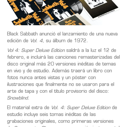
Black Sabbath anunció el lanzamiento de una nueva
edición de
Vol. 4,
su álbum de 1972.
Vol 4: Super Deluxe Edition
saldrá a la luz el 12 de
febrero, e incluirá las canciones remasterizadas del
disco original más 20 versiones inéditas de temas
en vivo y de estudio. Además traerá un libro con
fotos nunca antes vistas y un póster con
ilustraciones que finalmente no se usaron para el
arte de tapa y con el título provisorio del disco:
Snowblind.
El material extra de
Vol. 4: Super Deluxe Edition
de
estudio incluye seis tomas inéditas de las
grabaciones originales, como primeras versiones