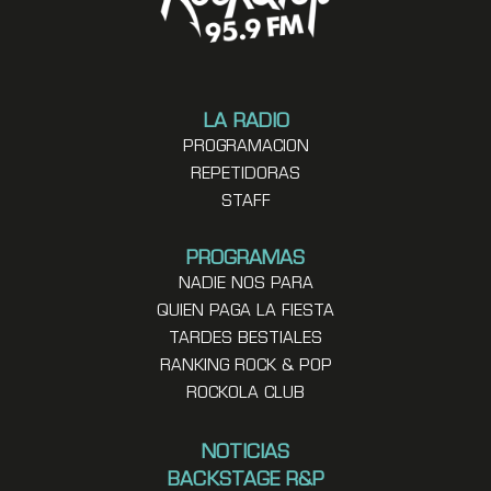
LA RADIO
PROGRAMACION
REPETIDORAS
STAFF
PROGRAMAS
NADIE NOS PARA
QUIEN PAGA LA FIESTA
TARDES BESTIALES
RANKING ROCK & POP
ROCKOLA CLUB
NOTICIAS
BACKSTAGE R&P