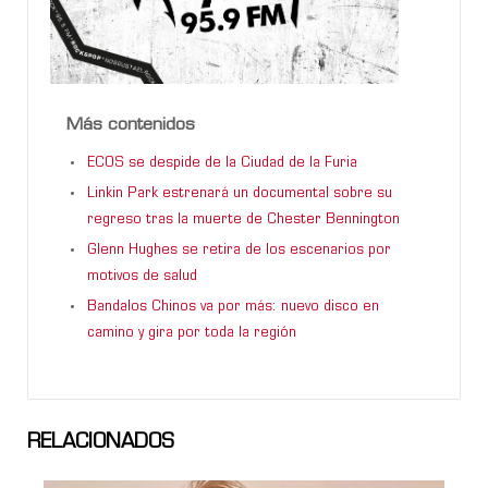
Más contenidos
ECOS se despide de la Ciudad de la Furia
Linkin Park estrenará un documental sobre su
regreso tras la muerte de Chester Bennington
Glenn Hughes se retira de los escenarios por
motivos de salud
Bandalos Chinos va por más: nuevo disco en
camino y gira por toda la región
RELACIONADOS