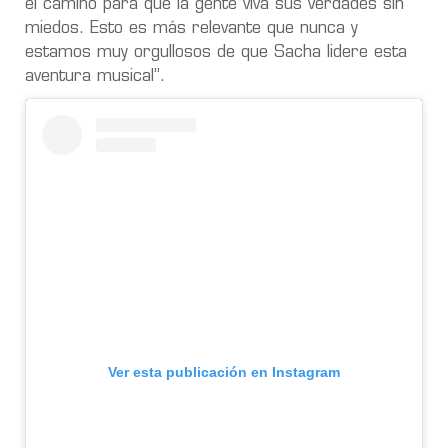
el camino para que la gente viva sus verdades sin
miedos. Esto es más relevante que nunca y
estamos muy orgullosos de que Sacha lidere esta
aventura musical”.
Ver esta publicación en Instagram