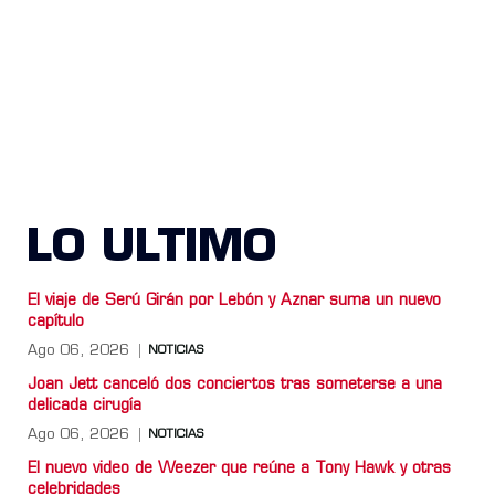
LO ULTIMO
El viaje de Serú Girán por Lebón y Aznar suma un nuevo
capítulo
Ago 06, 2026
NOTICIAS
Joan Jett canceló dos conciertos tras someterse a una
delicada cirugía
Ago 06, 2026
NOTICIAS
El nuevo video de Weezer que reúne a Tony Hawk y otras
celebridades