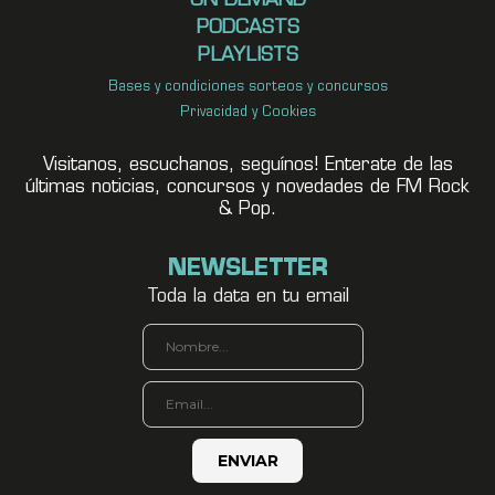
ON DEMAND
PODCASTS
PLAYLISTS
Bases y condiciones sorteos y concursos
Privacidad y Cookies
Visitanos, escuchanos, seguínos! Enterate de las
últimas noticias, concursos y novedades de FM Rock
& Pop.
NEWSLETTER
Toda la data en tu email