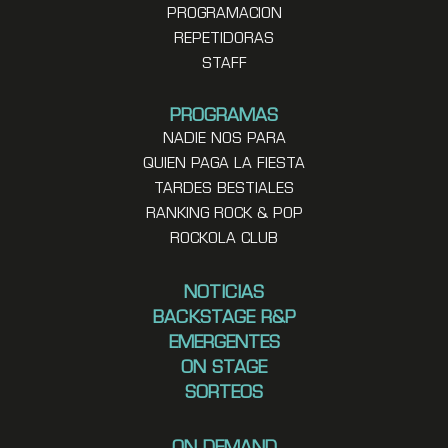
PROGRAMACION
REPETIDORAS
STAFF
PROGRAMAS
NADIE NOS PARA
QUIEN PAGA LA FIESTA
TARDES BESTIALES
RANKING ROCK & POP
ROCKOLA CLUB
NOTICIAS
BACKSTAGE R&P
EMERGENTES
ON STAGE
SORTEOS