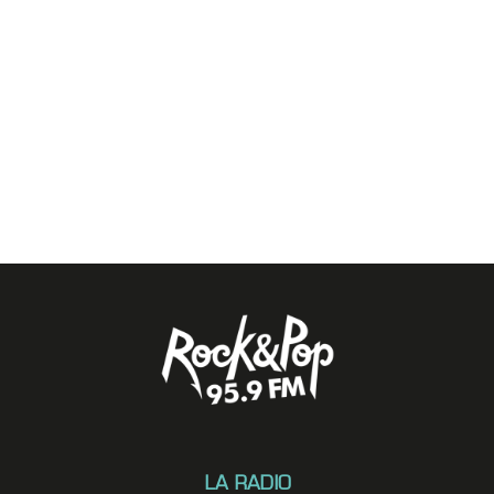
LA RADIO