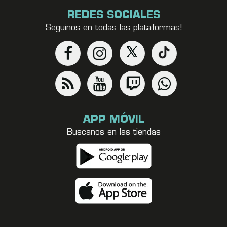
REDES SOCIALES
Seguinos en todas las plataformas!
APP MÓVIL
Buscanos en las tiendas