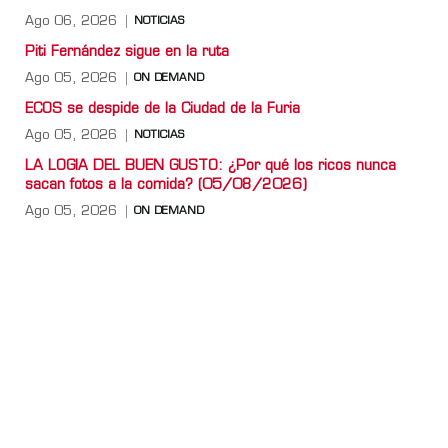
Ago 06, 2026
NOTICIAS
Piti Fernández sigue en la ruta
Ago 05, 2026
ON DEMAND
ECOS se despide de la Ciudad de la Furia
Ago 05, 2026
NOTICIAS
LA LOGIA DEL BUEN GUSTO: ¿Por qué los ricos nunca
sacan fotos a la comida? (05/08/2026)
Ago 05, 2026
ON DEMAND