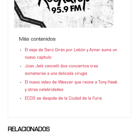
Más contenidos
El viaje de Serú Girán por Lebón y Aznar suma un
nuevo capítulo
Joan Jett canceló dos conciertos tras
someterse a una delicada cirugía
El nuevo video de Weezer que reúne a Tony Hawk
y otras celebridades
ECOS se despide de la Ciudad de la Furia
RELACIONADOS