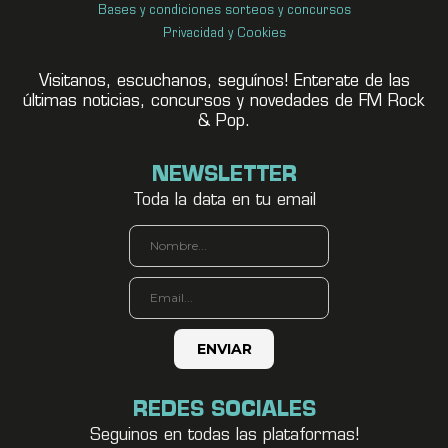
Bases y condiciones sorteos y concursos
Privacidad y Cookies
Visitanos, escuchanos, seguínos! Enterate de las
últimas noticias, concursos y novedades de FM Rock
& Pop.
NEWSLETTER
Toda la data en tu email
REDES SOCIALES
Seguinos en todas las plataformas!