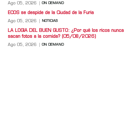
Ago 05, 2026
ON DEMAND
ECOS se despide de la Ciudad de la Furia
Ago 05, 2026
NOTICIAS
LA LOGIA DEL BUEN GUSTO: ¿Por qué los ricos nunca
sacan fotos a la comida? (05/08/2026)
Ago 05, 2026
ON DEMAND