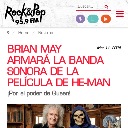
Home
Noticias
BRIAN MAY
Mar 11, 2026
ARMARÁ LA BANDA
SONORA DE LA
PELÍCULA DE HE-MAN
¡Por el poder de Queen!