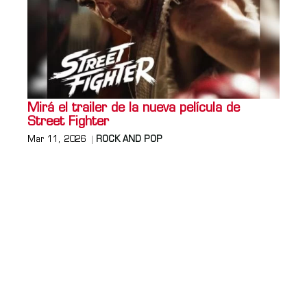
Mirá el trailer de la nueva película de
Street Fighter
Mar 11, 2026
ROCK AND POP