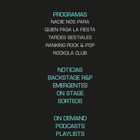
PROGRAMAS
NADIE NOS PARA
QUIEN PAGA LA FIESTA
TARDES BESTIALES
RANKING ROCK & POP
ROCKOLA CLUB
NOTICIAS
BACKSTAGE R&P
EMERGENTES
ON STAGE
SORTEOS
ON DEMAND
PODCASTS
PLAYLISTS