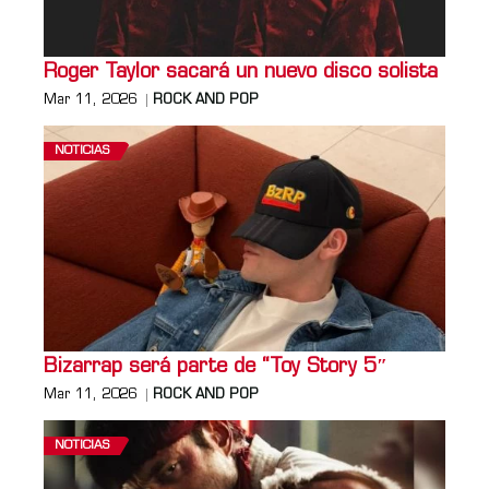
Roger Taylor sacará un nuevo disco solista
Mar 11, 2026
ROCK AND POP
NOTICIAS
Bizarrap será parte de “Toy Story 5″
Mar 11, 2026
ROCK AND POP
NOTICIAS