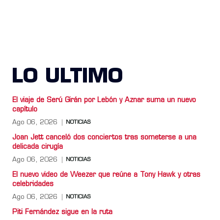
LO ULTIMO
El viaje de Serú Girán por Lebón y Aznar suma un nuevo
capítulo
Ago 06, 2026
NOTICIAS
Joan Jett canceló dos conciertos tras someterse a una
delicada cirugía
Ago 06, 2026
NOTICIAS
El nuevo video de Weezer que reúne a Tony Hawk y otras
celebridades
Ago 06, 2026
NOTICIAS
Piti Fernández sigue en la ruta