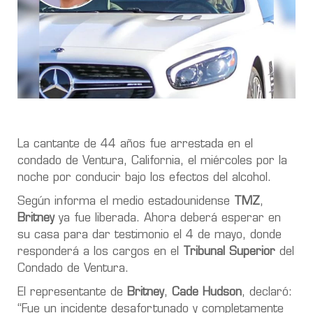
La cantante de 44 años fue arrestada en el
condado de Ventura, California, el miércoles por la
noche por conducir bajo los efectos del alcohol.
Según informa el medio estadounidense
TMZ
,
Britney
ya fue liberada. Ahora deberá esperar en
su casa para dar testimonio el 4 de mayo, donde
responderá a los cargos en el
Tribunal Superior
del
Condado de Ventura.
El representante de
Britney
,
Cade Hudson
, declaró:
“Fue un incidente desafortunado y completamente