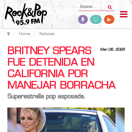
Home
Noticias
BRITNEY SPEARS
Mar 06, 2026
FUE DETENIDA EN
CALIFORNIA POR
MANEJAR BORRACHA
Superestrella pop esposada.