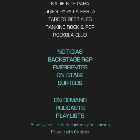
NADIE NOS PARA
QUIEN PAGA LA FIESTA
TARDES BESTIALES
RANKING ROCK & POP
ROCKOLA CLUB
NOTICIAS
BACKSTAGE R&P
EMERGENTES
ON STAGE
SORTEOS
ON DEMAND
PODCASTS
PLAYLISTS
Bases y condiciones sorteos y concursos
Privacidad y Cookies