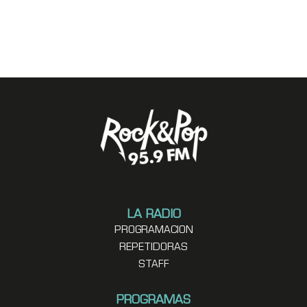
LA RADIO
PROGRAMACION
REPETIDORAS
STAFF
PROGRAMAS