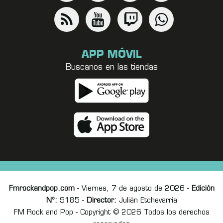
APP MÓVIL
Buscanos en las tiendas
Fmrockandpop.com
- Viernes, 7 de agosto de 2026 -
Edición
Nº:
9185 -
Director:
Julián Etchevarria
FM Rock and Pop - Copyright © 2026 Todos los derechos