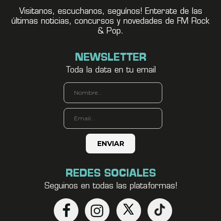
Visitanos, escuchanos, seguínos! Enterate de las
últimas noticias, concursos y novedades de FM Rock
& Pop.
NEWSLETTER
Toda la data en tu email
REDES SOCIALES
Seguinos en todas las plataformas!