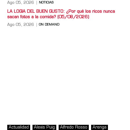
Ago 05, 2026
NOTICIAS
LA LOGIA DEL BUEN GUSTO: ¿Por qué los ricos nunca
sacan fotos a la comida? (05/08/2026)
Ago 05, 2026
ON DEMAND
Actualidad
Alexis Puig
Alfredo Rosso
Arenga