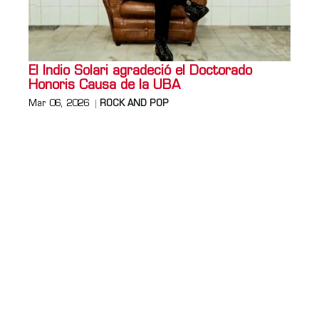
El Indio Solari agradeció el Doctorado
Honoris Causa de la UBA
Mar 06, 2026
ROCK AND POP