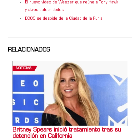
El nuevo video de Weezer que reúne a Tony Hawk
y otras celebridades
ECOS se despide de la Ciudad de la Furia
RELACIONADOS
NOTICIAS
Britney Spears inició tratamiento tras su
detención en California