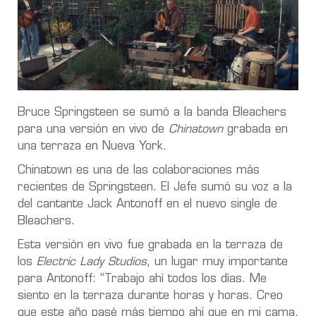
Bruce Springsteen se sumó a la banda Bleachers
para una versión en vivo de
Chinatown
grabada en
una terraza en Nueva York.
Chinatown es una de las colaboraciones más
recientes de Springsteen. El Jefe sumó su voz a la
del cantante Jack Antonoff en el nuevo single de
Bleachers.
Esta versión en vivo fue grabada en la terraza de
los
Electric Lady Studios
, un lugar muy importante
para Antonoff: “Trabajo ahí todos los días. Me
siento en la terraza durante horas y horas. Creo
que este año pasé más tiempo ahí que en mi cama.