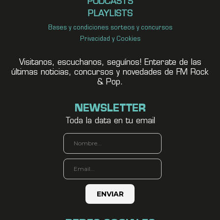
PODCASTS
PLAYLISTS
Bases y condiciones sorteos y concursos
Privacidad y Cookies
Visitanos, escuchanos, seguínos! Enterate de las
últimas noticias, concursos y novedades de FM Rock
& Pop.
NEWSLETTER
Toda la data en tu email