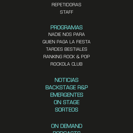
REPETIDORAS
STAFF
PROGRAMAS
NADIE NOS PARA
QUIEN PAGA LA FIESTA
TARDES BESTIALES
RANKING ROCK & POP
ROCKOLA CLUB
NOTICIAS
BACKSTAGE R&P
EMERGENTES
ON STAGE
SORTEOS
ON DEMAND