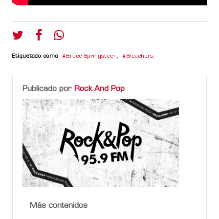
Etiquetado como
Bruce Springsteen
,
Bleachers
,
Publicado por
Rock And Pop
Más contenidos