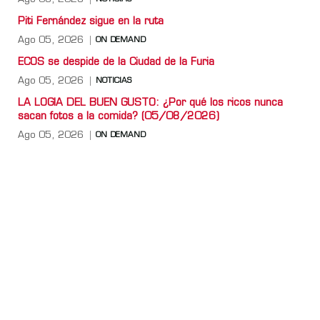
Piti Fernández sigue en la ruta
Ago 05, 2026
ON DEMAND
ECOS se despide de la Ciudad de la Furia
Ago 05, 2026
NOTICIAS
LA LOGIA DEL BUEN GUSTO: ¿Por qué los ricos nunca
sacan fotos a la comida? (05/08/2026)
Ago 05, 2026
ON DEMAND