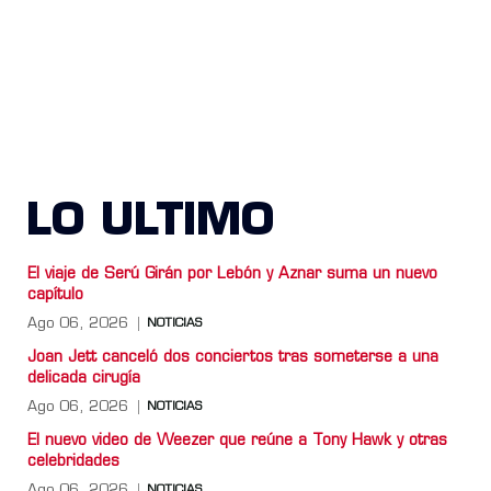
LO ULTIMO
El viaje de Serú Girán por Lebón y Aznar suma un nuevo
capítulo
Ago 06, 2026
NOTICIAS
Joan Jett canceló dos conciertos tras someterse a una
delicada cirugía
Ago 06, 2026
NOTICIAS
El nuevo video de Weezer que reúne a Tony Hawk y otras
celebridades
Ago 06, 2026
NOTICIAS