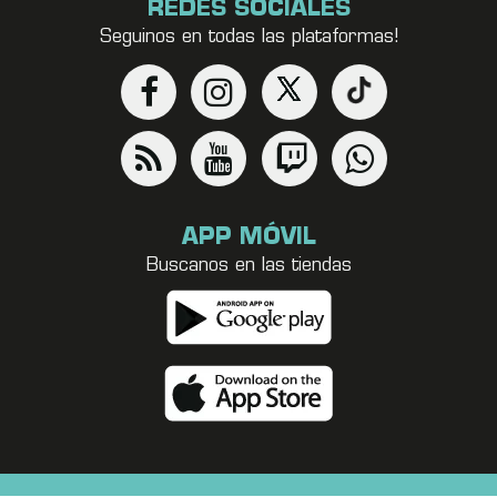
REDES SOCIALES
Seguinos en todas las plataformas!
APP MÓVIL
Buscanos en las tiendas