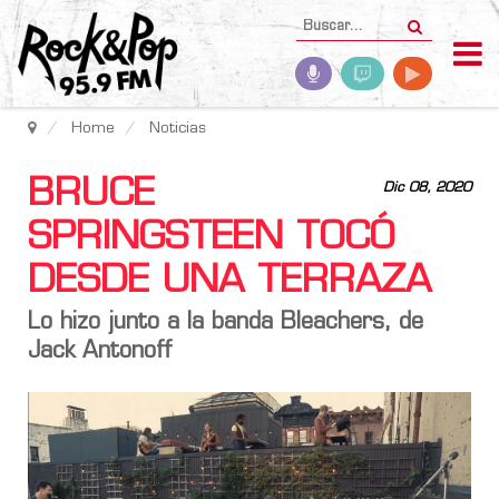
Home
Noticias
BRUCE
Dic 08, 2020
SPRINGSTEEN TOCÓ
DESDE UNA TERRAZA
Lo hizo junto a la banda Bleachers, de
Jack Antonoff