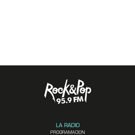
LA RADIO
PROGRAMACION