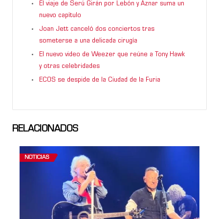
El viaje de Serú Girán por Lebón y Aznar suma un
nuevo capítulo
Joan Jett canceló dos conciertos tras
someterse a una delicada cirugía
El nuevo video de Weezer que reúne a Tony Hawk
y otras celebridades
ECOS se despide de la Ciudad de la Furia
RELACIONADOS
NOTICIAS