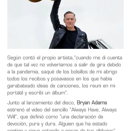
Según contó el propio artista,"cuando me di cuenta
de que tal vez no volveríamos a salir de gira debido
a la pandemia, saqué de los bolsillos de mi abrigo
todos los recibos y posavasos en los que había
garabateado ideas de canciones, los reuní en mi
portátil y escribí un álbum".
Junto al lanzamiento del disco,
Bryan Adams
estrenó el video del sencillo "Always Have, Always
Will", que definió como "una declaración de
devoción, pura y dura. Alguien que ha estado