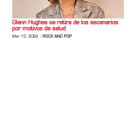
Glenn Hughes se retira de los escenarios
por motivos de salud
Mar 15, 2022
ROCK AND POP