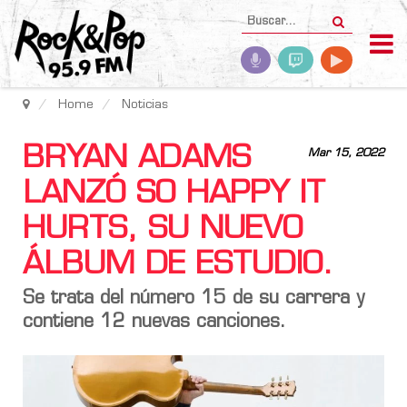
Home
Noticias
BRYAN ADAMS
Mar 15, 2022
LANZÓ SO HAPPY IT
HURTS, SU NUEVO
ÁLBUM DE ESTUDIO.
Se trata del número 15 de su carrera y
contiene 12 nuevas canciones.