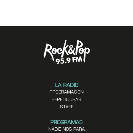
LA RADIO
PROGRAMACION
REPETIDORAS
STAFF
PROGRAMAS
NADIE NOS PARA