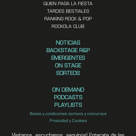
QUIEN PAGA LA FIESTA
TARDES BESTIALES
RANKING ROCK & POP
ROCKOLA CLUB
NOTICIAS
BACKSTAGE R&P
EMERGENTES
ON STAGE
SORTEOS
ON DEMAND
PODCASTS
PLAYLISTS
Bases y condiciones sorteos y concursos
Privacidad y Cookies
Visitanos, escuchanos, seguínos! Enterate de las