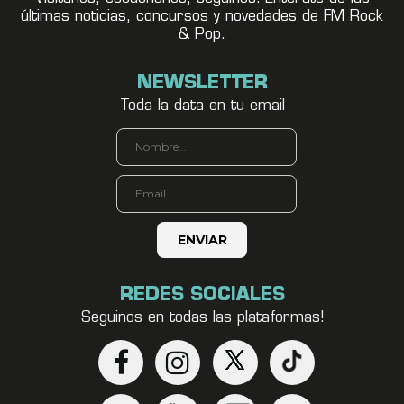
últimas noticias, concursos y novedades de FM Rock
& Pop.
NEWSLETTER
Toda la data en tu email
REDES SOCIALES
Seguinos en todas las plataformas!