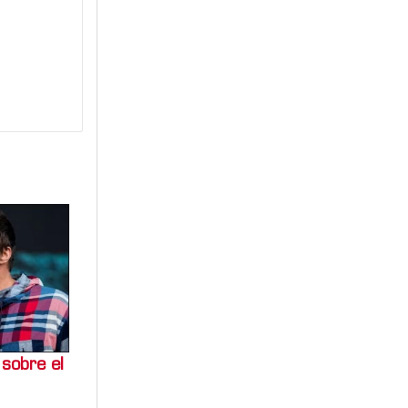
 sobre el