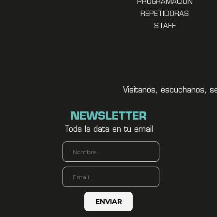
PROGRAMACION
REPETIDORAS
STAFF
Visitanos, escuchanos, s
NEWSLETTER
Toda la data en tu email