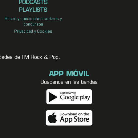
PODCASTS
PLAYLISTS
Bases y condiciones sorteos y
concursos
Privacidad y Cookies
vedades de FM Rock & Pop.
APP MÓVIL
Buscanos en las tiendas