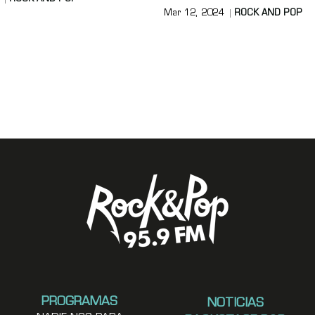
Mar 12, 2024
ROCK AND POP
PROGRAMAS
NOTICIAS