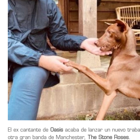
El ex cantante de
Oasis
acaba de lanzar un nuevo trabaj
otra gran banda de Manchester,
The Stone Roses
.