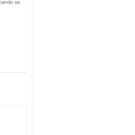
banda se