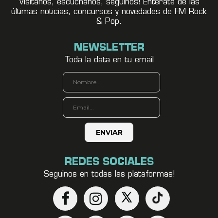
Visitanos, escuchanos, seguínos! Enterate de las
últimas noticias, concursos y novedades de FM Rock
& Pop.
NEWSLETTER
Toda la data en tu email
REDES SOCIALES
Seguinos en todas las plataformas!