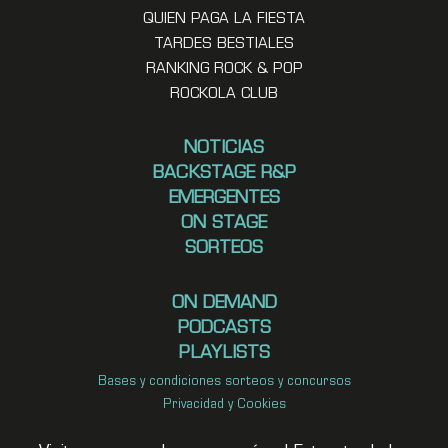
QUIEN PAGA LA FIESTA
TARDES BESTIALES
RANKING ROCK & POP
ROCKOLA CLUB
NOTICIAS
BACKSTAGE R&P
EMERGENTES
ON STAGE
SORTEOS
ON DEMAND
PODCASTS
PLAYLISTS
Bases y condiciones sorteos y concursos
Privacidad y Cookies