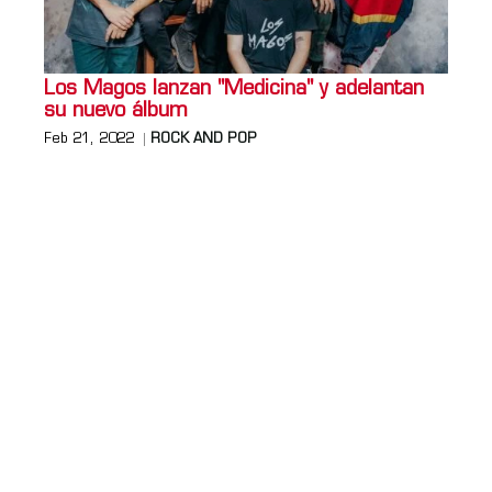
Los Magos lanzan "Medicina" y adelantan
su nuevo álbum
Feb 21, 2022
ROCK AND POP