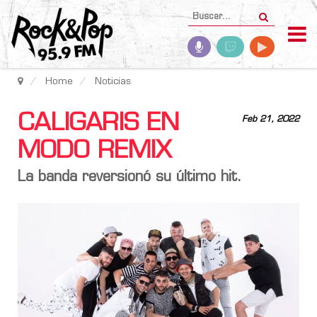
Home
Noticias
CALIGARIS EN
Feb 21, 2022
MODO REMIX
La banda reversionó su último hit.