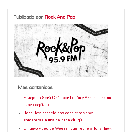
Publicado por
Rock And Pop
Más contenidos
El viaje de Serú Girán por Lebón y Aznar suma un
nuevo capítulo
Joan Jett canceló dos conciertos tras
someterse a una delicada cirugía
El nuevo video de Weezer que reúne a Tony Hawk