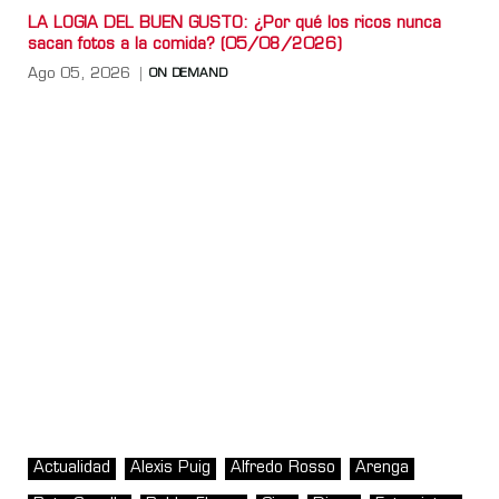
LA LOGIA DEL BUEN GUSTO: ¿Por qué los ricos nunca
sacan fotos a la comida? (05/08/2026)
Ago 05, 2026
ON DEMAND
Actualidad
Alexis Puig
Alfredo Rosso
Arenga