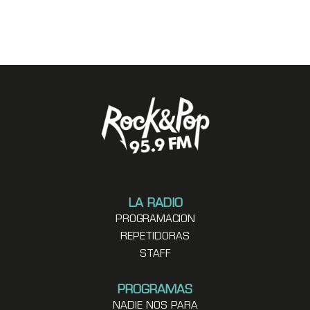
LA RADIO
PROGRAMACION
REPETIDORAS
STAFF
PROGRAMAS
NADIE NOS PARA