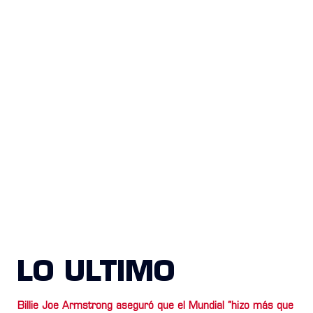
LO ULTIMO
Billie Joe Armstrong aseguró que el Mundial “hizo más que