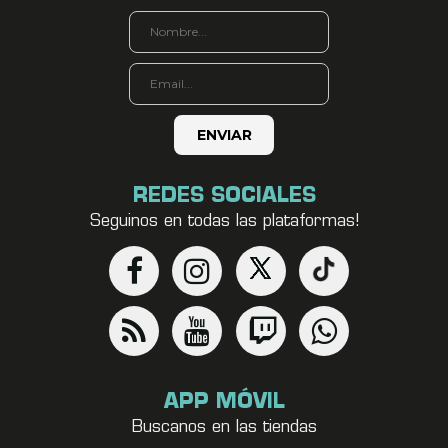
REDES SOCIALES
Seguinos en todas las plataformas!
APP MÓVIL
Buscanos en las tiendas