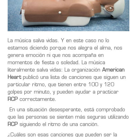
La música salva vidas. Y en este caso no lo
estamos diciendo porque nos alegra el alma, nos
genera emoción ni que nos acompaña en
momentos de fiesta o soledad. La música
literalmente salva vidas: La organización
American
Heart
publicó una lista de canciones que siguen un
particular ritmo, que tienen entre 100 y 120
golpes por minuto, y pueden ayudar a practicar
RCP
correctamente.
En una situación desesperante, está comprobado
que las personas se sienten más seguras utilizando
RCP
siguiendo el ritmo de una canción.
¿Cuáles son esas canciones que pueden ser la