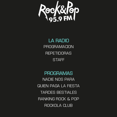
LA RADIO
PROGRAMACION
REPETIDORAS
STAFF
PROGRAMAS
NADIE NOS PARA
QUIEN PAGA LA FIESTA
TARDES BESTIALES
RANKING ROCK & POP
ROCKOLA CLUB