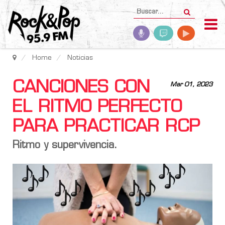
Home
Noticias
CANCIONES CON
Mar 01, 2023
EL RITMO PERFECTO
PARA PRACTICAR RCP
Ritmo y supervivencia.