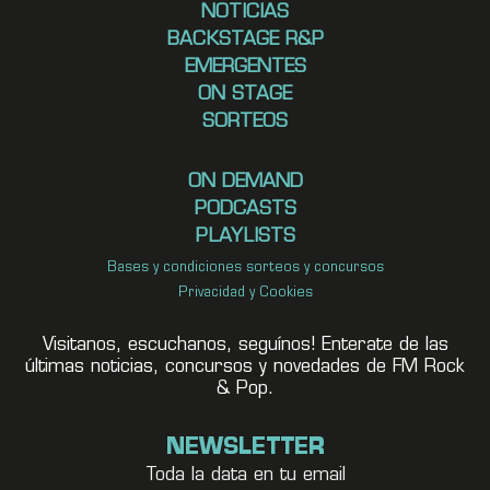
NOTICIAS
BACKSTAGE R&P
EMERGENTES
ON STAGE
SORTEOS
ON DEMAND
PODCASTS
PLAYLISTS
Bases y condiciones sorteos y concursos
Privacidad y Cookies
Visitanos, escuchanos, seguínos! Enterate de las
últimas noticias, concursos y novedades de FM Rock
& Pop.
NEWSLETTER
Toda la data en tu email