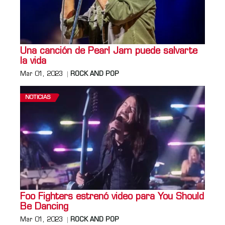
Una canción de Pearl Jam puede salvarte
la vida
Mar 01, 2023
ROCK AND POP
NOTICIAS
Foo Fighters estrenó video para You Should
Be Dancing
Mar 01, 2023
ROCK AND POP