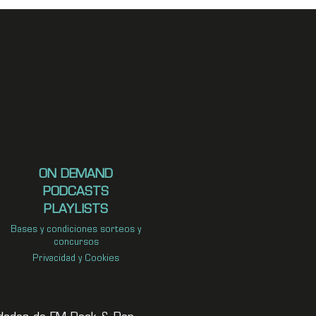
ON DEMAND
PODCASTS
PLAYLISTS
Bases y condiciones sorteos y
concursos
Privacidad y Cookies