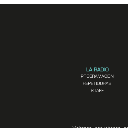
LA RADIO
PROGRAMACION
REPETIDORAS
STAFF