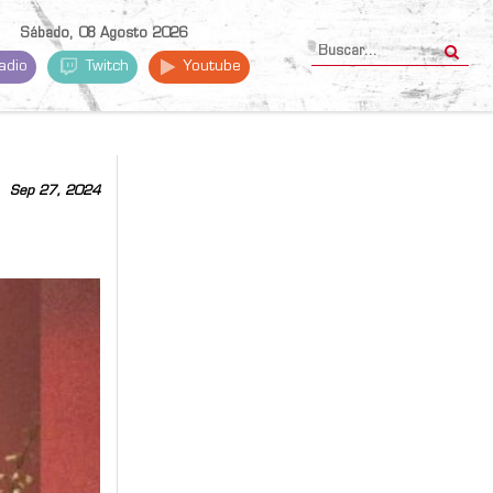
Sábado, 08 Agosto 2026
adio
Twitch
Youtube
Sep 27, 2024