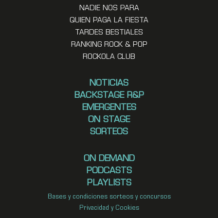
NADIE NOS PARA
QUIEN PAGA LA FIESTA
TARDES BESTIALES
RANKING ROCK & POP
ROCKOLA CLUB
NOTICIAS
BACKSTAGE R&P
EMERGENTES
ON STAGE
SORTEOS
ON DEMAND
PODCASTS
PLAYLISTS
Bases y condiciones sorteos y concursos
Privacidad y Cookies