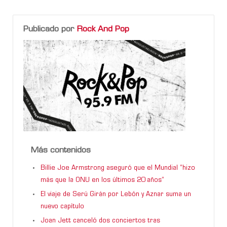
Publicado por
Rock And Pop
Más contenidos
Billie Joe Armstrong aseguró que el Mundial “hizo
más que la ONU en los últimos 20 años”
El viaje de Serú Girán por Lebón y Aznar suma un
nuevo capítulo
Joan Jett canceló dos conciertos tras