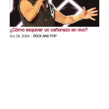
¿Cómo esquivar un cañonazo en vivo?
Oct 09, 2024
ROCK AND POP