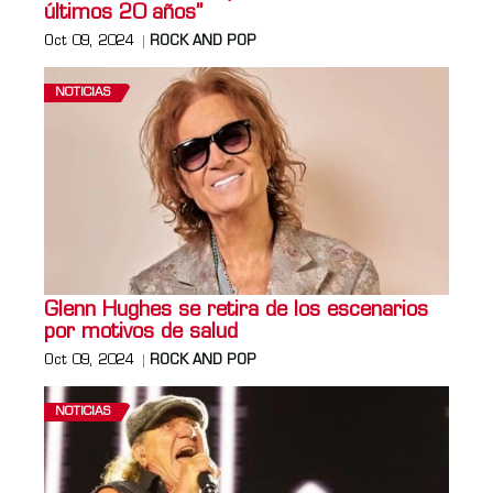
últimos 20 años”
Oct 09, 2024
ROCK AND POP
NOTICIAS
Glenn Hughes se retira de los escenarios
por motivos de salud
Oct 09, 2024
ROCK AND POP
NOTICIAS