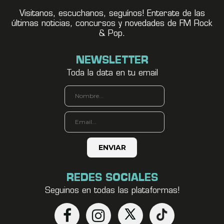
Visitanos, escuchanos, seguínos! Enterate de las
últimas noticias, concursos y novedades de FM Rock
& Pop.
NEWSLETTER
Toda la data en tu email
REDES SOCIALES
Seguinos en todas las plataformas!