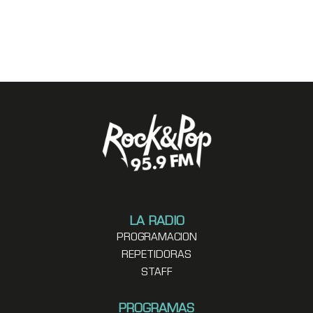
LA RADIO
PROGRAMACION
REPETIDORAS
STAFF
PROGRAMAS