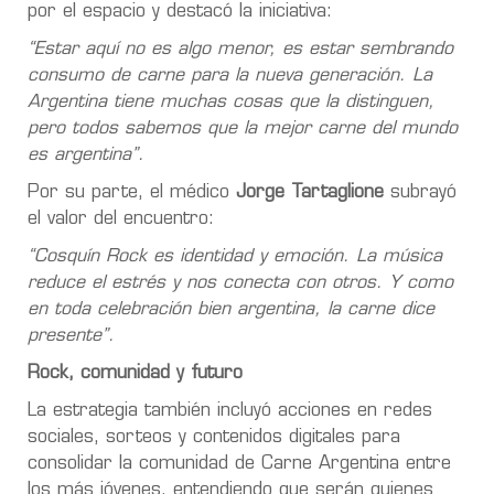
por el espacio y destacó la iniciativa:
“Estar aquí no es algo menor, es estar sembrando
consumo de carne para la nueva generación. La
Argentina tiene muchas cosas que la distinguen,
pero todos sabemos que la mejor carne del mundo
es argentina”.
Por su parte, el médico
Jorge Tartaglione
subrayó
el valor del encuentro:
“Cosquín Rock es identidad y emoción. La música
reduce el estrés y nos conecta con otros. Y como
en toda celebración bien argentina, la carne dice
presente”.
Rock, comunidad y futuro
La estrategia también incluyó acciones en redes
sociales, sorteos y contenidos digitales para
consolidar la comunidad de Carne Argentina entre
los más jóvenes, entendiendo que serán quienes