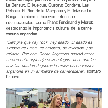
La Bersuit, El Kuelgue, Gustavo Cordera, Las
Pelotas, El Plan de la Mariposa y El Tete de La
Renga
. También lo hicieron referentes
internacionales, como
Franz Ferdinand y Morat
,
destacando
la importancia cultural de la carne
vacuna argentina.
“Siempre que hay rock, hay asado. El asado es
símbolo de unión, de amistad, de diversión y de
música. Por eso, Carne Argentina decidió estar
nuevamente aquí bajo este eslogan, para que los
artistas puedan degustar la mejor carne vacuna
argentina en un ambiente de camaradería”
, sostuvo
Brusca.