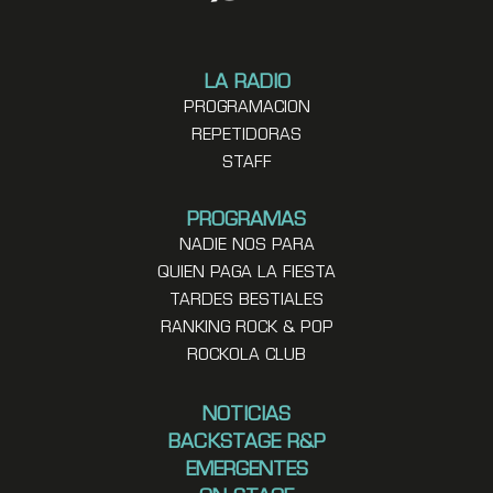
LA RADIO
PROGRAMACION
REPETIDORAS
STAFF
PROGRAMAS
NADIE NOS PARA
QUIEN PAGA LA FIESTA
TARDES BESTIALES
RANKING ROCK & POP
ROCKOLA CLUB
NOTICIAS
BACKSTAGE R&P
EMERGENTES