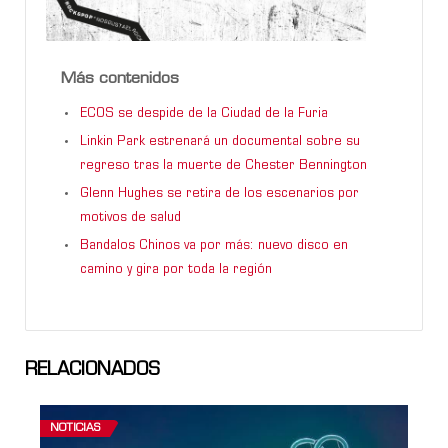
Más contenidos
ECOS se despide de la Ciudad de la Furia
Linkin Park estrenará un documental sobre su
regreso tras la muerte de Chester Bennington
Glenn Hughes se retira de los escenarios por
motivos de salud
Bandalos Chinos va por más: nuevo disco en
camino y gira por toda la región
RELACIONADOS
NOTICIAS