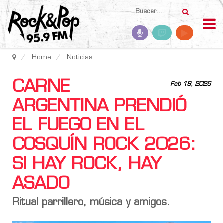
Home
Noticias
CARNE
Feb 19, 2026
ARGENTINA PRENDIÓ
EL FUEGO EN EL
COSQUÍN ROCK 2026:
SI HAY ROCK, HAY
ASADO
Ritual parrillero, música y amigos.