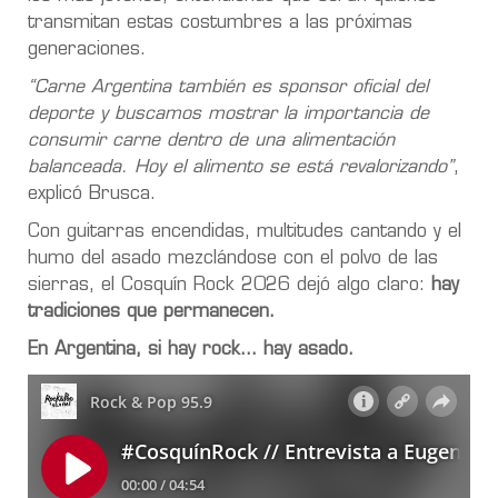
transmitan estas costumbres a las próximas
generaciones.
“Carne Argentina también es sponsor oficial del
deporte y buscamos mostrar la importancia de
consumir carne dentro de una alimentación
balanceada. Hoy el alimento se está revalorizando”
,
explicó Brusca.
Con guitarras encendidas, multitudes cantando y el
humo del asado mezclándose con el polvo de las
sierras, el Cosquín Rock 2026 dejó algo claro:
hay
tradiciones que permanecen.
En Argentina, si hay rock… hay asado.