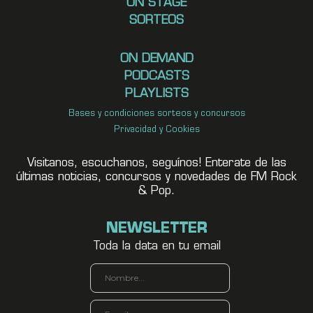
ON STAGE
SORTEOS
ON DEMAND
PODCASTS
PLAYLISTS
Bases y condiciones sorteos y concursos
Privacidad y Cookies
Visitanos, escuchanos, seguínos! Enterate de las
últimas noticias, concursos y novedades de FM Rock
& Pop.
NEWSLETTER
Toda la data en tu email