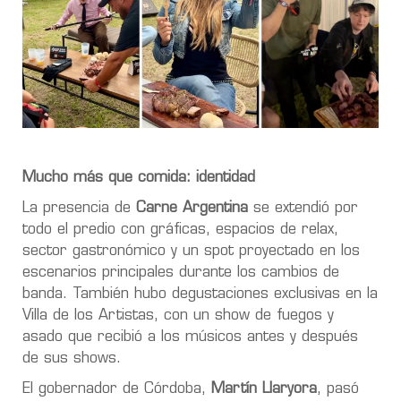
Mucho más que comida: identidad
La presencia de
Carne Argentina
se extendió por
todo el predio con gráficas, espacios de relax,
sector gastronómico y un spot proyectado en los
escenarios principales durante los cambios de
banda. También hubo degustaciones exclusivas en la
Villa de los Artistas, con un show de fuegos y
asado que recibió a los músicos antes y después
de sus shows.
El gobernador de Córdoba,
Martín Llaryora
, pasó