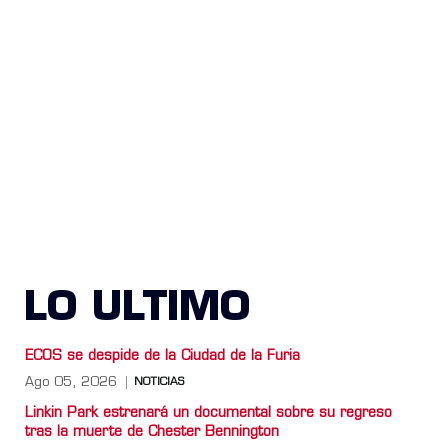
LO ULTIMO
ECOS se despide de la Ciudad de la Furia
Ago 05, 2026
NOTICIAS
Linkin Park estrenará un documental sobre su regreso
tras la muerte de Chester Bennington