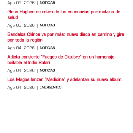
Ago 05, 2026
NOTICIAS
Glenn Hughes se retira de los escenarios por motivos de
salud
Ago 05, 2026
NOTICIAS
Bandalos Chinos va por más: nuevo disco en camino y gira
por toda la región
Ago 04, 2026
NOTICIAS
Adicta convierte "Fuegos de Oktubre" en un homenaje
bailable al Indio Solari
Ago 04, 2026
NOTICIAS
Los Magos lanzan "Medicina" y adelantan su nuevo álbum
Ago 04, 2026
EMERGENTES