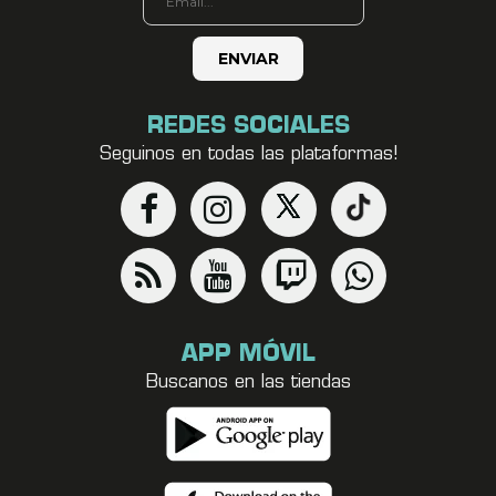
REDES SOCIALES
Seguinos en todas las plataformas!
APP MÓVIL
Buscanos en las tiendas