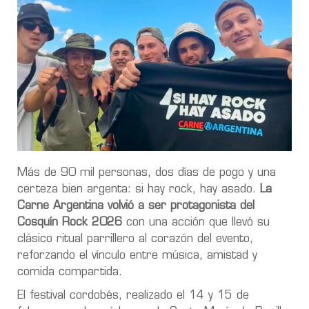
Más de 90 mil personas, dos días de pogo y una
certeza bien argenta: si hay rock, hay asado.
La
Carne Argentina volvió a ser protagonista del
Cosquín Rock 2026
con una acción que llevó su
clásico ritual parrillero al corazón del evento,
reforzando el vínculo entre música, amistad y
comida compartida.
El festival cordobés, realizado el 14 y 15 de