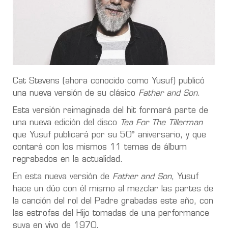
Cat Stevens (ahora conocido como Yusuf) publicó
una nueva versión de su clásico
Father and Son
.
Esta versión reimaginada del hit formará parte de
una nueva edición del disco
Tea For The Tillerman
que Yusuf publicará por su 50° aniversario, y que
contará con los mismos 11 temas de álbum
regrabados en la actualidad.
En esta nueva versión de
Father and Son
, Yusuf
hace un dúo con él mismo al mezclar las partes de
la canción del rol del Padre grabadas este año, con
las estrofas del Hijo tomadas de una performance
suya en vivo de 1970.