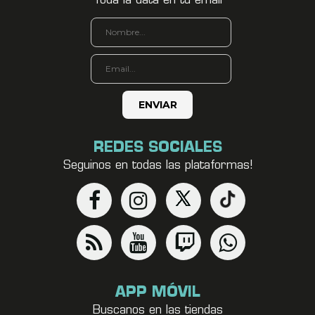
Toda la data en tu email
REDES SOCIALES
Seguinos en todas las plataformas!
APP MÓVIL
Buscanos en las tiendas