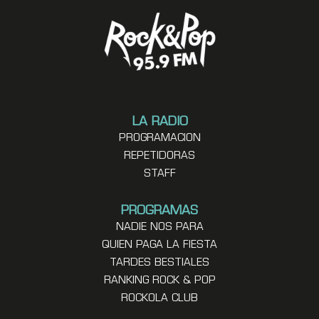
LA RADIO
PROGRAMACION
REPETIDORAS
STAFF
PROGRAMAS
NADIE NOS PARA
QUIEN PAGA LA FIESTA
TARDES BESTIALES
RANKING ROCK & POP
ROCKOLA CLUB