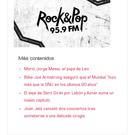
Más contenidos
Murió Jorge Messi, el papá de Leo
Billie Joe Armstrong aseguró que el Mundial “hizo
más que la ONU en los últimos 20 años”
El viaje de Serú Girán por Lebón y Aznar suma un
nuevo capítulo
Joan Jett canceló dos conciertos tras
someterse a una delicada cirugía