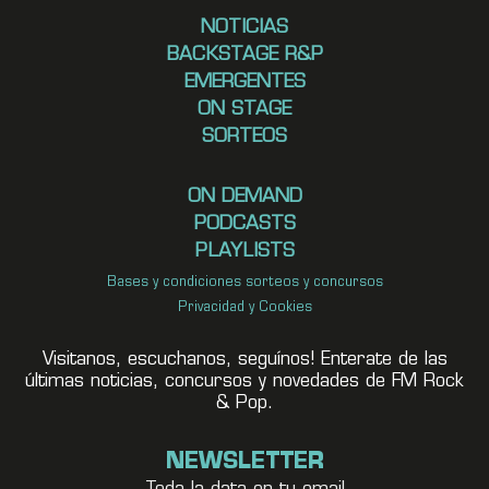
NOTICIAS
BACKSTAGE R&P
EMERGENTES
ON STAGE
SORTEOS
ON DEMAND
PODCASTS
PLAYLISTS
Bases y condiciones sorteos y concursos
Privacidad y Cookies
Visitanos, escuchanos, seguínos! Enterate de las
últimas noticias, concursos y novedades de FM Rock
& Pop.
NEWSLETTER