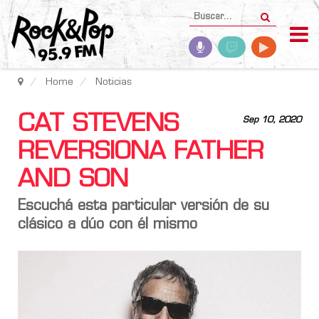
Home
Noticias
CAT STEVENS
Sep 10, 2020
REVERSIONA FATHER
AND SON
Escuchá esta particular versión de su
clásico a dúo con él mismo