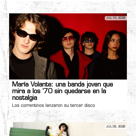
JUL 10, 2026
María Volante: una banda joven que
mira a los '70 sin quedarse en la
nostalgia
Los correntinos lanzaron su tercer disco
JUL 03, 2026