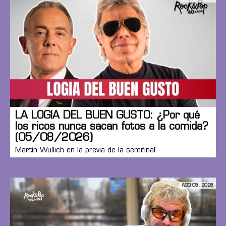
LA LOGIA DEL BUEN GUSTO: ¿Por qué
los ricos nunca sacan fotos a la comida?
(05/08/2026)
Martín Wullich en la previa de la semifinal
AGO 05, 2026