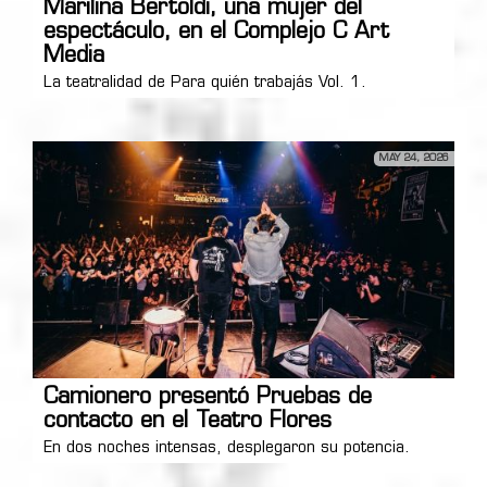
Marilina Bertoldi, una mujer del
espectáculo, en el Complejo C Art
Media
La teatralidad de Para quién trabajás Vol. 1.
MAY 24, 2026
Camionero presentó Pruebas de
contacto en el Teatro Flores
En dos noches intensas, desplegaron su potencia.