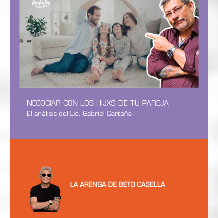
NEGOCIAR CON LOS HIJXS DE TU PAREJA
El análisis del Lic. Gabriel Cartaña.
LA ARENGA DE BETO CASELLA