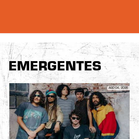
EMERGENTES
AGO 04, 2026