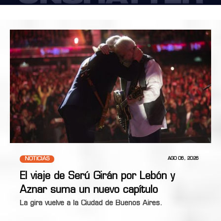
NOTICIAS
AGO 06, 2026
El viaje de Serú Girán por Lebón y
Aznar suma un nuevo capítulo
La gira vuelve a la Ciudad de Buenos Aires.