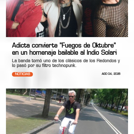
Adicta convierte "Fuegos de Oktubre"
en un homenaje bailable al Indio Solari
La banda tomó uno de los clásicos de los Redondos y
lo pasó por su filtro technopunk.
NOTICIAS
AGO 04, 2026