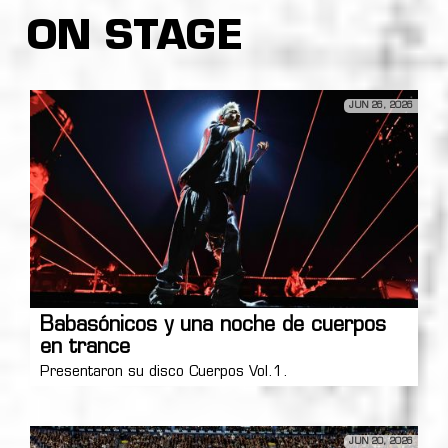
ON STAGE
JUN 26, 2026
Babasónicos y una noche de cuerpos
en trance
Presentaron su disco Cuerpos Vol.1.
JUN 20, 2026