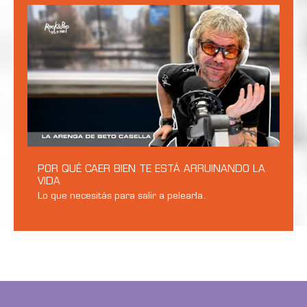
POR QUÉ CAER BIEN TE ESTÁ ARRUINANDO LA
VIDA
Lo que necesitás para salir a pelearla.