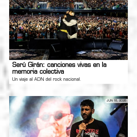
Serú Girán: canciones vivas en la
memoria colectiva
Un viaje al ADN del rock nacional.
JUN 16, 2026