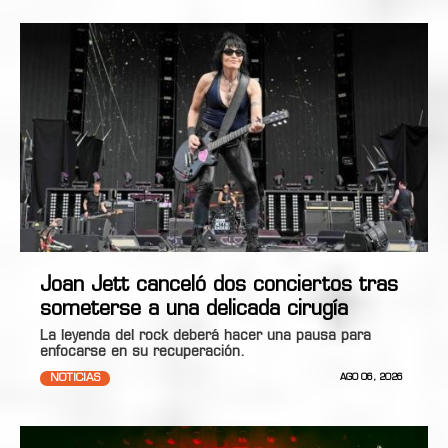
Joan Jett canceló dos conciertos tras
someterse a una delicada cirugía
La leyenda del rock deberá hacer una pausa para
enfocarse en su recuperación.
NOTICIAS
AGO 06, 2026