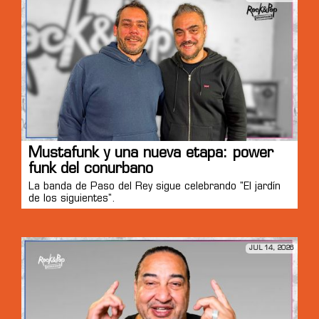
Mustafunk y una nueva etapa: power
funk del conurbano
La banda de Paso del Rey sigue celebrando "El jardín
de los siguientes".
JUL 14, 2026