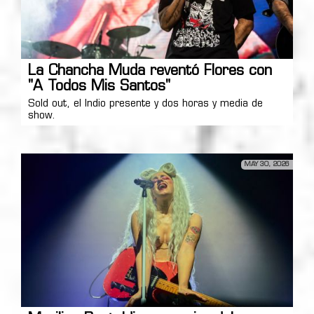
La Chancha Muda reventó Flores con
"A Todos Mis Santos"
Sold out, el Indio presente y dos horas y media de
show.
MAY 30, 2026