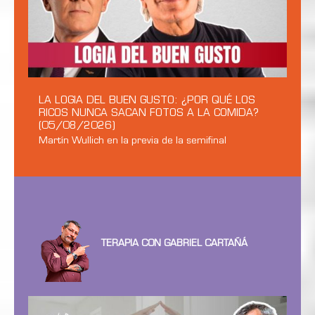
LA LOGIA DEL BUEN GUSTO: ¿POR QUÉ LOS
RICOS NUNCA SACAN FOTOS A LA COMIDA?
(05/08/2026)
Martín Wullich en la previa de la semifinal
TERAPIA CON GABRIEL CARTAÑÁ