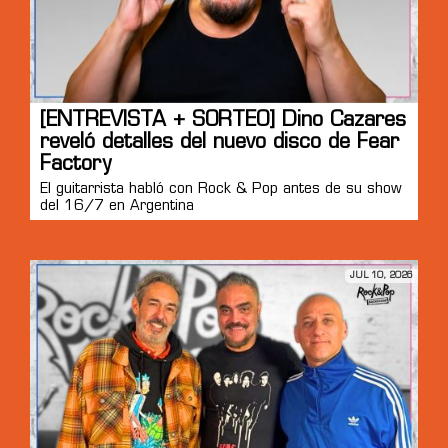
[ENTREVISTA + SORTEO] Dino Cazares
reveló detalles del nuevo disco de Fear
Factory
El guitarrista habló con Rock & Pop antes de su show
del 16/7 en Argentina
JUL 10, 2026