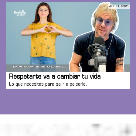
JUL 31, 2026
Respetarte va a cambiar tu vida
Lo que necesitás para salir a pelearla.