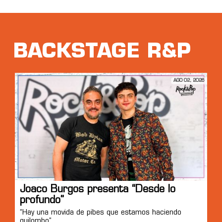
BACKSTAGE R&P
AGO 02, 2026
Joaco Burgos presenta “Desde lo
profundo”
“Hay una movida de pibes que estamos haciendo
quilombo”