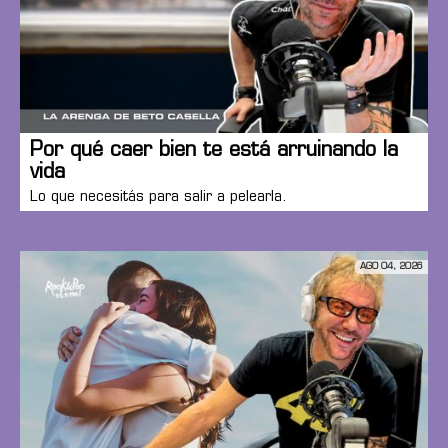
Por qué caer bien te está arruinando la
vida
Lo que necesitás para salir a pelearla.
AGO 04, 2026