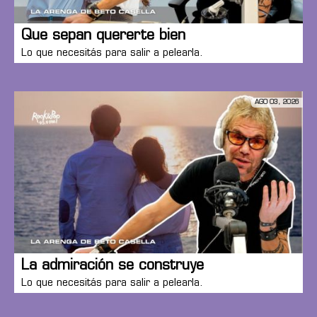
Que sepan quererte bien
Lo que necesitás para salir a pelearla.
AGO 03, 2026
La admiración se construye
Lo que necesitás para salir a pelearla.