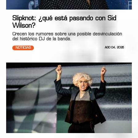
Slipknot: ¿qué está pasando con Sid
Wilson?
Crecen los rumores sobre una posible desvinculación
del histórico DJ de la banda.
NOTICIAS
AGO 04, 2026