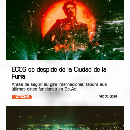
ECOS se despide de la Ciudad de la
Furia
Antes de seguir su gira internacional, tendrá sus
últimas cinco funciones en Bs.As.
NOTICIAS
AGO 05, 2026