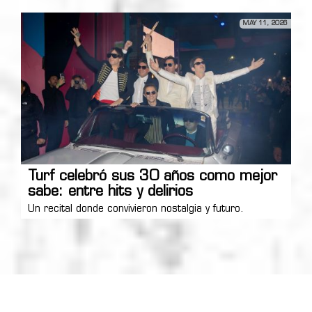
MAY 11, 2026
Turf celebró sus 30 años como mejor
sabe: entre hits y delirios
Un recital donde convivieron nostalgia y futuro.