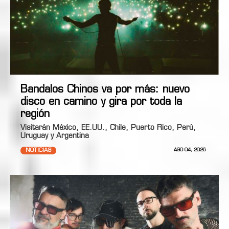
Bandalos Chinos va por más: nuevo
disco en camino y gira por toda la
región
Visitarán México, EE.UU., Chile, Puerto Rico, Perú,
Uruguay y Argentina
NOTICIAS
AGO 04, 2026