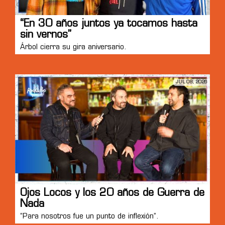
“En 30 años juntos ya tocamos hasta
sin vernos”
Árbol cierra su gira aniversario.
JUL 08, 2026
Ojos Locos y los 20 años de Guerra de
Nada
“Para nosotros fue un punto de inflexión”.