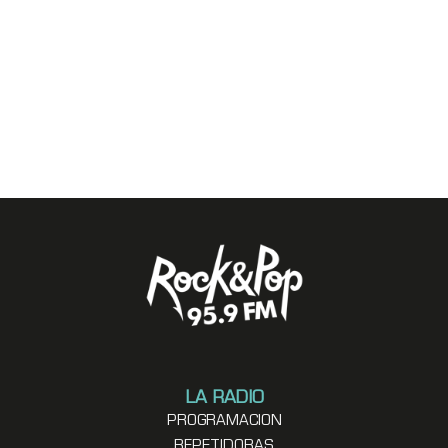
LA RADIO
PROGRAMACION
REPETIDORAS