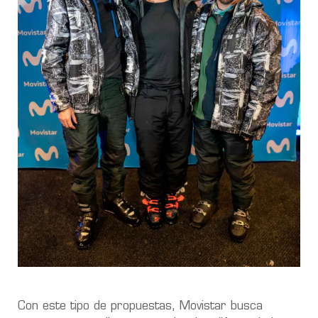
Con este tipo de propuestas, Movistar busca