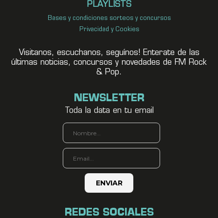
PLAYLISTS
Bases y condiciones sorteos y concursos
Privacidad y Cookies
Visitanos, escuchanos, seguínos! Enterate de las
últimas noticias, concursos y novedades de FM Rock
& Pop.
NEWSLETTER
Toda la data en tu email
REDES SOCIALES