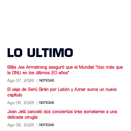
LO ULTIMO
Billie Joe Armstrong aseguró que el Mundial “hizo más que
la ONU en los últimos 20 años”
Ago 07, 2026
NOTICIAS
El viaje de Serú Girán por Lebón y Aznar suma un nuevo
capítulo
Ago 06, 2026
NOTICIAS
Joan Jett canceló dos conciertos tras someterse a una
delicada cirugía
Ago 06, 2026
NOTICIAS