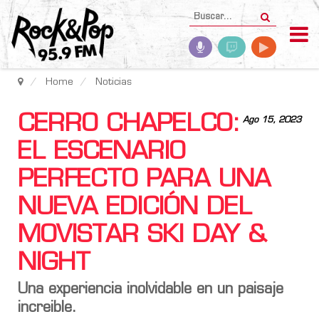
Home
Noticias
CERRO CHAPELCO:
Ago 15, 2023
EL ESCENARIO
PERFECTO PARA UNA
NUEVA EDICIÓN DEL
MOVISTAR SKI DAY &
NIGHT
Una experiencia inolvidable en un paisaje
increible.