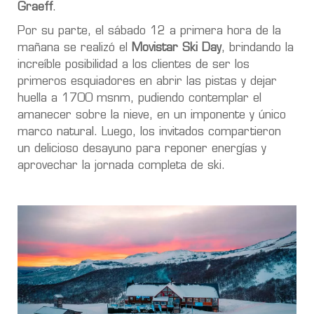
Graeff
.
Por su parte, el sábado 12 a primera hora de la
mañana se realizó el
Movistar
Ski Day
, brindando la
increíble posibilidad a los clientes de ser los
primeros esquiadores en abrir las pistas y dejar
huella a 1700 msnm, pudiendo contemplar el
amanecer sobre la nieve, en un imponente y único
marco natural. Luego, los invitados compartieron
un delicioso desayuno para reponer energías y
aprovechar la jornada completa de ski.