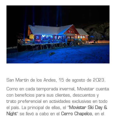
San Martín de los Andes, 15 de agosto de 2023.
Como en cada temporada invernal, Movistar cuenta
con beneficios para sus clientes, descuentos y
trato preferencial en actividades exclusivas en todo
el país. La principal de ellas, el “
Movistar Ski Day &
Night
” se llevó a cabo en el
Cerro Chapelco
, en el