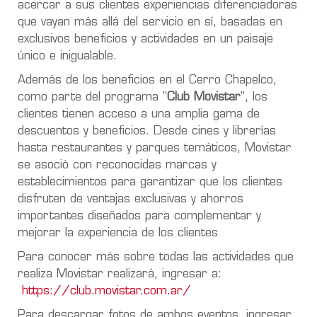
acercar a sus clientes experiencias diferenciadoras
que vayan más allá del servicio en sí, basadas en
exclusivos beneficios y actividades en un paisaje
único e inigualable.
Además de los beneficios en el Cerro Chapelco,
como parte del programa "
Club Movistar
", los
clientes tienen acceso a una amplia gama de
descuentos y beneficios. Desde cines y librerías
hasta restaurantes y parques temáticos, Movistar
se asoció con reconocidas marcas y
establecimientos para garantizar que los clientes
disfruten de ventajas exclusivas y ahorros
importantes diseñados para complementar y
mejorar la experiencia de los clientes
Para conocer más sobre todas las actividades que
realiza Movistar realizará, ingresar a:
https://club.movistar.com.ar/
Para descargar fotos de ambos eventos, ingresar