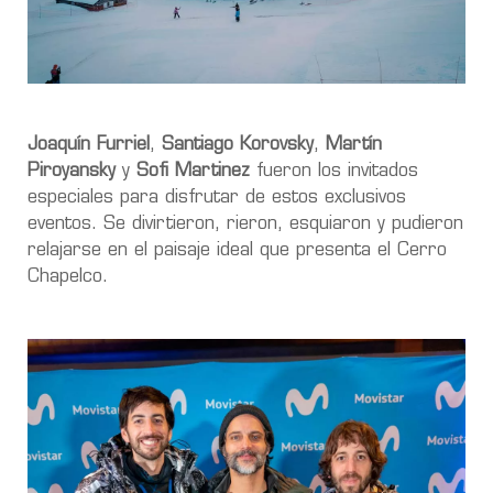
Joaquín Furriel
,
Santiago Korovsky
,
Martín
Piroyansky
y
Sofi Martinez
fueron los invitados
especiales para disfrutar de estos exclusivos
eventos. Se divirtieron, rieron, esquiaron y pudieron
relajarse en el paisaje ideal que presenta el Cerro
Chapelco.