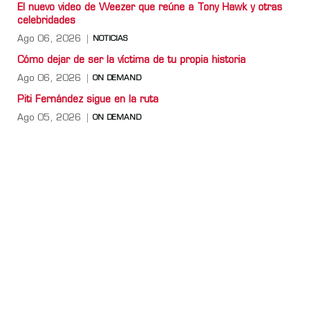
El nuevo video de Weezer que reúne a Tony Hawk y otras
celebridades
Ago 06, 2026
NOTICIAS
Cómo dejar de ser la víctima de tu propia historia
Ago 06, 2026
ON DEMAND
Piti Fernández sigue en la ruta
Ago 05, 2026
ON DEMAND