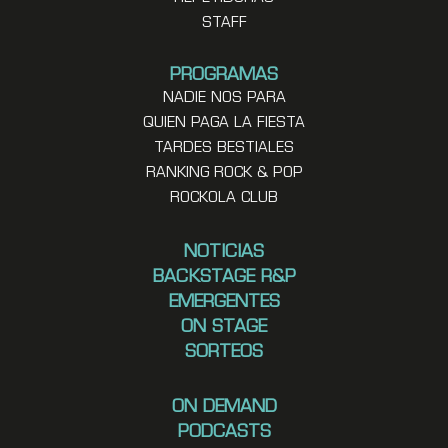
STAFF
PROGRAMAS
NADIE NOS PARA
QUIEN PAGA LA FIESTA
TARDES BESTIALES
RANKING ROCK & POP
ROCKOLA CLUB
NOTICIAS
BACKSTAGE R&P
EMERGENTES
ON STAGE
SORTEOS
ON DEMAND
PODCASTS