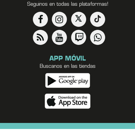
Seguinos en todas las plataformas!
APP MÓVIL
Buscanos en las tiendas